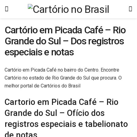
Cartório em Picada Café – Rio
Grande do Sul – Dos registros
especiais e notas
Cartório em Picada Café no bairro do Centro. Encontre
Cartório no estado de Rio Grande do Sul que procura. O
melhor portal de Cartórios do Brasil
Cartorio em Picada Café – Rio
Grande do Sul – Ofício dos
registros especiais e tabelionato
de notas