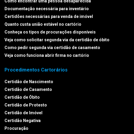
Como encontrar uma pessoa desaparecida
Documentação necessária para inventário
Certidões necessárias para venda de imóvel
Quanto custa união estável no cartório
Conheça os tipos de procurações disponíveis
Veja como solicitar segunda via da certidão de óbito
Como pedir segunda via certidão de casamento
Veja como funciona abrir firma no cartório
Procedimentos Cartorários
Certidão de Nascimento
Certidão de Casamento
Certidão de Óbito
Certidão de Protesto
Certidão de Imóvel
Certidão Negativa
Procuração