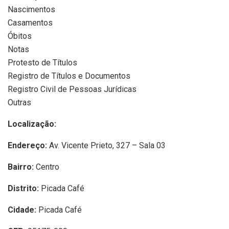
Nascimentos
Casamentos
Óbitos
Notas
Protesto de Títulos
Registro de Títulos e Documentos
Registro Civil de Pessoas Jurídicas
Outras
Localização:
Endereço:
Av. Vicente Prieto, 327 – Sala 03
Bairro:
Centro
Distrito:
Picada Café
Cidade:
Picada Café