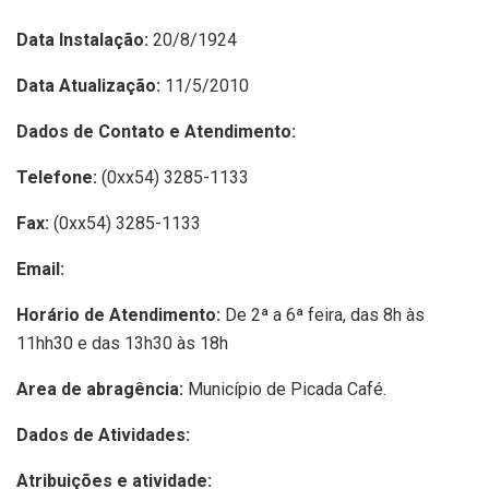
Data Instalação:
20/8/1924
Data Atualização:
11/5/2010
Dados de Contato e Atendimento:
Telefone:
(0xx54) 3285-1133
Fax:
(0xx54) 3285-1133
Email:
Horário de Atendimento:
De 2ª a 6ª feira, das 8h às
11hh30 e das 13h30 às 18h
Area de abragência:
Município de Picada Café.
Dados de Atividades:
Atribuições e atividade: