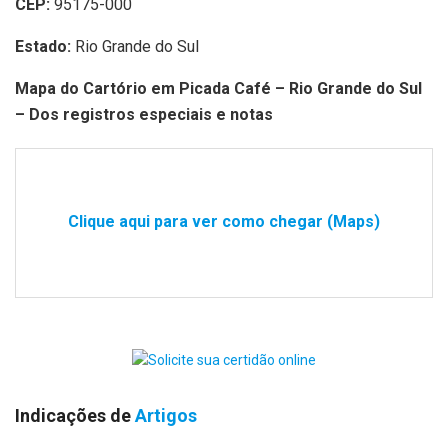
CEP:
95175-000
Estado:
Rio Grande do Sul
Mapa do Cartório em Picada Café – Rio Grande do Sul
– Dos registros especiais e notas
Clique aqui para ver como chegar (Maps)
Indicações de
Artigos