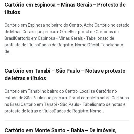
Cartório em Espinosa – Minas Gerais – Protesto de
títulos
Cartório em Espinosa no bairro do Centro. Ache Cartório no estado
de Minas Gerais que procura. O melhor portal de Cartórios do
BrasilCartorio em Espinosa - Minas Gerais - Tabelionato de
protesto de títulosDados de Registro: Nome Oficial: Tabelionato
de...
Cartório em Tanabi – São Paulo – Notas e protesto
de letras e títulos
Cartório em Tanabi no bairro do Centro. Localize Cartório no
estado de São Paulo que procura. Portal completo sobre Cartórios
no BrasilCartorio em Tanabi - São Paulo - Tabelionato de notas e
protesto de letras e títulosDados de Registro: Nome...
Cartório em Monte Santo – Bahia – De imóveis,