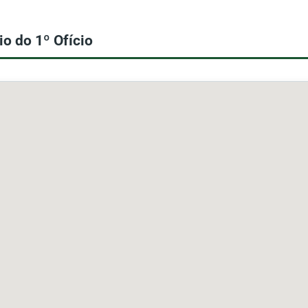
o do 1º Ofício