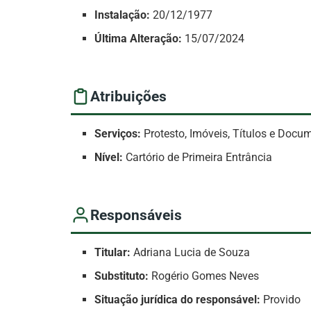
Instalação:
20/12/1977
Última Alteração:
15/07/2024
Atribuições
Serviços:
Protesto, Imóveis, Títulos e Docu
Nível:
Cartório de Primeira Entrância
Responsáveis
Titular:
Adriana Lucia de Souza
Substituto:
Rogério Gomes Neves
Situação jurídica do responsável:
Provido