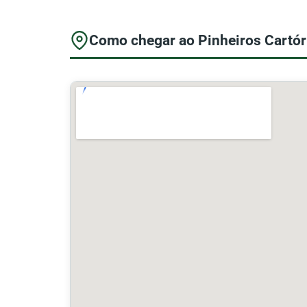
Como chegar ao Pinheiros Cartóri