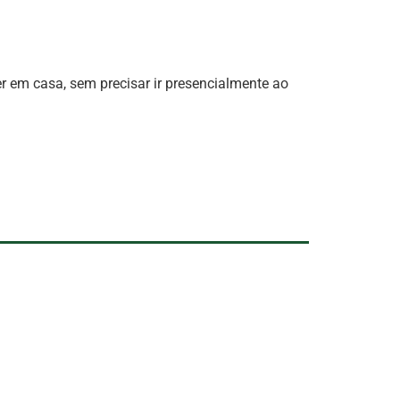
r em casa, sem precisar ir presencialmente ao