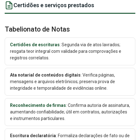
Certidões e serviços prestados
Tabelionato de Notas
Certidões de escrituras
: Segunda via de atos lavrados;
resgata teor integral com validade para comprovações e
registros correlatos.
Ata notarial de conteúdos digitais
: Verifica páginas,
mensagens e arquivos eletrônicos; preserva prova de
integridade e temporalidade de evidências online.
Reconhecimento de firmas
: Confirma autoria de assinatura,
aumentando confiabilidade; útil em contratos, autorizações
e instrumentos particulares.
Escritura declaratória
: Formaliza declarações de fato ou de