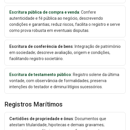
Escritura pública de compra e venda
: Confere
autenticidade e fé pública ao negócio, descrevendo
condições e garantias; reduz riscos, facilita o registro e serve
como prova robusta em eventuais disputas.
Escritura de conferência de bens
: Integração de patrimônio
em sociedade; descreve avaliação, origem e condições,
facilitando registro societário.
Escritura de testamento público
: Registro solene da última
vontade, com observância de formalidades; preserva
intenções do testador e diminui litígios sucessórios.
Registros Marítimos
Certidões de propriedade e ônus
: Documentos que
atestam titularidade, hipotecas e demais gravames;