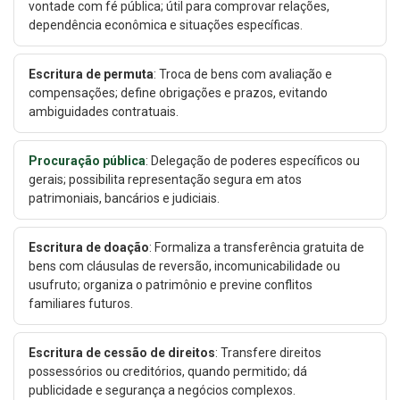
vontade com fé pública; útil para comprovar relações,
dependência econômica e situações específicas.
Escritura de permuta
: Troca de bens com avaliação e
compensações; define obrigações e prazos, evitando
ambiguidades contratuais.
Procuração pública
: Delegação de poderes específicos ou
gerais; possibilita representação segura em atos
patrimoniais, bancários e judiciais.
Escritura de doação
: Formaliza a transferência gratuita de
bens com cláusulas de reversão, incomunicabilidade ou
usufruto; organiza o patrimônio e previne conflitos
familiares futuros.
Escritura de cessão de direitos
: Transfere direitos
possessórios ou creditórios, quando permitido; dá
publicidade e segurança a negócios complexos.