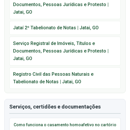
Documentos, Pessoas Jurídicas e Protesto |
Jatai, GO
Jataí 2º Tabelionato de Notas | Jatai, GO
Serviço Registral de Imóveis, Títulos e
Documentos, Pessoas Jurídicas e Protesto |
Jatai, GO
Registro Civil das Pessoas Naturais e
Tabelionato de Notas | Jatai, GO
Serviços, certidões e documentações
Como funciona o casamento homoafetivo no cartório