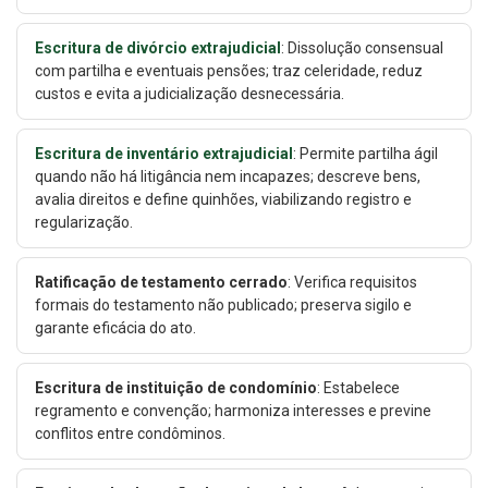
Escritura de divórcio extrajudicial
: Dissolução consensual
com partilha e eventuais pensões; traz celeridade, reduz
custos e evita a judicialização desnecessária.
Escritura de inventário extrajudicial
: Permite partilha ágil
quando não há litigância nem incapazes; descreve bens,
avalia direitos e define quinhões, viabilizando registro e
regularização.
Ratificação de testamento cerrado
: Verifica requisitos
formais do testamento não publicado; preserva sigilo e
garante eficácia do ato.
Escritura de instituição de condomínio
: Estabelece
regramento e convenção; harmoniza interesses e previne
conflitos entre condôminos.