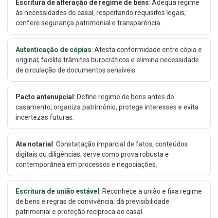
Escritura de alteração de regime de bens
: Adequa regime
às necessidades do casal, respeitando requisitos legais;
confere segurança patrimonial e transparência.
Autenticação de cópias
: Atesta conformidade entre cópia e
original; facilita trâmites burocráticos e elimina necessidade
de circulação de documentos sensíveis.
Pacto antenupcial
: Define regime de bens antes do
casamento; organiza patrimônio, protege interesses e evita
incertezas futuras.
Ata notarial
: Constatação imparcial de fatos, conteúdos
digitais ou diligências; serve como prova robusta e
contemporânea em processos e negociações.
Escritura de união estável
: Reconhece a união e fixa regime
de bens e regras de convivência; dá previsibilidade
patrimonial e proteção recíproca ao casal.