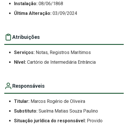
Instalação:
08/06/1868
Última Alteração:
03/09/2024
Atribuições
Serviços:
Notas, Registros Marítimos
Nível:
Cartório de Intermediária Entrância
Responsáveis
Titular:
Marcos Rogério de Oliveira
Substituto:
Suelma Matias Souza Paulino
Situação jurídica do responsável:
Provido