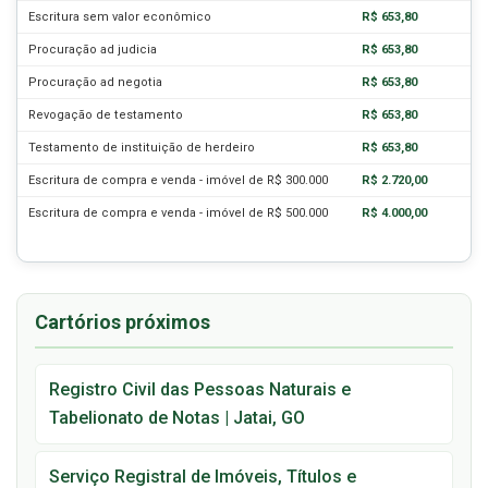
Escritura sem valor econômico
R$ 653,80
Procuração ad judicia
R$ 653,80
Procuração ad negotia
R$ 653,80
Revogação de testamento
R$ 653,80
Testamento de instituição de herdeiro
R$ 653,80
Escritura de compra e venda - imóvel de R$ 300.000
R$ 2.720,00
Escritura de compra e venda - imóvel de R$ 500.000
R$ 4.000,00
Cartórios próximos
Registro Civil das Pessoas Naturais e
Tabelionato de Notas | Jatai, GO
Serviço Registral de Imóveis, Títulos e