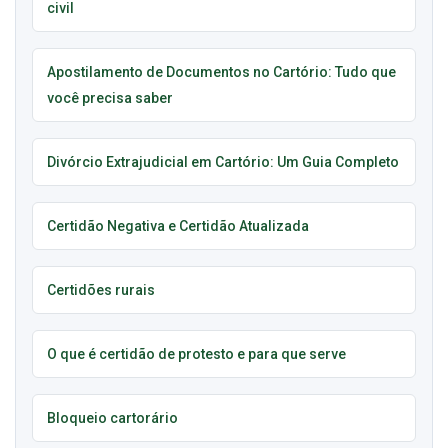
civil
Apostilamento de Documentos no Cartório: Tudo que
você precisa saber
Divórcio Extrajudicial em Cartório: Um Guia Completo
Certidão Negativa e Certidão Atualizada
Certidões rurais
O que é certidão de protesto e para que serve
Bloqueio cartorário