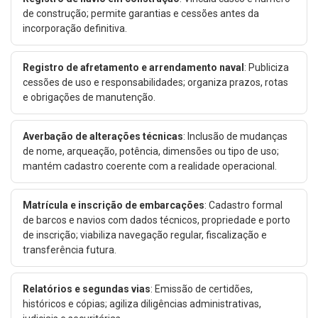
de construção; permite garantias e cessões antes da
incorporação definitiva.
Registro de afretamento e arrendamento naval
: Publiciza
cessões de uso e responsabilidades; organiza prazos, rotas
e obrigações de manutenção.
Averbação de alterações técnicas
: Inclusão de mudanças
de nome, arqueação, potência, dimensões ou tipo de uso;
mantém cadastro coerente com a realidade operacional.
Matrícula e inscrição de embarcações
: Cadastro formal
de barcos e navios com dados técnicos, propriedade e porto
de inscrição; viabiliza navegação regular, fiscalização e
transferência futura.
Relatórios e segundas vias
: Emissão de certidões,
históricos e cópias; agiliza diligências administrativas,