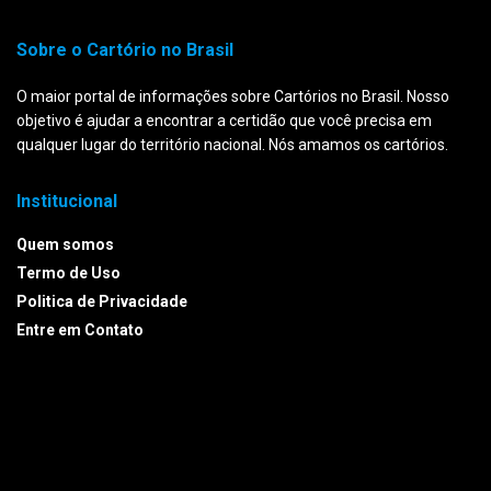
Sobre o Cartório no Brasil
O maior portal de informações sobre Cartórios no Brasil. Nosso
objetivo é ajudar a encontrar a certidão que você precisa em
qualquer lugar do território nacional. Nós amamos os cartórios.
Institucional
Quem somos
Termo de Uso
Politica de Privacidade
Entre em Contato