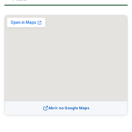
Abrir no Google Maps