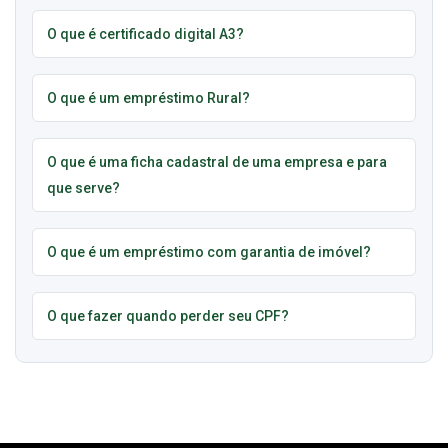
O que é certificado digital A3?
O que é um empréstimo Rural?
O que é uma ficha cadastral de uma empresa e para
que serve?
O que é um empréstimo com garantia de imóvel?
O que fazer quando perder seu CPF?