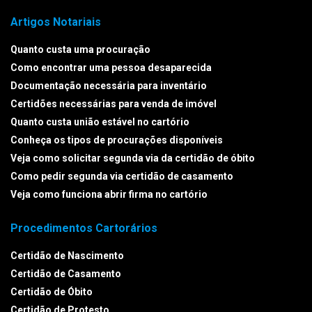
Artigos Notariais
Quanto custa uma procuração
Como encontrar uma pessoa desaparecida
Documentação necessária para inventário
Certidões necessárias para venda de imóvel
Quanto custa união estável no cartório
Conheça os tipos de procurações disponíveis
Veja como solicitar segunda via da certidão de óbito
Como pedir segunda via certidão de casamento
Veja como funciona abrir firma no cartório
Procedimentos Cartorários
Certidão de Nascimento
Certidão de Casamento
Certidão de Óbito
Certidão de Protesto