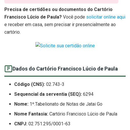
Precisa de certidões ou documentos do Cartório
Francisco Lúcio de Paula?
Você pode
solicitar online aqui
e receber em casa, sem precisar ir presencialmente ao
cartório.
Dados do Cartório Francisco Lúcio de Paula
Código (CNS):
02.743-3
Sequencial da serventia (SEQ):
6294
Nome:
1º.Tabelionato de Notas de Jatai Go
Nome Fantasia:
Cartório Francisco Lúcio de Paula
CNPJ:
02.751.295/0001-63