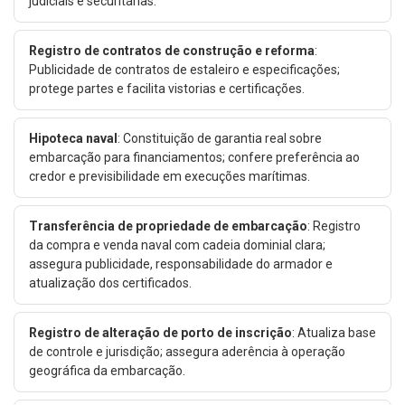
judiciais e securitárias.
Registro de contratos de construção e reforma
:
Publicidade de contratos de estaleiro e especificações;
protege partes e facilita vistorias e certificações.
Hipoteca naval
: Constituição de garantia real sobre
embarcação para financiamentos; confere preferência ao
credor e previsibilidade em execuções marítimas.
Transferência de propriedade de embarcação
: Registro
da compra e venda naval com cadeia dominial clara;
assegura publicidade, responsabilidade do armador e
atualização dos certificados.
Registro de alteração de porto de inscrição
: Atualiza base
de controle e jurisdição; assegura aderência à operação
geográfica da embarcação.