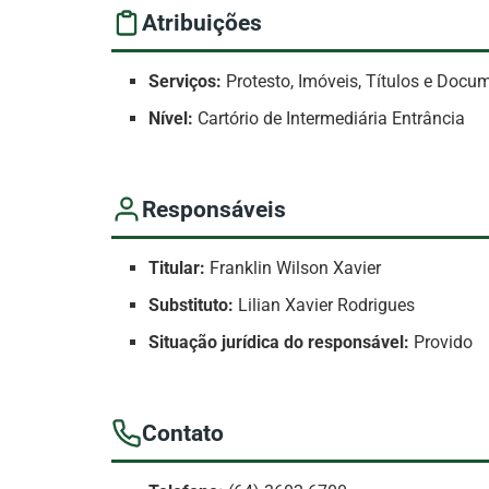
Atribuições
Serviços:
Protesto, Imóveis, Títulos e Docu
Nível:
Cartório de Intermediária Entrância
Responsáveis
Titular:
Franklin Wilson Xavier
Substituto:
Lilian Xavier Rodrigues
Situação jurídica do responsável:
Provido
Contato