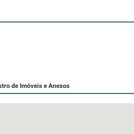
stro de Imóveis e Anexos