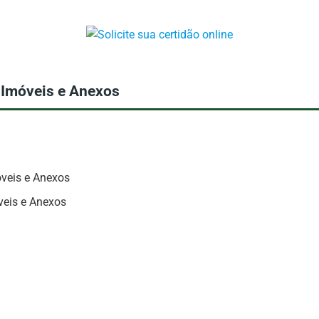
 Imóveis e Anexos
óveis e Anexos
veis e Anexos