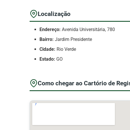
Localização
Endereço:
Avenida Universitária, 780
Bairro:
Jardim Presidente
Cidade:
Rio Verde
Estado:
GO
Como chegar ao Cartório de Regi