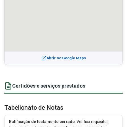
Abrir no Google Maps
Certidões e serviços prestados
Tabelionato de Notas
Ratificação de testamento cerrado
: Verifica requisitos