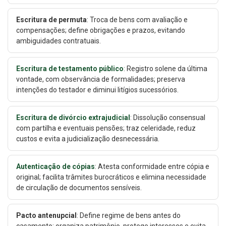
Escritura de permuta
: Troca de bens com avaliação e
compensações; define obrigações e prazos, evitando
ambiguidades contratuais.
Escritura de testamento público
: Registro solene da última
vontade, com observância de formalidades; preserva
intenções do testador e diminui litígios sucessórios.
Escritura de divórcio extrajudicial
: Dissolução consensual
com partilha e eventuais pensões; traz celeridade, reduz
custos e evita a judicialização desnecessária.
Autenticação de cópias
: Atesta conformidade entre cópia e
original; facilita trâmites burocráticos e elimina necessidade
de circulação de documentos sensíveis.
Pacto antenupcial
: Define regime de bens antes do