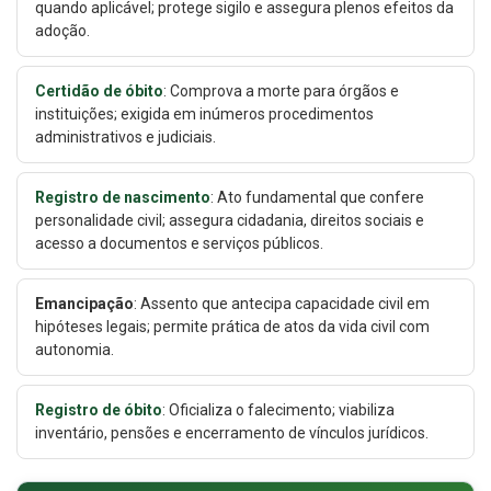
quando aplicável; protege sigilo e assegura plenos efeitos da
adoção.
Certidão de óbito
: Comprova a morte para órgãos e
instituições; exigida em inúmeros procedimentos
administrativos e judiciais.
Registro de nascimento
: Ato fundamental que confere
personalidade civil; assegura cidadania, direitos sociais e
acesso a documentos e serviços públicos.
Emancipação
: Assento que antecipa capacidade civil em
hipóteses legais; permite prática de atos da vida civil com
autonomia.
Registro de óbito
: Oficializa o falecimento; viabiliza
inventário, pensões e encerramento de vínculos jurídicos.