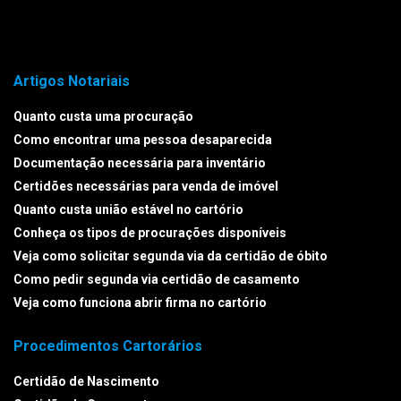
Artigos Notariais
Quanto custa uma procuração
Como encontrar uma pessoa desaparecida
Documentação necessária para inventário
Certidões necessárias para venda de imóvel
Quanto custa união estável no cartório
Conheça os tipos de procurações disponíveis
Veja como solicitar segunda via da certidão de óbito
Como pedir segunda via certidão de casamento
Veja como funciona abrir firma no cartório
Procedimentos Cartorários
Certidão de Nascimento