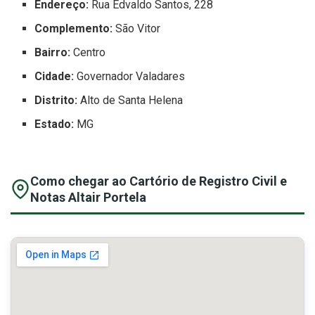
Endereço:
Rua Edvaldo Santos, 228
Complemento:
São Vitor
Bairro:
Centro
Cidade:
Governador Valadares
Distrito:
Alto de Santa Helena
Estado:
MG
Como chegar ao Cartório de Registro Civil e
Notas Altair Portela