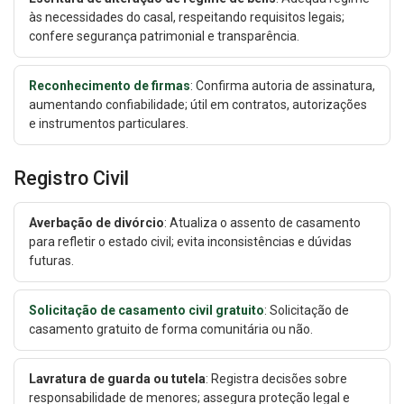
às necessidades do casal, respeitando requisitos legais;
confere segurança patrimonial e transparência.
Reconhecimento de firmas
: Confirma autoria de assinatura,
aumentando confiabilidade; útil em contratos, autorizações
e instrumentos particulares.
Registro Civil
Averbação de divórcio
: Atualiza o assento de casamento
para refletir o estado civil; evita inconsistências e dúvidas
futuras.
Solicitação de casamento civil gratuito
: Solicitação de
casamento gratuito de forma comunitária ou não.
Lavratura de guarda ou tutela
: Registra decisões sobre
responsabilidade de menores; assegura proteção legal e