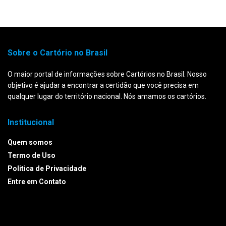
Sobre o Cartório no Brasil
O maior portal de informações sobre Cartórios no Brasil. Nosso
objetivo é ajudar a encontrar a certidão que você precisa em
qualquer lugar do território nacional. Nós amamos os cartórios.
Institucional
Quem somos
Termo de Uso
Politica de Privacidade
Entre em Contato