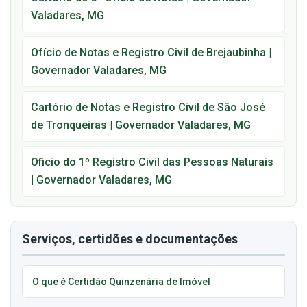
Valadares, MG
Ofício de Notas e Registro Civil de Brejaubinha |
Governador Valadares, MG
Cartório de Notas e Registro Civil de São José
de Tronqueiras | Governador Valadares, MG
Oficio do 1º Registro Civil das Pessoas Naturais
| Governador Valadares, MG
Serviços, certidões e documentações
O que é Certidão Quinzenária de Imóvel