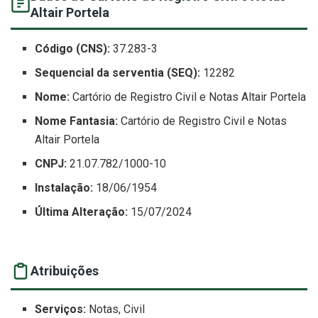
Altair Portela
Código (CNS):
37.283-3
Sequencial da serventia (SEQ):
12282
Nome:
Cartório de Registro Civil e Notas Altair Portela
Nome Fantasia:
Cartório de Registro Civil e Notas
Altair Portela
CNPJ:
21.07.782/1000-10
Instalação:
18/06/1954
Última Alteração:
15/07/2024
Atribuições
Serviços:
Notas, Civil