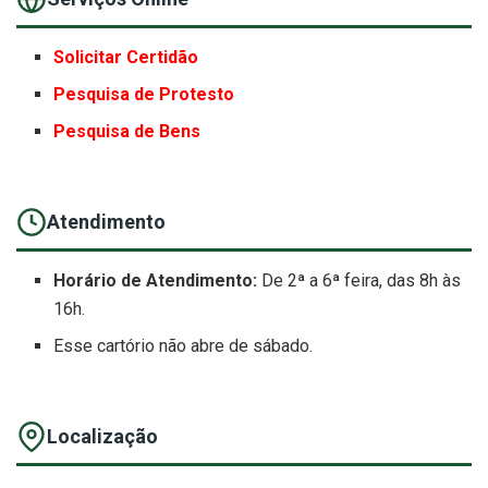
Solicitar Certidão
Pesquisa de Protesto
Pesquisa de Bens
Atendimento
Horário de Atendimento:
De 2ª a 6ª feira, das 8h às
16h.
Esse cartório não abre de sábado.
Localização