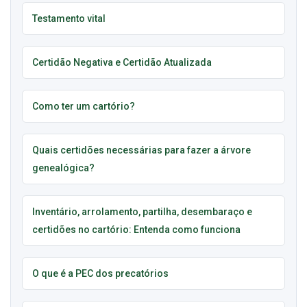
Testamento vital
Certidão Negativa e Certidão Atualizada
Como ter um cartório?
Quais certidões necessárias para fazer a árvore
genealógica?
Inventário, arrolamento, partilha, desembaraço e
certidões no cartório: Entenda como funciona
O que é a PEC dos precatórios