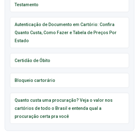
Testamento
Autenticação de Documento em Cartório: Confira
Quanto Custa, Como Fazer e Tabela de Preços Por
Estado
Certidão de Óbito
Bloqueio cartorário
Quanto custa uma procuração? Veja o valor nos
cartórios de todo o Brasil e entenda qual a
procuração certa pra você