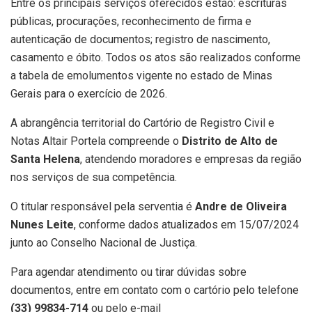
Entre os principais serviços oferecidos estão: escrituras
públicas, procurações, reconhecimento de firma e
autenticação de documentos; registro de nascimento,
casamento e óbito. Todos os atos são realizados conforme
a tabela de emolumentos vigente no estado de Minas
Gerais para o exercício de 2026.
A abrangência territorial do Cartório de Registro Civil e
Notas Altair Portela compreende o
Distrito de Alto de
Santa Helena
, atendendo moradores e empresas da região
nos serviços de sua competência.
O titular responsável pela serventia é
Andre de Oliveira
Nunes Leite
, conforme dados atualizados em 15/07/2024
junto ao Conselho Nacional de Justiça.
Para agendar atendimento ou tirar dúvidas sobre
documentos, entre em contato com o cartório pelo telefone
(33) 99834-714
ou pelo e-mail