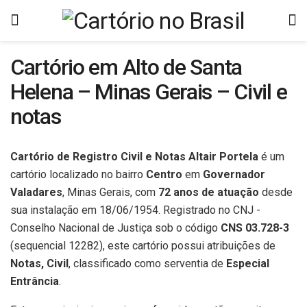
Cartório em Alto de Santa
Helena – Minas Gerais – Civil e
notas
Cartório de Registro Civil e Notas Altair Portela
é um
cartório localizado no bairro
Centro
em
Governador
Valadares
, Minas Gerais, com
72 anos de atuação
desde
sua instalação em 18/06/1954. Registrado no CNJ -
Conselho Nacional de Justiça sob o código
CNS 03.728-3
(sequencial 12282), este cartório possui atribuições de
Notas, Civil
, classificado como serventia de
Especial
Entrância
.