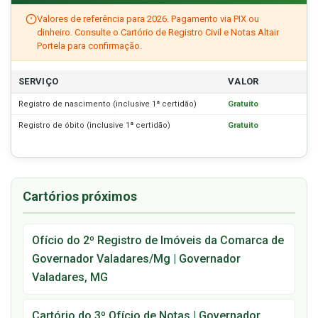
Valores de referência para 2026. Pagamento via PIX ou
dinheiro. Consulte o Cartório de Registro Civil e Notas Altair
Portela para confirmação.
SERVIÇO
VALOR
Registro de nascimento (inclusive 1ª certidão)
Gratuito
Registro de óbito (inclusive 1ª certidão)
Gratuito
Cartórios próximos
Ofício do 2º Registro de Imóveis da Comarca de
Governador Valadares/Mg | Governador
Valadares, MG
Cartório do 3º Ofício de Notas | Governador