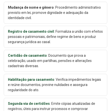
Mudança de nome e gênero
: Procedimento administrativo
previsto em lei; promove dignidade e adequação da
identidade civil.
Registro de casamento civil
: Formaliza a união com efeitos
pessoais e patrimoniais; define regime de bens e produz
segurança jurídica ao casal.
Certidão de casamento
: Documento que prova a
celebração; usado em partilhas, pensões e alterações
cadastrais diversas.
Habilitação para casamento
: Verifica impedimentos legais
e reúne documentos; previne nulidades e assegura
regularidade do ato.
Segunda via de certidões
: Emite cópias atualizadas de
registros; úteis para instruir processos e comprovar