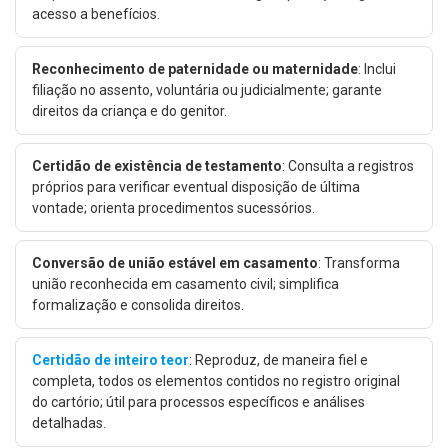
acesso a benefícios.
Reconhecimento de paternidade ou maternidade
: Inclui
filiação no assento, voluntária ou judicialmente; garante
direitos da criança e do genitor.
Certidão de existência de testamento
: Consulta a registros
próprios para verificar eventual disposição de última
vontade; orienta procedimentos sucessórios.
Conversão de união estável em casamento
: Transforma
união reconhecida em casamento civil; simplifica
formalização e consolida direitos.
Certidão de inteiro teor
: Reproduz, de maneira fiel e
completa, todos os elementos contidos no registro original
do cartório; útil para processos específicos e análises
detalhadas.