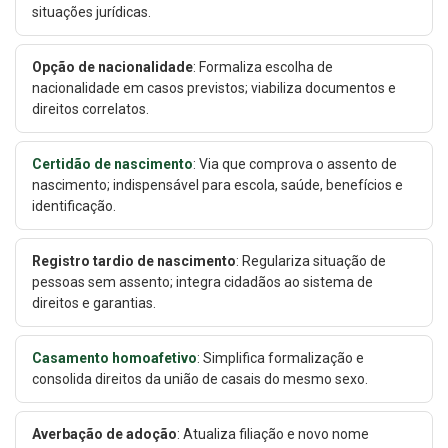
situações jurídicas.
Opção de nacionalidade
: Formaliza escolha de
nacionalidade em casos previstos; viabiliza documentos e
direitos correlatos.
Certidão de nascimento
: Via que comprova o assento de
nascimento; indispensável para escola, saúde, benefícios e
identificação.
Registro tardio de nascimento
: Regulariza situação de
pessoas sem assento; integra cidadãos ao sistema de
direitos e garantias.
Casamento homoafetivo
: Simplifica formalização e
consolida direitos da união de casais do mesmo sexo.
Averbação de adoção
: Atualiza filiação e novo nome