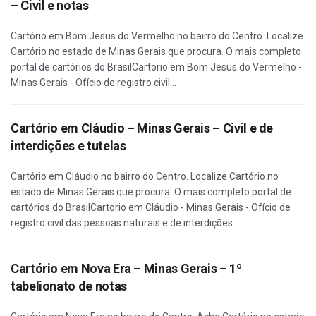
– Civil e notas
Cartório em Bom Jesus do Vermelho no bairro do Centro. Localize
Cartório no estado de Minas Gerais que procura. O mais completo
portal de cartórios do BrasilCartorio em Bom Jesus do Vermelho -
Minas Gerais - Ofício de registro civil...
Cartório em Cláudio – Minas Gerais – Civil e de
interdições e tutelas
Cartório em Cláudio no bairro do Centro. Localize Cartório no
estado de Minas Gerais que procura. O mais completo portal de
cartórios do BrasilCartorio em Cláudio - Minas Gerais - Ofício de
registro civil das pessoas naturais e de interdições...
Cartório em Nova Era – Minas Gerais – 1º
tabelionato de notas