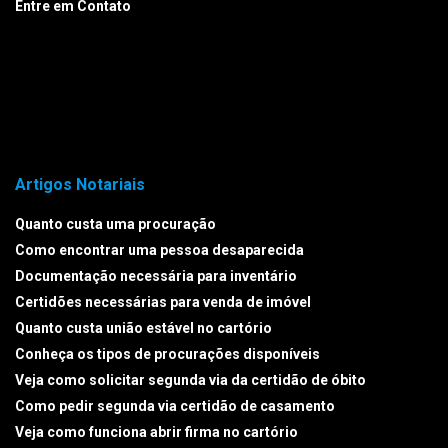
Entre em Contato
Artigos Notariais
Quanto custa uma procuração
Como encontrar uma pessoa desaparecida
Documentação necessária para inventário
Certidões necessárias para venda de imóvel
Quanto custa união estável no cartório
Conheça os tipos de procurações disponíveis
Veja como solicitar segunda via da certidão de óbito
Como pedir segunda via certidão de casamento
Veja como funciona abrir firma no cartório