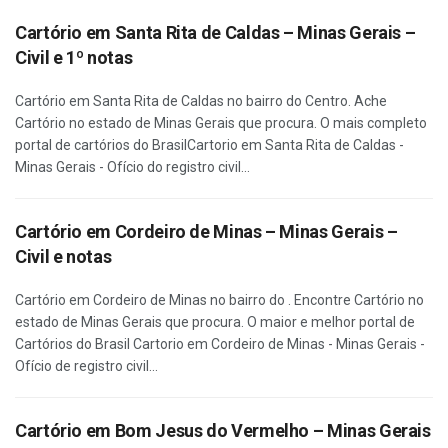
Cartório em Santa Rita de Caldas – Minas Gerais –
Civil e 1º notas
Cartório em Santa Rita de Caldas no bairro do Centro. Ache
Cartório no estado de Minas Gerais que procura. O mais completo
portal de cartórios do BrasilCartorio em Santa Rita de Caldas -
Minas Gerais - Ofício do registro civil...
Cartório em Cordeiro de Minas – Minas Gerais –
Civil e notas
Cartório em Cordeiro de Minas no bairro do . Encontre Cartório no
estado de Minas Gerais que procura. O maior e melhor portal de
Cartórios do Brasil Cartorio em Cordeiro de Minas - Minas Gerais -
Ofício de registro civil...
Cartório em Bom Jesus do Vermelho – Minas Gerais