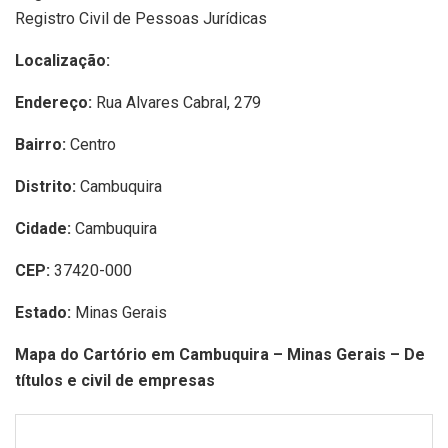
Registro Civil de Pessoas Jurídicas
Localização:
Endereço:
Rua Alvares Cabral, 279
Bairro:
Centro
Distrito:
Cambuquira
Cidade:
Cambuquira
CEP:
37420-000
Estado:
Minas Gerais
Mapa do Cartório em Cambuquira – Minas Gerais – De
títulos e civil de empresas