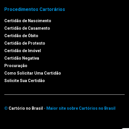
Procedimentos Cartorários
Certidão de Nascimento
Certidão de Casamento
Certidão de Óbito
Certidão de Protesto
Certidão de Imóvel
Certidão Negativa
Procuração
Como Solicitar Uma Certidão
Solicite Sua Certidão
©
Cartório no Brasil
- Maior site sobre Cartórios no Brasil