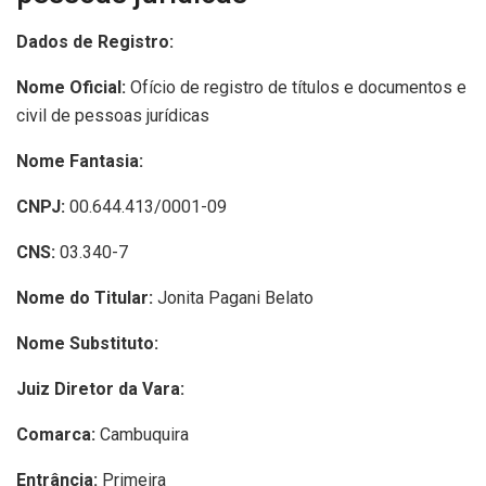
Dados de Registro:
Nome Oficial:
Ofício de registro de títulos e documentos e
civil de pessoas jurídicas
Nome Fantasia:
CNPJ:
00.644.413/0001-09
CNS:
03.340-7
Nome do Titular:
Jonita Pagani Belato
Nome Substituto:
Juiz Diretor da Vara:
Comarca:
Cambuquira
Entrância:
Primeira