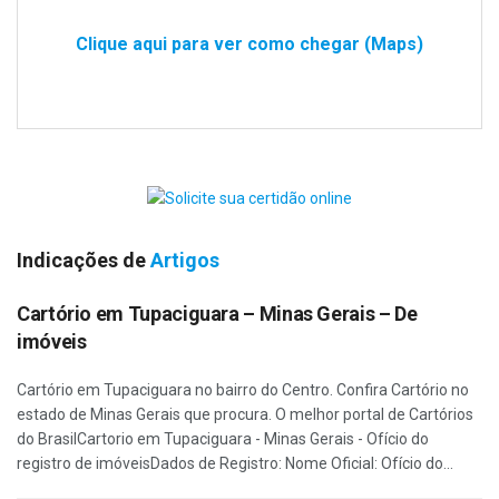
Clique aqui para ver como chegar (Maps)
Indicações de
Artigos
Cartório em Tupaciguara – Minas Gerais – De
imóveis
Cartório em Tupaciguara no bairro do Centro. Confira Cartório no
estado de Minas Gerais que procura. O melhor portal de Cartórios
do BrasilCartorio em Tupaciguara - Minas Gerais - Ofício do
registro de imóveisDados de Registro: Nome Oficial: Ofício do...