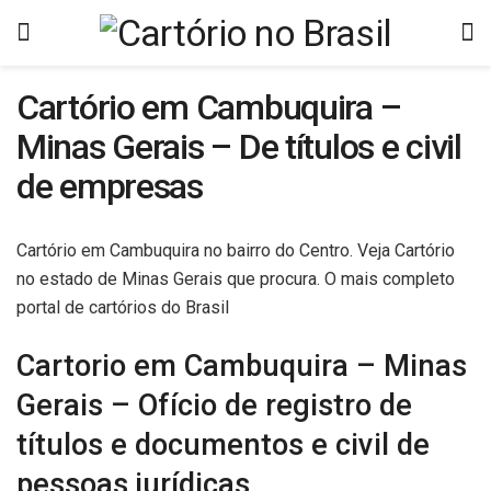
Cartório em Cambuquira –
Minas Gerais – De títulos e civil
de empresas
Cartório em Cambuquira no bairro do Centro. Veja Cartório
no estado de Minas Gerais que procura. O mais completo
portal de cartórios do Brasil
Cartorio em Cambuquira – Minas
Gerais – Ofício de registro de
títulos e documentos e civil de
pessoas jurídicas