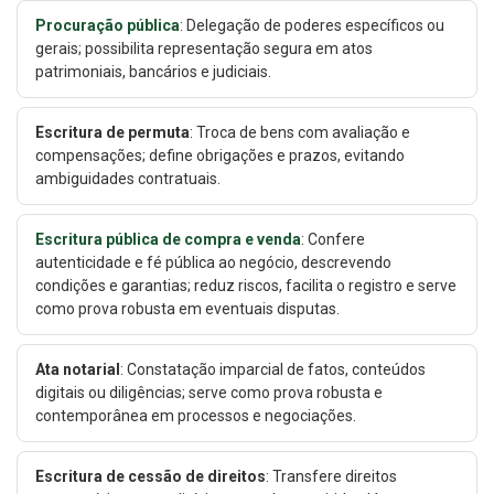
Procuração pública
: Delegação de poderes específicos ou
gerais; possibilita representação segura em atos
patrimoniais, bancários e judiciais.
Escritura de permuta
: Troca de bens com avaliação e
compensações; define obrigações e prazos, evitando
ambiguidades contratuais.
Escritura pública de compra e venda
: Confere
autenticidade e fé pública ao negócio, descrevendo
condições e garantias; reduz riscos, facilita o registro e serve
como prova robusta em eventuais disputas.
Ata notarial
: Constatação imparcial de fatos, conteúdos
digitais ou diligências; serve como prova robusta e
contemporânea em processos e negociações.
Escritura de cessão de direitos
: Transfere direitos