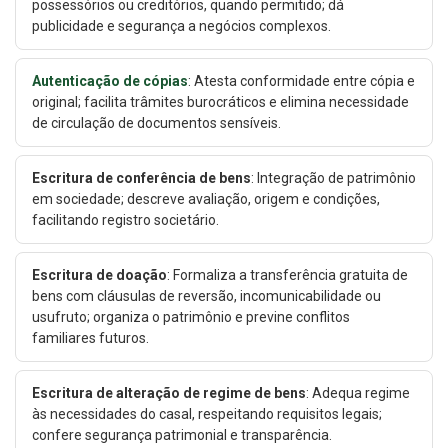
possessórios ou creditórios, quando permitido; dá
publicidade e segurança a negócios complexos.
Autenticação de cópias
: Atesta conformidade entre cópia e
original; facilita trâmites burocráticos e elimina necessidade
de circulação de documentos sensíveis.
Escritura de conferência de bens
: Integração de patrimônio
em sociedade; descreve avaliação, origem e condições,
facilitando registro societário.
Escritura de doação
: Formaliza a transferência gratuita de
bens com cláusulas de reversão, incomunicabilidade ou
usufruto; organiza o patrimônio e previne conflitos
familiares futuros.
Escritura de alteração de regime de bens
: Adequa regime
às necessidades do casal, respeitando requisitos legais;
confere segurança patrimonial e transparência.