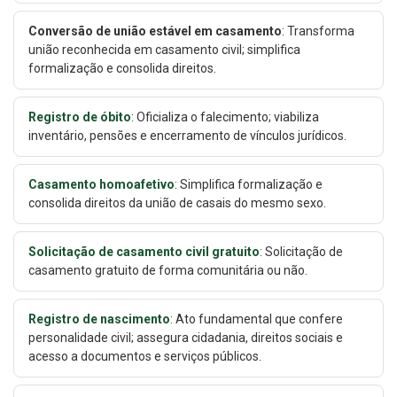
Conversão de união estável em casamento
: Transforma
união reconhecida em casamento civil; simplifica
formalização e consolida direitos.
Registro de óbito
: Oficializa o falecimento; viabiliza
inventário, pensões e encerramento de vínculos jurídicos.
Casamento homoafetivo
: Simplifica formalização e
consolida direitos da união de casais do mesmo sexo.
Solicitação de casamento civil gratuito
: Solicitação de
casamento gratuito de forma comunitária ou não.
Registro de nascimento
: Ato fundamental que confere
personalidade civil; assegura cidadania, direitos sociais e
acesso a documentos e serviços públicos.