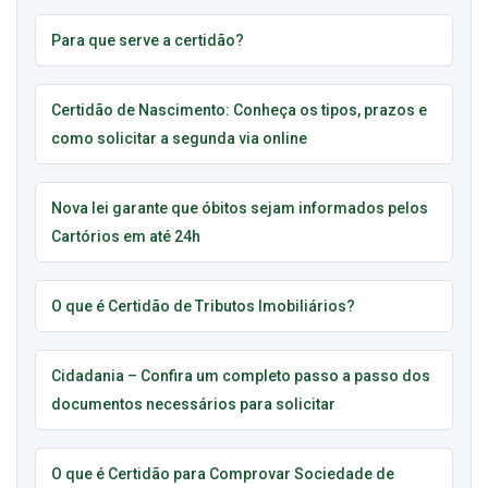
Para que serve a certidão?
Certidão de Nascimento: Conheça os tipos, prazos e
como solicitar a segunda via online
Nova lei garante que óbitos sejam informados pelos
Cartórios em até 24h
O que é Certidão de Tributos Imobiliários?
Cidadania – Confira um completo passo a passo dos
documentos necessários para solicitar
O que é Certidão para Comprovar Sociedade de