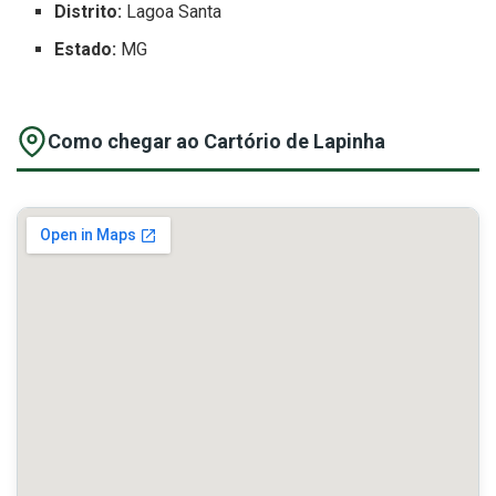
Distrito:
Lagoa Santa
Estado:
MG
Como chegar ao Cartório de Lapinha