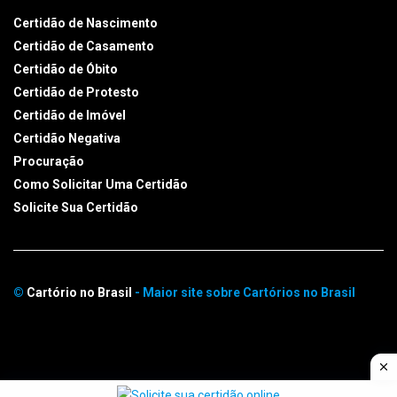
Certidão de Nascimento
Certidão de Casamento
Certidão de Óbito
Certidão de Protesto
Certidão de Imóvel
Certidão Negativa
Procuração
Como Solicitar Uma Certidão
Solicite Sua Certidão
©
Cartório no Brasil
- Maior site sobre Cartórios no Brasil