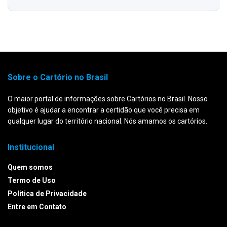
Sobre o Cartório no Brasil
O maior portal de informações sobre Cartórios no Brasil. Nosso
objetivo é ajudar a encontrar a certidão que você precisa em
qualquer lugar do território nacional. Nós amamos os cartórios.
Institucional
Quem somos
Termo de Uso
Politica de Privacidade
Entre em Contato