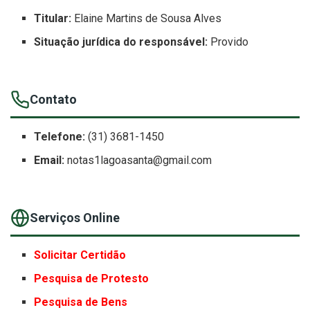
Titular:
Elaine Martins de Sousa Alves
Situação jurídica do responsável:
Provido
Contato
Telefone:
(31) 3681-1450
Email:
notas1lagoasanta@gmail.com
Serviços Online
Solicitar Certidão
Pesquisa de Protesto
Pesquisa de Bens