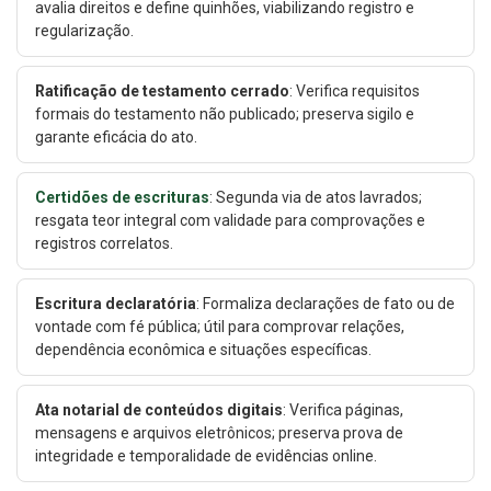
avalia direitos e define quinhões, viabilizando registro e
regularização.
Ratificação de testamento cerrado
: Verifica requisitos
formais do testamento não publicado; preserva sigilo e
garante eficácia do ato.
Certidões de escrituras
: Segunda via de atos lavrados;
resgata teor integral com validade para comprovações e
registros correlatos.
Escritura declaratória
: Formaliza declarações de fato ou de
vontade com fé pública; útil para comprovar relações,
dependência econômica e situações específicas.
Ata notarial de conteúdos digitais
: Verifica páginas,
mensagens e arquivos eletrônicos; preserva prova de
integridade e temporalidade de evidências online.