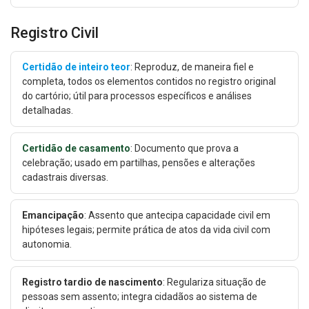
Registro Civil
Certidão de inteiro teor
: Reproduz, de maneira fiel e
completa, todos os elementos contidos no registro original
do cartório; útil para processos específicos e análises
detalhadas.
Certidão de casamento
: Documento que prova a
celebração; usado em partilhas, pensões e alterações
cadastrais diversas.
Emancipação
: Assento que antecipa capacidade civil em
hipóteses legais; permite prática de atos da vida civil com
autonomia.
Registro tardio de nascimento
: Regulariza situação de
pessoas sem assento; integra cidadãos ao sistema de