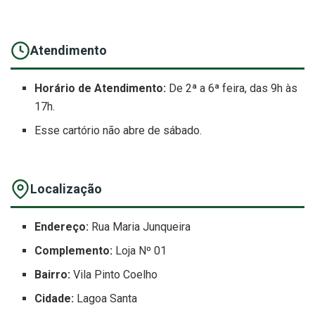
Atendimento
Horário de Atendimento:
De 2ª a 6ª feira, das 9h às
17h.
Esse cartório não abre de sábado.
Localização
Endereço:
Rua Maria Junqueira
Complemento:
Loja Nº 01
Bairro:
Vila Pinto Coelho
Cidade:
Lagoa Santa