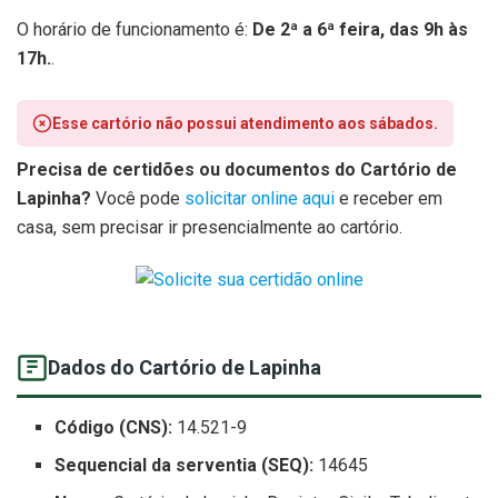
O horário de funcionamento é:
De 2ª a 6ª feira, das 9h às
17h.
.
Esse cartório não possui atendimento aos sábados.
Precisa de certidões ou documentos do Cartório de
Lapinha?
Você pode
solicitar online aqui
e receber em
casa, sem precisar ir presencialmente ao cartório.
Dados do Cartório de Lapinha
Código (CNS):
14.521-9
Sequencial da serventia (SEQ):
14645