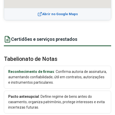
Abrir no Google Maps
Certidões e serviços prestados
Tabelionato de Notas
Reconhecimento de firmas
: Confirma autoria de assinatura,
aumentando confiabilidade; útil em contratos, autorizações
e instrumentos particulares.
Pacto antenupcial
: Define regime de bens antes do
casamento; organiza patrimônio, protege interesses e evita
incertezas futuras.