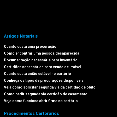
Artigos Notariais
Quanto custa uma procuração
Como encontrar uma pessoa desaparecida
Documentação necessária para inventário
Certidões necessárias para venda de imóvel
Quanto custa união estável no cartório
Conheça os tipos de procurações disponíveis
Veja como solicitar segunda via da certidão de óbito
Como pedir segunda via certidão de casamento
Veja como funciona abrir firma no cartório
Procedimentos Cartorários