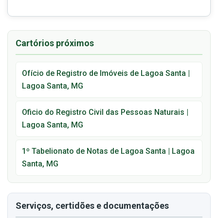
Cartórios próximos
Ofício de Registro de Imóveis de Lagoa Santa |
Lagoa Santa, MG
Oficio do Registro Civil das Pessoas Naturais |
Lagoa Santa, MG
1º Tabelionato de Notas de Lagoa Santa | Lagoa
Santa, MG
Serviços, certidões e documentações