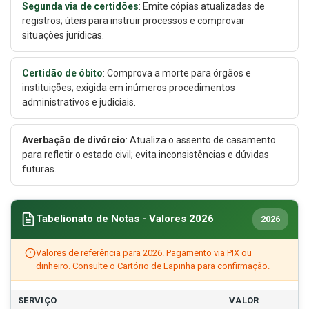
Segunda via de certidões
: Emite cópias atualizadas de
registros; úteis para instruir processos e comprovar
situações jurídicas.
Certidão de óbito
: Comprova a morte para órgãos e
instituições; exigida em inúmeros procedimentos
administrativos e judiciais.
Averbação de divórcio
: Atualiza o assento de casamento
para refletir o estado civil; evita inconsistências e dúvidas
futuras.
Tabelionato de Notas - Valores 2026
2026
Valores de referência para 2026. Pagamento via PIX ou
dinheiro. Consulte o Cartório de Lapinha para confirmação.
SERVIÇO
VALOR