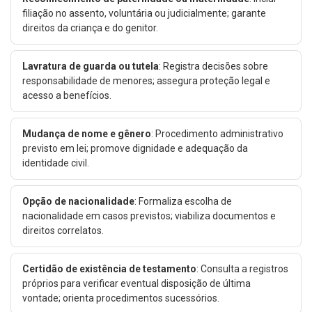
filiação no assento, voluntária ou judicialmente; garante
direitos da criança e do genitor.
Lavratura de guarda ou tutela
: Registra decisões sobre
responsabilidade de menores; assegura proteção legal e
acesso a benefícios.
Mudança de nome e gênero
: Procedimento administrativo
previsto em lei; promove dignidade e adequação da
identidade civil.
Opção de nacionalidade
: Formaliza escolha de
nacionalidade em casos previstos; viabiliza documentos e
direitos correlatos.
Certidão de existência de testamento
: Consulta a registros
próprios para verificar eventual disposição de última
vontade; orienta procedimentos sucessórios.