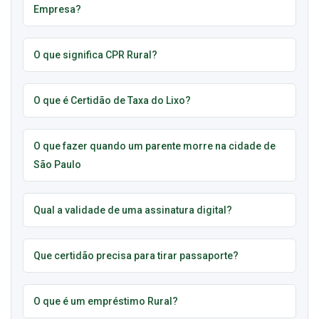
Empresa?
O que significa CPR Rural?
O que é Certidão de Taxa do Lixo?
O que fazer quando um parente morre na cidade de
São Paulo
Qual a validade de uma assinatura digital?
Que certidão precisa para tirar passaporte?
O que é um empréstimo Rural?