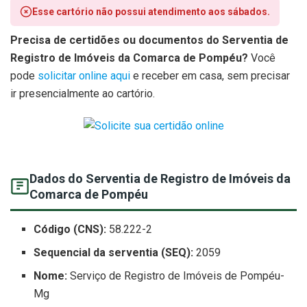
Esse cartório não possui atendimento aos sábados.
Precisa de certidões ou documentos do Serventia de
Registro de Imóveis da Comarca de Pompéu?
Você
pode
solicitar online aqui
e receber em casa, sem precisar
ir presencialmente ao cartório.
Dados do Serventia de Registro de Imóveis da
Comarca de Pompéu
Código (CNS):
58.222-2
Sequencial da serventia (SEQ):
2059
Nome:
Serviço de Registro de Imóveis de Pompéu-
Mg