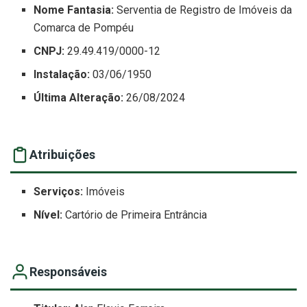
Nome Fantasia:
Serventia de Registro de Imóveis da
Comarca de Pompéu
CNPJ:
29.49.419/0000-12
Instalação:
03/06/1950
Última Alteração:
26/08/2024
Atribuições
Serviços:
Imóveis
Nível:
Cartório de Primeira Entrância
Responsáveis