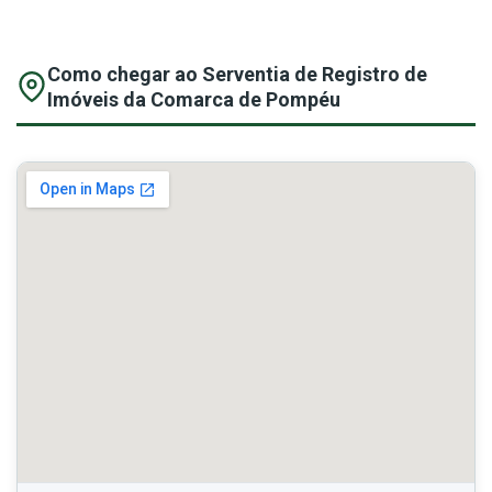
Como chegar ao Serventia de Registro de
Imóveis da Comarca de Pompéu