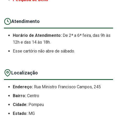
Atendimento
Horário de Atendimento:
De 2ª a 6ª feira, das 9h às
12h e das 14 às 18h.
Esse cartório não abre de sábado.
Localização
Endereço:
Rua Ministro Francisco Campos, 245
Bairro:
Centro
Cidade:
Pompeu
Estado:
MG