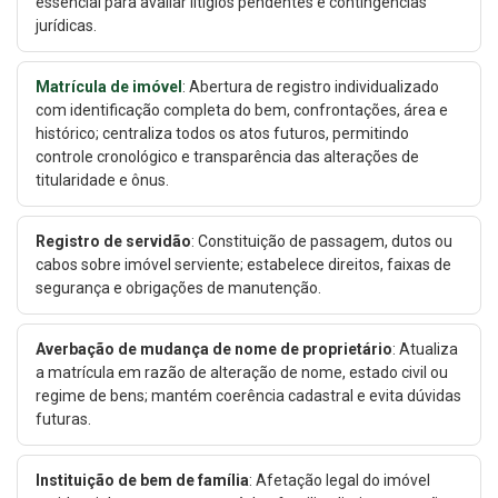
essencial para avaliar litígios pendentes e contingências
jurídicas.
Matrícula de imóvel
: Abertura de registro individualizado
com identificação completa do bem, confrontações, área e
histórico; centraliza todos os atos futuros, permitindo
controle cronológico e transparência das alterações de
titularidade e ônus.
Registro de servidão
: Constituição de passagem, dutos ou
cabos sobre imóvel serviente; estabelece direitos, faixas de
segurança e obrigações de manutenção.
Averbação de mudança de nome de proprietário
: Atualiza
a matrícula em razão de alteração de nome, estado civil ou
regime de bens; mantém coerência cadastral e evita dúvidas
futuras.
Instituição de bem de família
: Afetação legal do imóvel