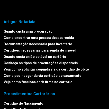
Artigos Notariais
Quanto custa uma procuração
Como encontrar uma pessoa desaparecida
Documentação necessária para inventário
Certidões necessárias para venda de imóvel
Quanto custa união estável no cartório
Conheça os tipos de procurações disponíveis
Veja como solicitar segunda via da certidão de óbito
Como pedir segunda via certidão de casamento
Veja como funciona abrir firma no cartório
Procedimentos Cartorários
Certidão de Nascimento