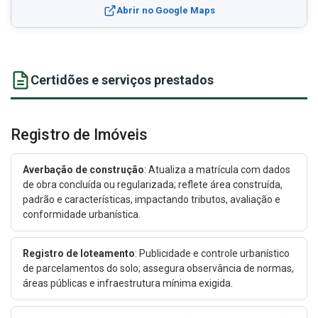
Abrir no Google Maps
Certidões e serviços prestados
Registro de Imóveis
Averbação de construção
: Atualiza a matrícula com dados
de obra concluída ou regularizada; reflete área construída,
padrão e características, impactando tributos, avaliação e
conformidade urbanística.
Registro de loteamento
: Publicidade e controle urbanístico
de parcelamentos do solo; assegura observância de normas,
áreas públicas e infraestrutura mínima exigida.