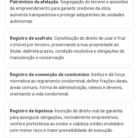
Patrimônio de afetação
: Segregação do terreno e acessões
de empreendimento para garantir credores da obra;
aumenta transparência e protege adquirentes de unidades
autônomas.
Registro de usufruto
: Constituição de direito de usar e fruir
o imóvel por terceiro, preservando a nua-propriedade ao
titular; delimita prazos, condição resolutiva e obrigações de
manutenção e conservação.
Registro de convenção de condomínio
: Institui e dá força
normativa ao regramento condominial; define frações ideais,
áreas comuns, forma de administração, rateios e deveres,
orientando a vida condominial.
Registro de hipoteca
: Inscrição de direito real de garantia
para assegurar obrigações, normalmente empréstimos;
confere preferência ao credor e viabiliza crédito imobiliário
com menor risco e maior previsibilidade de execução.