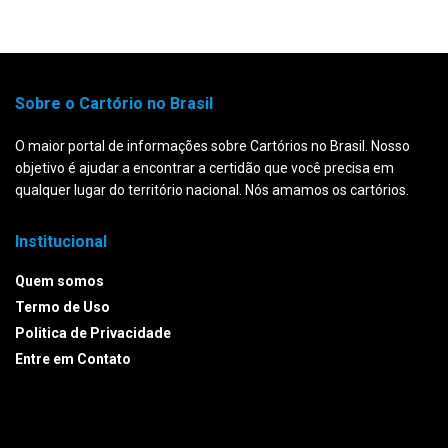
Sobre o Cartório no Brasil
O maior portal de informações sobre Cartórios no Brasil. Nosso
objetivo é ajudar a encontrar a certidão que você precisa em
qualquer lugar do território nacional. Nós amamos os cartórios.
Institucional
Quem somos
Termo de Uso
Politica de Privacidade
Entre em Contato