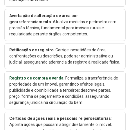
Averbação de alteração de área por
georreferenciamento
: Atualiza medidas e perímetro com
precisão técnica; fundamental para imóveis rurais e
regularidade perante órgãos competentes.
Retificação de registro
: Corrige inexatidões de área,
confrontações ou descrições; pode ser administrativa ou
judicial, assegurando aderência do registro à realidade física.
Registro de compra e venda
: Formaliza a transferência de
propriedade de um imóvel, garantindo efeitos legais,
publicidade e oponibilidade a terceiros; descreve partes,
preço, forma de pagamento e condições, assegurando
segurança jurídica na circulação do bem.
Certidão de ações reais e pessoais reipersecutórias
:
Aponta ações que possam atingir diretamente o imóvel;