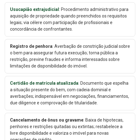
Usucapião extrajudicial
: Procedimento administrativo para
aquisição de propriedade quando preenchidos os requisitos
legais; via célere com participação de profissionais e
concordância de confrontantes.
Registro de penhora
: Averbação de constrição judicial sobre
o bem para assegurar futura execução; torna pública a
restrição, previne fraudes e informa interessados sobre
limitações de disponibilidade do imóvel.
Certidão de matrícula atualizada
: Documento que espelha
a situação presente do bem, com cadeia dominial e
averbações; indispensável em negociações, financiamentos,
due diligence e comprovação de titularidade.
Cancelamento de ônus ou gravame
: Baixa de hipotecas,
penhores e restrições quitadas ou extintas; restabelece a
livre disponibilidade e valoriza o imóvel para novas
operações de crédito.