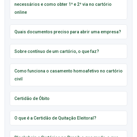
necessários e como obter 1ª e 2ª via no cartório
online
Quais documentos preciso para abrir uma empresa?
Sobre contínuo de um cartório, o que faz?
Como funciona o casamento homoafetivo no cartório
civil
Certidão de Óbito
O que é a Certidão de Quitação Eleitoral?