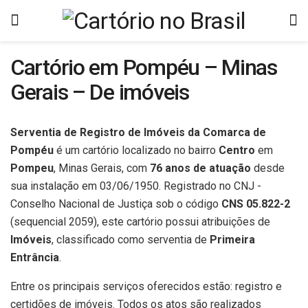
Cartório em Pompéu – Minas
Gerais – De imóveis
Serventia de Registro de Imóveis da Comarca de
Pompéu
é um cartório localizado no bairro
Centro
em
Pompeu
, Minas Gerais, com
76 anos de atuação
desde
sua instalação em 03/06/1950. Registrado no CNJ -
Conselho Nacional de Justiça sob o código
CNS 05.822-2
(sequencial 2059), este cartório possui atribuições de
Imóveis
, classificado como serventia de
Primeira
Entrância
.
Entre os principais serviços oferecidos estão: registro e
certidões de imóveis. Todos os atos são realizados