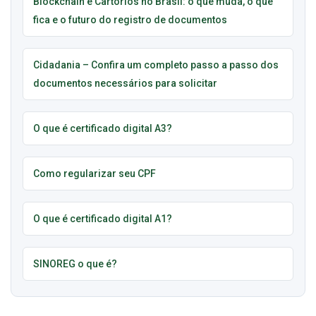
Blockchain e Cartórios no Brasil: o que muda, o que
fica e o futuro do registro de documentos
Cidadania – Confira um completo passo a passo dos
documentos necessários para solicitar
O que é certificado digital A3?
Como regularizar seu CPF
O que é certificado digital A1?
SINOREG o que é?