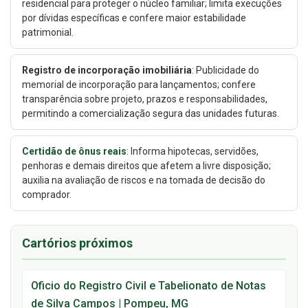
residencial para proteger o núcleo familiar; limita execuções
por dívidas específicas e confere maior estabilidade
patrimonial.
Registro de incorporação imobiliária
: Publicidade do
memorial de incorporação para lançamentos; confere
transparência sobre projeto, prazos e responsabilidades,
permitindo a comercialização segura das unidades futuras.
Certidão de ônus reais
: Informa hipotecas, servidões,
penhoras e demais direitos que afetem a livre disposição;
auxilia na avaliação de riscos e na tomada de decisão do
comprador.
Cartórios próximos
Oficio do Registro Civil e Tabelionato de Notas
de Silva Campos | Pompeu, MG