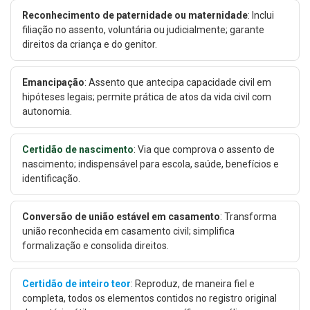
Reconhecimento de paternidade ou maternidade
: Inclui
filiação no assento, voluntária ou judicialmente; garante
direitos da criança e do genitor.
Emancipação
: Assento que antecipa capacidade civil em
hipóteses legais; permite prática de atos da vida civil com
autonomia.
Certidão de nascimento
: Via que comprova o assento de
nascimento; indispensável para escola, saúde, benefícios e
identificação.
Conversão de união estável em casamento
: Transforma
união reconhecida em casamento civil; simplifica
formalização e consolida direitos.
Certidão de inteiro teor
: Reproduz, de maneira fiel e
completa, todos os elementos contidos no registro original