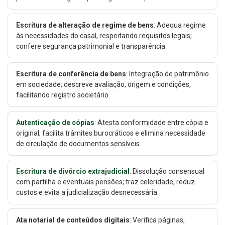
Escritura de alteração de regime de bens
: Adequa regime
às necessidades do casal, respeitando requisitos legais;
confere segurança patrimonial e transparência.
Escritura de conferência de bens
: Integração de patrimônio
em sociedade; descreve avaliação, origem e condições,
facilitando registro societário.
Autenticação de cópias
: Atesta conformidade entre cópia e
original; facilita trâmites burocráticos e elimina necessidade
de circulação de documentos sensíveis.
Escritura de divórcio extrajudicial
: Dissolução consensual
com partilha e eventuais pensões; traz celeridade, reduz
custos e evita a judicialização desnecessária.
Ata notarial de conteúdos digitais
: Verifica páginas,