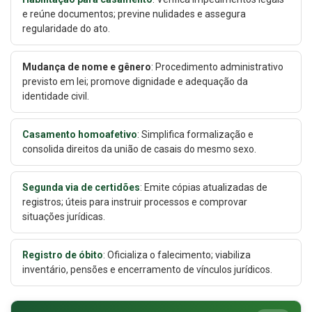
e reúne documentos; previne nulidades e assegura
regularidade do ato.
Mudança de nome e gênero
: Procedimento administrativo
previsto em lei; promove dignidade e adequação da
identidade civil.
Casamento homoafetivo
: Simplifica formalização e
consolida direitos da união de casais do mesmo sexo.
Segunda via de certidões
: Emite cópias atualizadas de
registros; úteis para instruir processos e comprovar
situações jurídicas.
Registro de óbito
: Oficializa o falecimento; viabiliza
inventário, pensões e encerramento de vínculos jurídicos.