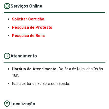
Serviços Online
Solicitar Certidão
Pesquisa de Protesto
Pesquisa de Bens
Atendimento
Horário de Atendimento:
De 2ª a 6ª feira, das 9h às
18h.
Esse cartório não abre de sábado.
Localização