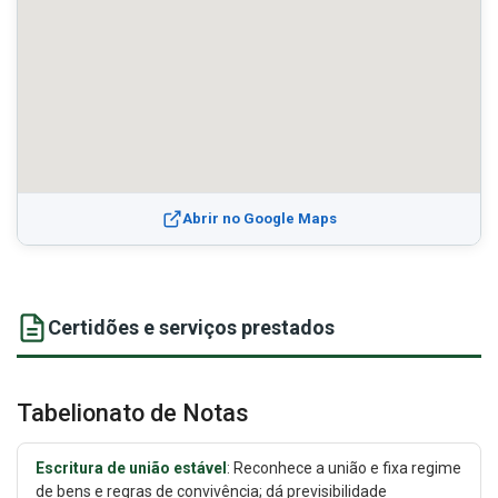
Abrir no Google Maps
Certidões e serviços prestados
Tabelionato de Notas
Escritura de união estável
: Reconhece a união e fixa regime
de bens e regras de convivência; dá previsibilidade