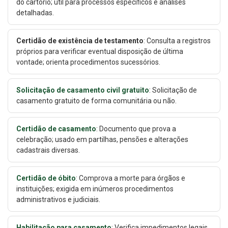
do cartório; útil para processos específicos e análises
detalhadas.
Certidão de existência de testamento
: Consulta a registros
próprios para verificar eventual disposição de última
vontade; orienta procedimentos sucessórios.
Solicitação de casamento civil gratuito
: Solicitação de
casamento gratuito de forma comunitária ou não.
Certidão de casamento
: Documento que prova a
celebração; usado em partilhas, pensões e alterações
cadastrais diversas.
Certidão de óbito
: Comprova a morte para órgãos e
instituições; exigida em inúmeros procedimentos
administrativos e judiciais.
Habilitação para casamento
: Verifica impedimentos legais