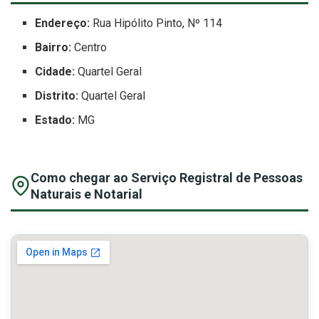
Endereço:
Rua Hipólito Pinto, Nº 114
Bairro:
Centro
Cidade:
Quartel Geral
Distrito:
Quartel Geral
Estado:
MG
Como chegar ao Serviço Registral de Pessoas
Naturais e Notarial