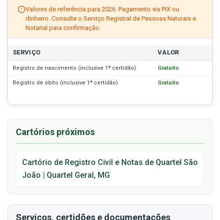
Valores de referência para 2026. Pagamento via PIX ou
dinheiro. Consulte o Serviço Registral de Pessoas Naturais e
Notarial para confirmação.
SERVIÇO
VALOR
Registro de nascimento (inclusive 1ª certidão)
Gratuito
Registro de óbito (inclusive 1ª certidão)
Gratuito
Cartórios próximos
Cartório de Registro Civil e Notas de Quartel São
João | Quartel Geral, MG
Serviços, certidões e documentações