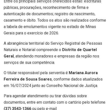
Entre os principais serviços oferecidos estão: escrituras
públicas, procurações, reconhecimento de firma e
autenticação de documentos; registro de nascimento,
casamento e óbito. Todos os atos são realizados conforme
a tabela de emolumentos vigente no estado de Minas
Gerais para o exercício de 2026.
A abrangência territorial do Serviço Registral de Pessoas
Naturais e Notarial compreende o
Distrito de Quartel
Geral
, atendendo moradores e empresas da região nos
serviços de sua competência.
O titular responsável pela serventia é
Mariana Aurora
Ferreira de Sousa Soares
, conforme dados atualizados
em 16/07/2024 junto ao Conselho Nacional de Justiça.
Para agendar atendimento ou tirar dúvidas sobre
documentos, entre em contato com o cartório pelo telefone
(37) 3543-1366
ou pelo e-mail