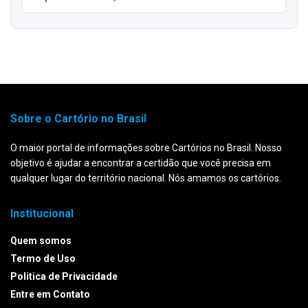
Sobre o Cartório no Brasil
O maior portal de informações sobre Cartórios no Brasil. Nosso
objetivo é ajudar a encontrar a certidão que você precisa em
qualquer lugar do território nacional. Nós amamos os cartórios.
Institucional
Quem somos
Termo de Uso
Politica de Privacidade
Entre em Contato