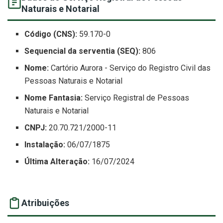
Naturais e Notarial
Código (CNS):
59.170-0
Sequencial da serventia (SEQ):
806
Nome:
Cartório Aurora - Serviço do Registro Civil das
Pessoas Naturais e Notarial
Nome Fantasia:
Serviço Registral de Pessoas
Naturais e Notarial
CNPJ:
20.70.721/2000-11
Instalação:
06/07/1875
Última Alteração:
16/07/2024
Atribuições