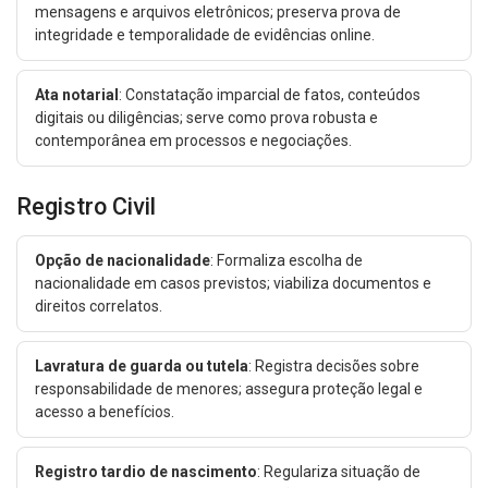
mensagens e arquivos eletrônicos; preserva prova de
integridade e temporalidade de evidências online.
Ata notarial
: Constatação imparcial de fatos, conteúdos
digitais ou diligências; serve como prova robusta e
contemporânea em processos e negociações.
Registro Civil
Opção de nacionalidade
: Formaliza escolha de
nacionalidade em casos previstos; viabiliza documentos e
direitos correlatos.
Lavratura de guarda ou tutela
: Registra decisões sobre
responsabilidade de menores; assegura proteção legal e
acesso a benefícios.
Registro tardio de nascimento
: Regulariza situação de