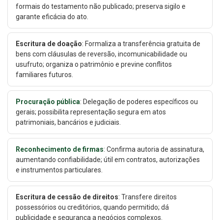
formais do testamento não publicado; preserva sigilo e
garante eficácia do ato.
Escritura de doação
: Formaliza a transferência gratuita de
bens com cláusulas de reversão, incomunicabilidade ou
usufruto; organiza o patrimônio e previne conflitos
familiares futuros.
Procuração pública
: Delegação de poderes específicos ou
gerais; possibilita representação segura em atos
patrimoniais, bancários e judiciais.
Reconhecimento de firmas
: Confirma autoria de assinatura,
aumentando confiabilidade; útil em contratos, autorizações
e instrumentos particulares.
Escritura de cessão de direitos
: Transfere direitos
possessórios ou creditórios, quando permitido; dá
publicidade e segurança a negócios complexos.