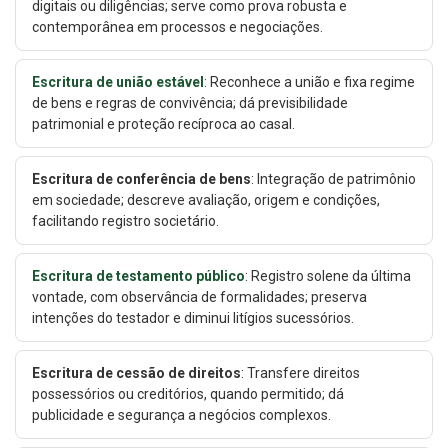
digitais ou diligências; serve como prova robusta e
contemporânea em processos e negociações.
Escritura de união estável
: Reconhece a união e fixa regime
de bens e regras de convivência; dá previsibilidade
patrimonial e proteção recíproca ao casal.
Escritura de conferência de bens
: Integração de patrimônio
em sociedade; descreve avaliação, origem e condições,
facilitando registro societário.
Escritura de testamento público
: Registro solene da última
vontade, com observância de formalidades; preserva
intenções do testador e diminui litígios sucessórios.
Escritura de cessão de direitos
: Transfere direitos
possessórios ou creditórios, quando permitido; dá
publicidade e segurança a negócios complexos.