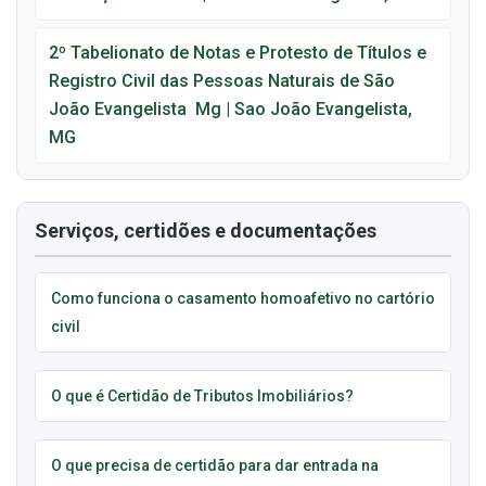
2º Tabelionato de Notas e Protesto de Títulos e
Registro Civil das Pessoas Naturais de São
João Evangelista  Mg | Sao João Evangelista,
MG
Serviços, certidões e documentações
Como funciona o casamento homoafetivo no cartório
civil
O que é Certidão de Tributos Imobiliários?
O que precisa de certidão para dar entrada na