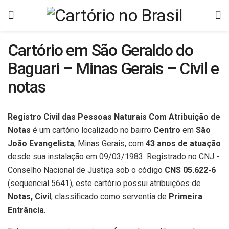
Cartório em São Geraldo do
Baguari – Minas Gerais – Civil e
notas
Registro Civil das Pessoas Naturais Com Atribuição de
Notas
é um cartório localizado no bairro
Centro
em
São
João Evangelista
, Minas Gerais, com
43 anos de atuação
desde sua instalação em 09/03/1983. Registrado no CNJ -
Conselho Nacional de Justiça sob o código
CNS 05.622-6
(sequencial 5641), este cartório possui atribuições de
Notas, Civil
, classificado como serventia de
Primeira
Entrância
.