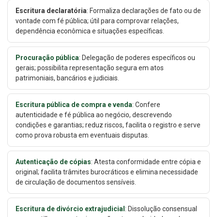
Escritura declaratória
: Formaliza declarações de fato ou de
vontade com fé pública; útil para comprovar relações,
dependência econômica e situações específicas.
Procuração pública
: Delegação de poderes específicos ou
gerais; possibilita representação segura em atos
patrimoniais, bancários e judiciais.
Escritura pública de compra e venda
: Confere
autenticidade e fé pública ao negócio, descrevendo
condições e garantias; reduz riscos, facilita o registro e serve
como prova robusta em eventuais disputas.
Autenticação de cópias
: Atesta conformidade entre cópia e
original; facilita trâmites burocráticos e elimina necessidade
de circulação de documentos sensíveis.
Escritura de divórcio extrajudicial
: Dissolução consensual