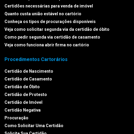
Certidões necessárias para venda de imóvel
Quanto custa união estável no cartório
Conheça os tipos de procurações disponíveis
Veja como solicitar segunda via da certidão de óbito
Como pedir segunda via certidão de casamento
Veja como funciona abrir firma no cartório
Procedimentos Cartorários
Certidão de Nascimento
Certidão de Casamento
Certidão de Óbito
Certidão de Protesto
Certidão de Imóvel
Certidão Negativa
Procuração
Como Solicitar Uma Certidão
Solicite Sua Certidão