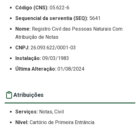
Código (CNS):
05.622-6
Sequencial da serventia (SEQ):
5641
Nome:
Registro Civil das Pessoas Naturais Com
Atribuição de Notas
CNPJ:
26.093.622/0001-03
Instalação:
09/03/1983
Última Alteração:
01/08/2024
Atribuições
Serviços:
Notas, Civil
Nível:
Cartório de Primeira Entrância