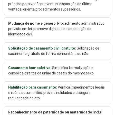
próprios para verificar eventual disposição de última
vontade; orienta procedimentos sucessórios.
Mudança de nome e gênero
: Procedimento administrativo
previsto em lei; promove dignidade e adequação da
identidade civil.
Solicitação de casamento civil gratuito
: Solicitação de
casamento gratuito de forma comunitária ou não.
Casamento homoafetivo
: Simplifica formalização e
consolida direitos da união de casais do mesmo sexo.
Habilitação para casamento
: Verifica impedimentos legais
e reúne documentos; previne nulidades e assegura
regularidade do ato.
Reconhecimento de paternidade ou maternidade
: Inclui