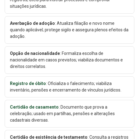
situações jurídicas.
Averbação de adoção
: Atualiza filiação e novo nome
quando aplicável; protege sigilo e assegura plenos efeitos da
adoção.
Opção de nacionalidade
: Formaliza escolha de
nacionalidade em casos previstos; viabiliza documentos e
direitos correlatos.
Registro de óbito
: Oficializa o falecimento; viabiliza
inventário, pensões e encerramento de vínculos jurídicos.
Certidão de casamento
: Documento que prova a
celebração; usado em partilhas, pensões e alterações
cadastrais diversas.
Certidão de existência de testamento
: Consulta a registros