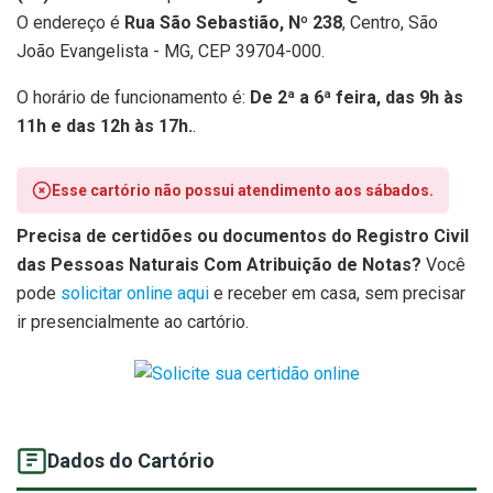
O endereço é
Rua São Sebastião, Nº 238
, Centro, São
João Evangelista - MG, CEP 39704-000.
O horário de funcionamento é:
De 2ª a 6ª feira, das 9h às
11h e das 12h às 17h.
.
Esse cartório não possui atendimento aos sábados.
Precisa de certidões ou documentos do Registro Civil
das Pessoas Naturais Com Atribuição de Notas?
Você
pode
solicitar online aqui
e receber em casa, sem precisar
ir presencialmente ao cartório.
Dados do Cartório