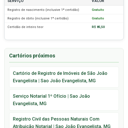
SERVIÇO
VALOR
Registro de nascimento (inclusive 1ª certidão)
Gratuito
Registro de óbito (inclusive 1ª certidão)
Gratuito
Certidão de inteiro teor
R$ 85,50
Cartórios próximos
Cartório de Registro de Imóveis de São João
Evangelista | Sao João Evangelista, MG
Serviço Notarial 1º Ofício | Sao João
Evangelista, MG
Registro Civil das Pessoas Naturais Com
Atribuição Notarial | Sao João Evangelista, MG