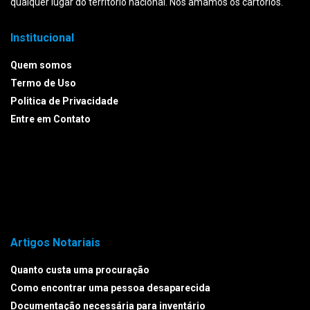
qualquer lugar do território nacional. Nós amamos os cartórios.
Institucional
Quem somos
Termo de Uso
Politica de Privacidade
Entre em Contato
Artigos Notariais
Quanto custa uma procuração
Como encontrar uma pessoa desaparecida
Documentação necessária para inventário