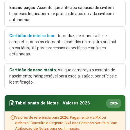
Emancipação
: Assento que antecipa capacidade civil em
hipóteses legais; permite prática de atos da vida civil com
autonomia.
Certidão de inteiro teor
: Reproduz, de maneira fiel e
completa, todos os elementos contidos no registro original
do cartório; útil para processos específicos e análises
detalhadas.
Certidão de nascimento
: Via que comprova o assento de
nascimento; indispensável para escola, saúde, benefícios e
identificação.
Tabelionato de Notas - Valores 2026
2026
Valores de referência para 2026. Pagamento via PIX ou
dinheiro. Consulte o Registro Civil das Pessoas Naturais Com
Atribuição de Notas para confirmação.