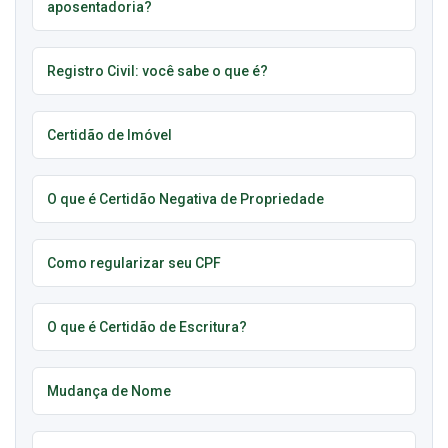
aposentadoria?
Registro Civil: você sabe o que é?
Certidão de Imóvel
O que é Certidão Negativa de Propriedade
Como regularizar seu CPF
O que é Certidão de Escritura?
Mudança de Nome