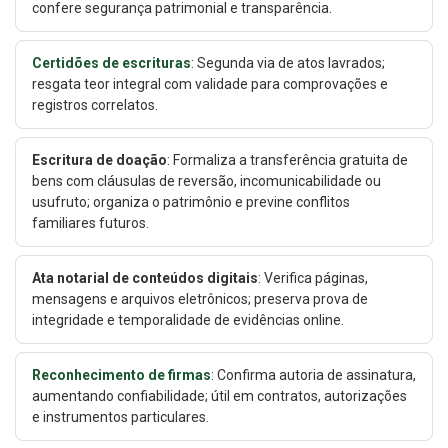
confere segurança patrimonial e transparência.
Certidões de escrituras
: Segunda via de atos lavrados;
resgata teor integral com validade para comprovações e
registros correlatos.
Escritura de doação
: Formaliza a transferência gratuita de
bens com cláusulas de reversão, incomunicabilidade ou
usufruto; organiza o patrimônio e previne conflitos
familiares futuros.
Ata notarial de conteúdos digitais
: Verifica páginas,
mensagens e arquivos eletrônicos; preserva prova de
integridade e temporalidade de evidências online.
Reconhecimento de firmas
: Confirma autoria de assinatura,
aumentando confiabilidade; útil em contratos, autorizações
e instrumentos particulares.