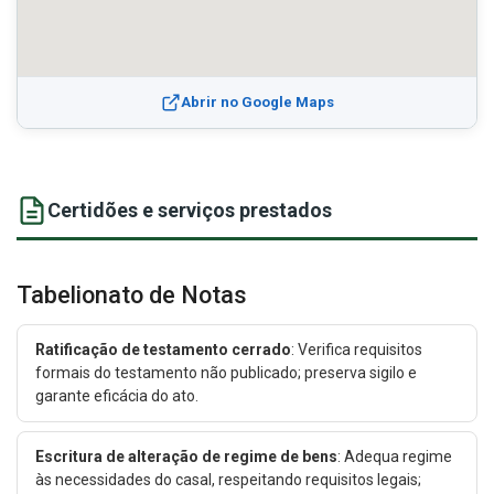
Abrir no Google Maps
Certidões e serviços prestados
Tabelionato de Notas
Ratificação de testamento cerrado
: Verifica requisitos
formais do testamento não publicado; preserva sigilo e
garante eficácia do ato.
Escritura de alteração de regime de bens
: Adequa regime
às necessidades do casal, respeitando requisitos legais;