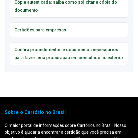
Cópia autenticada: saiba como solicitar a cópia do
documento
Certidões para empresas
Confira procedimentos e documentos necessários
para fazer uma procuração em consulado no exterior
Sobre o Cartório no Brasil
O maior portal de informações sobre Cartórios no Brasil. Nosso
objetivo é ajudar a encontrar a certidão que você precisa em