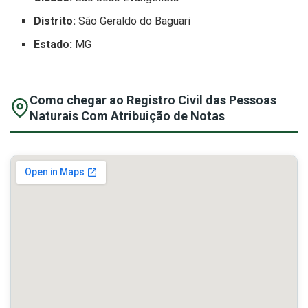
Distrito:
São Geraldo do Baguari
Estado:
MG
Como chegar ao Registro Civil das Pessoas
Naturais Com Atribuição de Notas