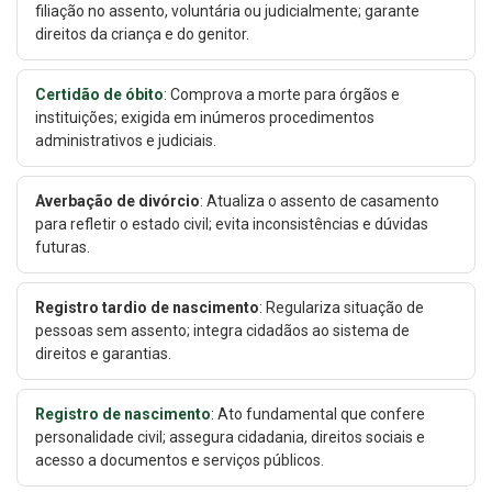
filiação no assento, voluntária ou judicialmente; garante
direitos da criança e do genitor.
Certidão de óbito
: Comprova a morte para órgãos e
instituições; exigida em inúmeros procedimentos
administrativos e judiciais.
Averbação de divórcio
: Atualiza o assento de casamento
para refletir o estado civil; evita inconsistências e dúvidas
futuras.
Registro tardio de nascimento
: Regulariza situação de
pessoas sem assento; integra cidadãos ao sistema de
direitos e garantias.
Registro de nascimento
: Ato fundamental que confere
personalidade civil; assegura cidadania, direitos sociais e
acesso a documentos e serviços públicos.