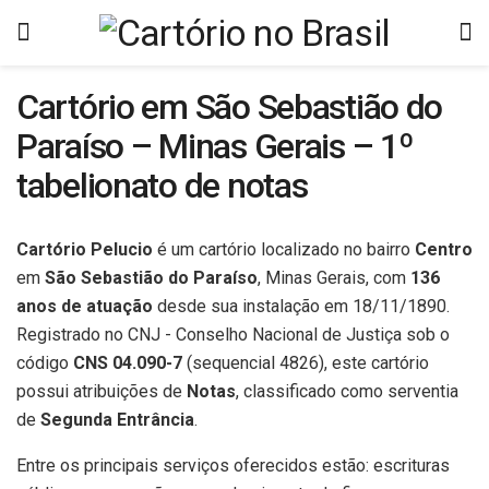
Cartório em São Sebastião do
Paraíso – Minas Gerais – 1º
tabelionato de notas
Cartório Pelucio
é um cartório localizado no bairro
Centro
em
São Sebastião do Paraíso
, Minas Gerais, com
136
anos de atuação
desde sua instalação em 18/11/1890.
Registrado no CNJ - Conselho Nacional de Justiça sob o
código
CNS 04.090-7
(sequencial 4826), este cartório
possui atribuições de
Notas
, classificado como serventia
de
Segunda Entrância
.
Entre os principais serviços oferecidos estão: escrituras