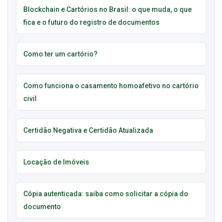
Blockchain e Cartórios no Brasil: o que muda, o que
fica e o futuro do registro de documentos
Como ter um cartório?
Como funciona o casamento homoafetivo no cartório
civil
Certidão Negativa e Certidão Atualizada
Locação de Imóveis
Cópia autenticada: saiba como solicitar a cópia do
documento