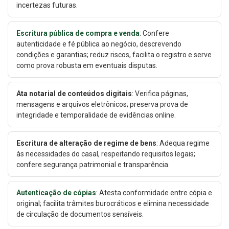
incertezas futuras.
Escritura pública de compra e venda
: Confere
autenticidade e fé pública ao negócio, descrevendo
condições e garantias; reduz riscos, facilita o registro e serve
como prova robusta em eventuais disputas.
Ata notarial de conteúdos digitais
: Verifica páginas,
mensagens e arquivos eletrônicos; preserva prova de
integridade e temporalidade de evidências online.
Escritura de alteração de regime de bens
: Adequa regime
às necessidades do casal, respeitando requisitos legais;
confere segurança patrimonial e transparência.
Autenticação de cópias
: Atesta conformidade entre cópia e
original; facilita trâmites burocráticos e elimina necessidade
de circulação de documentos sensíveis.