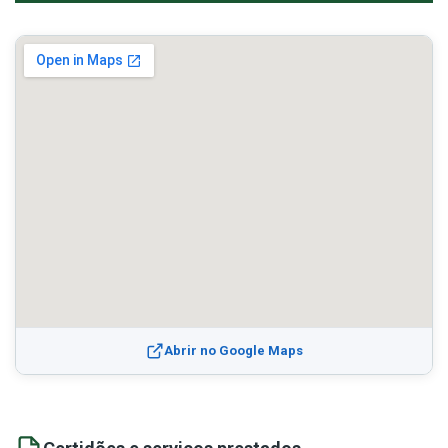
Abrir no Google Maps