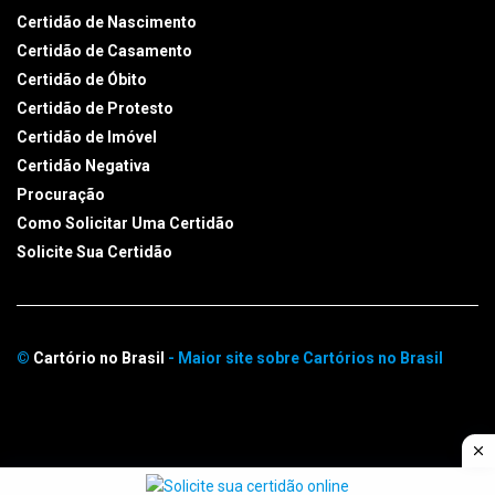
Certidão de Nascimento
Certidão de Casamento
Certidão de Óbito
Certidão de Protesto
Certidão de Imóvel
Certidão Negativa
Procuração
Como Solicitar Uma Certidão
Solicite Sua Certidão
©
Cartório no Brasil
- Maior site sobre Cartórios no Brasil