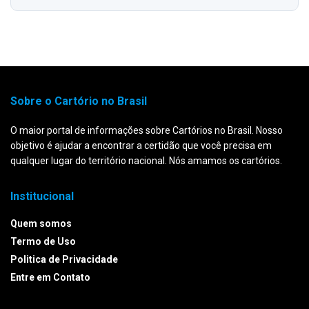
Sobre o Cartório no Brasil
O maior portal de informações sobre Cartórios no Brasil. Nosso
objetivo é ajudar a encontrar a certidão que você precisa em
qualquer lugar do território nacional. Nós amamos os cartórios.
Institucional
Quem somos
Termo de Uso
Politica de Privacidade
Entre em Contato