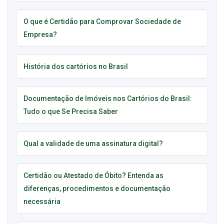
O que é Certidão para Comprovar Sociedade de
Empresa?
História dos cartórios no Brasil
Documentação de Imóveis nos Cartórios do Brasil:
Tudo o que Se Precisa Saber
Qual a validade de uma assinatura digital?
Certidão ou Atestado de Óbito? Entenda as
diferenças, procedimentos e documentação
necessária