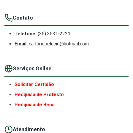
Contato
Telefone:
(35) 3531-2221
Email:
cartoriopelucio@hotmail.com
Serviços Online
Solicitar Certidão
Pesquisa de Protesto
Pesquisa de Bens
Atendimento