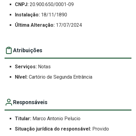
CNPJ:
20.900.650/0001-09
Instalação:
18/11/1890
Última Alteração:
17/07/2024
Atribuições
Serviços:
Notas
Nível:
Cartório de Segunda Entrância
Responsáveis
Titular:
Marco Antonio Pelucio
Situação jurídica do responsável:
Provido