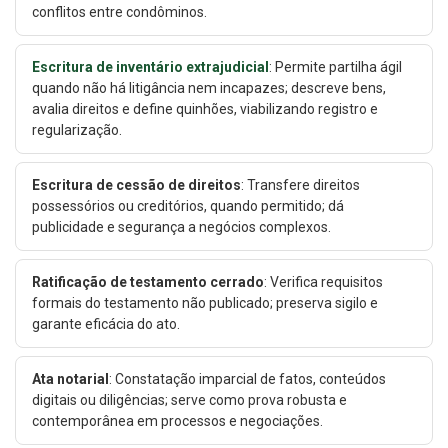
conflitos entre condôminos.
Escritura de inventário extrajudicial
: Permite partilha ágil
quando não há litigância nem incapazes; descreve bens,
avalia direitos e define quinhões, viabilizando registro e
regularização.
Escritura de cessão de direitos
: Transfere direitos
possessórios ou creditórios, quando permitido; dá
publicidade e segurança a negócios complexos.
Ratificação de testamento cerrado
: Verifica requisitos
formais do testamento não publicado; preserva sigilo e
garante eficácia do ato.
Ata notarial
: Constatação imparcial de fatos, conteúdos
digitais ou diligências; serve como prova robusta e
contemporânea em processos e negociações.