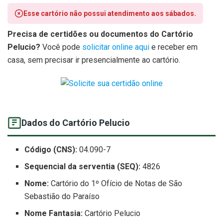
Esse cartório não possui atendimento aos sábados.
Precisa de certidões ou documentos do Cartório
Pelucio?
Você pode
solicitar online aqui
e receber em
casa, sem precisar ir presencialmente ao cartório.
Dados do Cartório Pelucio
Código (CNS):
04.090-7
Sequencial da serventia (SEQ):
4826
Nome:
Cartório do 1º Ofício de Notas de São
Sebastião do Paraíso
Nome Fantasia:
Cartório Pelucio