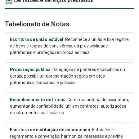
Certidões e serviços prestados
Tabelionato de Notas
Escritura de união estável
: Reconhece a união e fixa regime
de bens e regras de convivência; dá previsibilidade
patrimonial e proteção recíproca ao casal.
Procuração pública
: Delegação de poderes específicos ou
gerais; possibilita representação segura em atos
patrimoniais, bancários e judiciais.
Reconhecimento de firmas
: Confirma autoria de assinatura,
aumentando confiabilidade; útil em contratos, autorizações
e instrumentos particulares.
Escritura de instituição de condomínio
: Estabelece
regramento e convenção; harmoniza interesses e previne