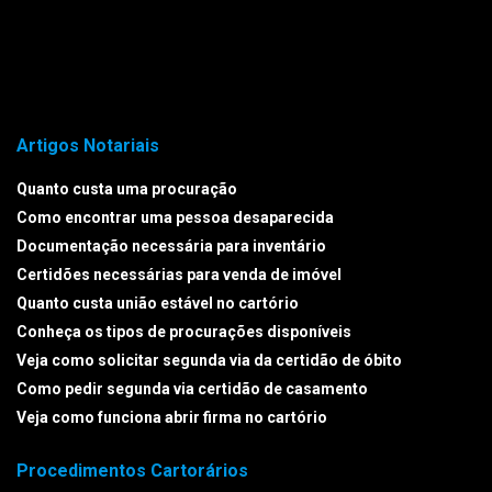
Artigos Notariais
Quanto custa uma procuração
Como encontrar uma pessoa desaparecida
Documentação necessária para inventário
Certidões necessárias para venda de imóvel
Quanto custa união estável no cartório
Conheça os tipos de procurações disponíveis
Veja como solicitar segunda via da certidão de óbito
Como pedir segunda via certidão de casamento
Veja como funciona abrir firma no cartório
Procedimentos Cartorários