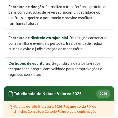
Escritura de doação
: Formaliza a transferência gratuita de
bens com cláusulas de reversão, incomunicabilidade ou
usufruto; organiza o patrimônio e previne conflitos
familiares futuros.
Escritura de divórcio extrajudicial
: Dissolução consensual
com partilha e eventuais pensões; traz celeridade, reduz
custos e evita a judicialização desnecessária.
Certidões de escrituras
: Segunda via de atos lavrados;
resgata teor integral com validade para comprovações e
registros correlatos.
Tabelionato de Notas - Valores 2026
2026
Valores de referência para 2026. Pagamento via PIX ou
dinheiro. Consulte o Cartório Pelucio para confirmação.