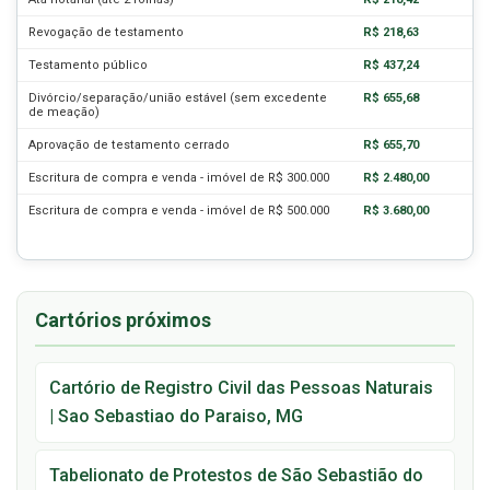
Revogação de testamento
R$ 218,63
Testamento público
R$ 437,24
Divórcio/separação/união estável (sem excedente
R$ 655,68
de meação)
Aprovação de testamento cerrado
R$ 655,70
Escritura de compra e venda - imóvel de R$ 300.000
R$ 2.480,00
Escritura de compra e venda - imóvel de R$ 500.000
R$ 3.680,00
Cartórios próximos
Cartório de Registro Civil das Pessoas Naturais
| Sao Sebastiao do Paraiso, MG
Tabelionato de Protestos de São Sebastião do