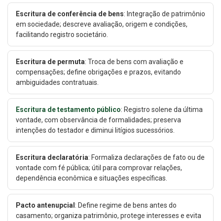
Escritura de conferência de bens
: Integração de patrimônio
em sociedade; descreve avaliação, origem e condições,
facilitando registro societário.
Escritura de permuta
: Troca de bens com avaliação e
compensações; define obrigações e prazos, evitando
ambiguidades contratuais.
Escritura de testamento público
: Registro solene da última
vontade, com observância de formalidades; preserva
intenções do testador e diminui litígios sucessórios.
Escritura declaratória
: Formaliza declarações de fato ou de
vontade com fé pública; útil para comprovar relações,
dependência econômica e situações específicas.
Pacto antenupcial
: Define regime de bens antes do
casamento; organiza patrimônio, protege interesses e evita