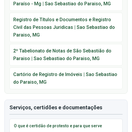
Paraíso - Mg | Sao Sebastiao do Paraiso, MG
Registro de Títulos e Documentos e Registro
Civil das Pessoas Juridicas | Sao Sebastiao do
Paraiso, MG
2º Tabelionato de Notas de São Sebastião do
Paraiso | Sao Sebastiao do Paraiso, MG
Cartório de Registro de Imóveis | Sao Sebastiao
do Paraiso, MG
Serviços, certidões e documentações
O que é certidão de protesto e para que serve