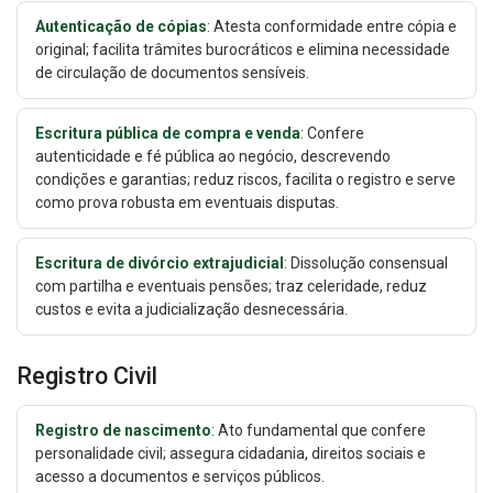
Autenticação de cópias
: Atesta conformidade entre cópia e
original; facilita trâmites burocráticos e elimina necessidade
de circulação de documentos sensíveis.
Escritura pública de compra e venda
: Confere
autenticidade e fé pública ao negócio, descrevendo
condições e garantias; reduz riscos, facilita o registro e serve
como prova robusta em eventuais disputas.
Escritura de divórcio extrajudicial
: Dissolução consensual
com partilha e eventuais pensões; traz celeridade, reduz
custos e evita a judicialização desnecessária.
Registro Civil
Registro de nascimento
: Ato fundamental que confere
personalidade civil; assegura cidadania, direitos sociais e
acesso a documentos e serviços públicos.