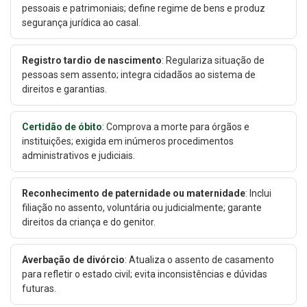
pessoais e patrimoniais; define regime de bens e produz
segurança jurídica ao casal.
Registro tardio de nascimento
: Regulariza situação de
pessoas sem assento; integra cidadãos ao sistema de
direitos e garantias.
Certidão de óbito
: Comprova a morte para órgãos e
instituições; exigida em inúmeros procedimentos
administrativos e judiciais.
Reconhecimento de paternidade ou maternidade
: Inclui
filiação no assento, voluntária ou judicialmente; garante
direitos da criança e do genitor.
Averbação de divórcio
: Atualiza o assento de casamento
para refletir o estado civil; evita inconsistências e dúvidas
futuras.