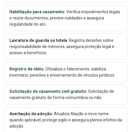
Habilitação para casamento
: Verifica impedimentos legais
e reúne documentos; previne nulidades e assegura
regularidade do ato.
Lavratura de guarda ou tutela
: Registra decisões sobre
responsabilidade de menores; assegura proteção legal e
acesso a benefícios.
Registro de óbito
: Oficializa o falecimento; viabiliza
inventário, pensões e encerramento de vínculos jurídicos.
Solicitação de casamento civil gratuito
: Solicitação de
casamento gratuito de forma comunitária ou não.
Averbação de adoção
: Atualiza filiação e novo nome
quando aplicável; protege sigilo e assegura plenos efeitos da
adoção.