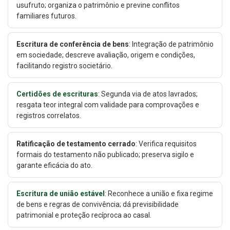
usufruto; organiza o patrimônio e previne conflitos
familiares futuros.
Escritura de conferência de bens
: Integração de patrimônio
em sociedade; descreve avaliação, origem e condições,
facilitando registro societário.
Certidões de escrituras
: Segunda via de atos lavrados;
resgata teor integral com validade para comprovações e
registros correlatos.
Ratificação de testamento cerrado
: Verifica requisitos
formais do testamento não publicado; preserva sigilo e
garante eficácia do ato.
Escritura de união estável
: Reconhece a união e fixa regime
de bens e regras de convivência; dá previsibilidade
patrimonial e proteção recíproca ao casal.