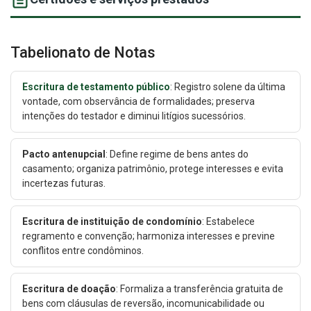
Tabelionato de Notas
Escritura de testamento público
: Registro solene da última
vontade, com observância de formalidades; preserva
intenções do testador e diminui litígios sucessórios.
Pacto antenupcial
: Define regime de bens antes do
casamento; organiza patrimônio, protege interesses e evita
incertezas futuras.
Escritura de instituição de condomínio
: Estabelece
regramento e convenção; harmoniza interesses e previne
conflitos entre condôminos.
Escritura de doação
: Formaliza a transferência gratuita de
bens com cláusulas de reversão, incomunicabilidade ou