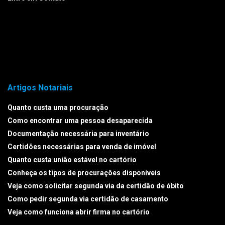
Artigos Notariais
Quanto custa uma procuração
Como encontrar uma pessoa desaparecida
Documentação necessária para inventário
Certidões necessárias para venda de imóvel
Quanto custa união estável no cartório
Conheça os tipos de procurações disponíveis
Veja como solicitar segunda via da certidão de óbito
Como pedir segunda via certidão de casamento
Veja como funciona abrir firma no cartório