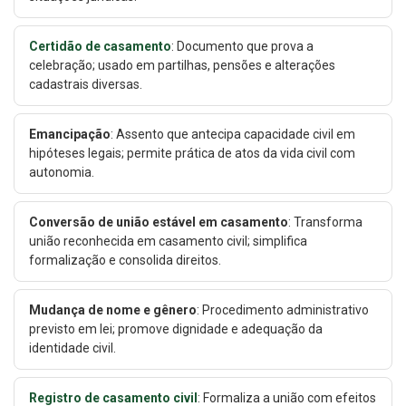
Certidão de casamento
: Documento que prova a
celebração; usado em partilhas, pensões e alterações
cadastrais diversas.
Emancipação
: Assento que antecipa capacidade civil em
hipóteses legais; permite prática de atos da vida civil com
autonomia.
Conversão de união estável em casamento
: Transforma
união reconhecida em casamento civil; simplifica
formalização e consolida direitos.
Mudança de nome e gênero
: Procedimento administrativo
previsto em lei; promove dignidade e adequação da
identidade civil.
Registro de casamento civil
: Formaliza a união com efeitos