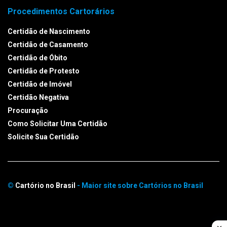
Procedimentos Cartorários
Certidão de Nascimento
Certidão de Casamento
Certidão de Óbito
Certidão de Protesto
Certidão de Imóvel
Certidão Negativa
Procuração
Como Solicitar Uma Certidão
Solicite Sua Certidão
©
Cartório no Brasil
- Maior site sobre Cartórios no Brasil