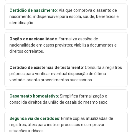
Certidão de nascimento
: Via que comprova o assento de
nascimento; indispensável para escola, saúde, benefícios e
identificação.
Opção de nacionalidade
: Formaliza escolha de
nacionalidade em casos previstos; viabiliza documentos e
direitos correlatos.
Certidão de existência de testamento
: Consulta a registros
próprios para verificar eventual disposição de última
vontade; orienta procedimentos sucessórios.
Casamento homoafetivo
: Simplifica formalização e
consolida direitos da união de casais do mesmo sexo.
Segunda via de certidões
: Emite cópias atualizadas de
registros; úteis para instruir processos e comprovar
situações jurídicas.