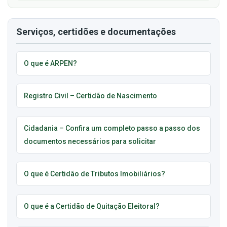
Serviços, certidões e documentações
O que é ARPEN?
Registro Civil – Certidão de Nascimento
Cidadania – Confira um completo passo a passo dos
documentos necessários para solicitar
O que é Certidão de Tributos Imobiliários?
O que é a Certidão de Quitação Eleitoral?