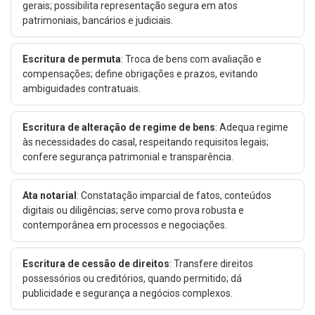
gerais; possibilita representação segura em atos
patrimoniais, bancários e judiciais.
Escritura de permuta
: Troca de bens com avaliação e
compensações; define obrigações e prazos, evitando
ambiguidades contratuais.
Escritura de alteração de regime de bens
: Adequa regime
às necessidades do casal, respeitando requisitos legais;
confere segurança patrimonial e transparência.
Ata notarial
: Constatação imparcial de fatos, conteúdos
digitais ou diligências; serve como prova robusta e
contemporânea em processos e negociações.
Escritura de cessão de direitos
: Transfere direitos
possessórios ou creditórios, quando permitido; dá
publicidade e segurança a negócios complexos.