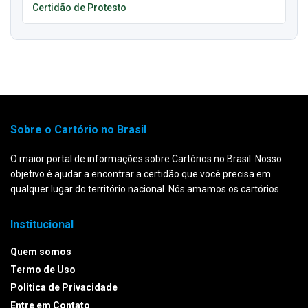
Certidão de Protesto
Sobre o Cartório no Brasil
O maior portal de informações sobre Cartórios no Brasil. Nosso
objetivo é ajudar a encontrar a certidão que você precisa em
qualquer lugar do território nacional. Nós amamos os cartórios.
Institucional
Quem somos
Termo de Uso
Politica de Privacidade
Entre em Contato