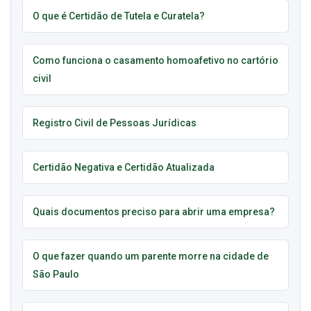
O que é Certidão de Tutela e Curatela?
Como funciona o casamento homoafetivo no cartório
civil
Registro Civil de Pessoas Jurídicas
Certidão Negativa e Certidão Atualizada
Quais documentos preciso para abrir uma empresa?
O que fazer quando um parente morre na cidade de
São Paulo