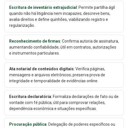
Escritura de inventário extrajudicial
: Permite partilha ágil
quando não há litigância nem incapazes; descreve bens,
avalia direitos e define quinhões, viabilizando registro e
regularização.
Reconhecimento de firmas
: Confirma autoria de assinatura,
aumentando confiabilidade; útil em contratos, autorizações
e instrumentos particulares.
Ata notarial de conteúdos digitais
: Verifica páginas,
mensagens e arquivos eletrônicos; preserva prova de
integridade e temporalidade de evidências online.
Escritura declaratória
: Formaliza declarações de fato ou de
vontade com fé pública; útil para comprovar relações,
dependência econômica e situações específicas.
Procuração pública
: Delegação de poderes específicos ou