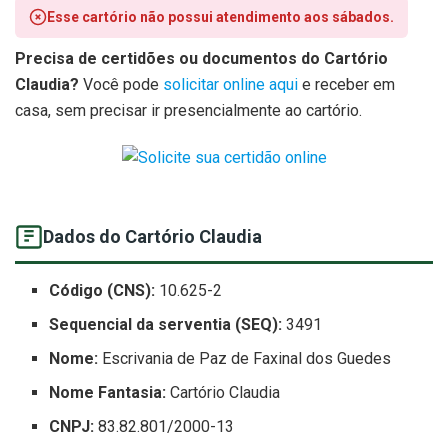
Esse cartório não possui atendimento aos sábados.
Precisa de certidões ou documentos do Cartório
Claudia?
Você pode
solicitar online aqui
e receber em
casa, sem precisar ir presencialmente ao cartório.
Dados do Cartório Claudia
Código (CNS):
10.625-2
Sequencial da serventia (SEQ):
3491
Nome:
Escrivania de Paz de Faxinal dos Guedes
Nome Fantasia:
Cartório Claudia
CNPJ:
83.82.801/2000-13