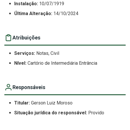
Instalação:
10/07/1919
Última Alteração:
14/10/2024
Atribuições
Serviços:
Notas, Civil
Nível:
Cartório de Intermediária Entrância
Responsáveis
Titular:
Gerson Luiz Moroso
Situação jurídica do responsável:
Provido