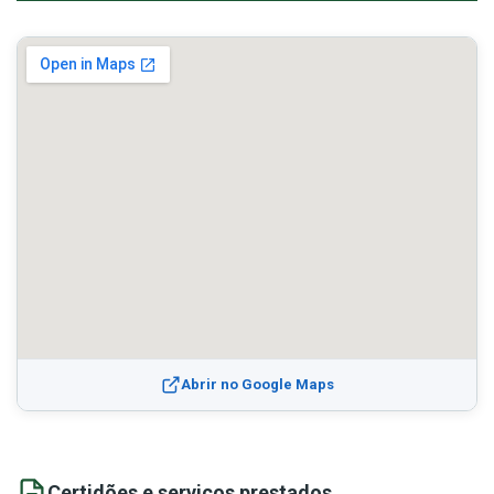
Abrir no Google Maps
Certidões e serviços prestados