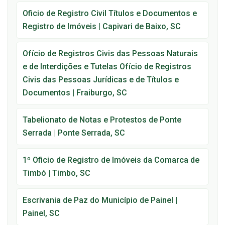
Oficio de Registro Civil Títulos e Documentos e
Registro de Imóveis | Capivari de Baixo, SC
Ofício de Registros Civis das Pessoas Naturais
e de Interdições e Tutelas Ofício de Registros
Civis das Pessoas Jurídicas e de Títulos e
Documentos | Fraiburgo, SC
Tabelionato de Notas e Protestos de Ponte
Serrada | Ponte Serrada, SC
1º Oficio de Registro de Imóveis da Comarca de
Timbó | Timbo, SC
Escrivania de Paz do Município de Painel |
Painel, SC