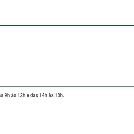
das 9h às 12h e das 14h às 18h.