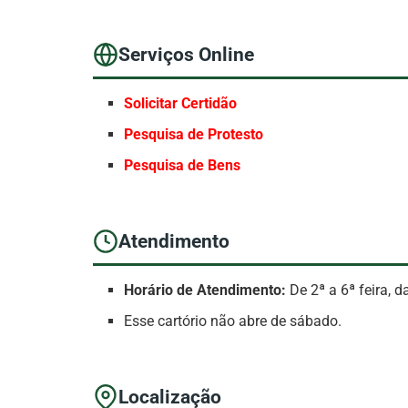
Serviços Online
Solicitar Certidão
Pesquisa de Protesto
Pesquisa de Bens
Atendimento
Horário de Atendimento:
De 2ª a 6ª feira, 
Esse cartório não abre de sábado.
Localização