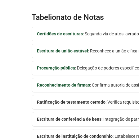
Tabelionato de Notas
Certidões de escrituras
: Segunda via de atos lavrado
Escritura de união estável
: Reconhece a união e fixa
Procuração pública
: Delegação de poderes específico
Reconhecimento de firmas
: Confirma autoria de ass
Ratificação de testamento cerrado
: Verifica requis
Escritura de conferência de bens
: Integração de pat
Escritura de instituição de condomínio
: Estabelece 