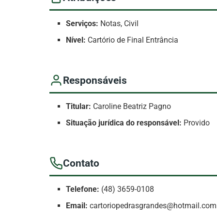
Serviços:
Notas, Civil
Nível:
Cartório de Final Entrância
Responsáveis
Titular:
Caroline Beatriz Pagno
Situação jurídica do responsável:
Provido
Contato
Telefone:
(48) 3659-0108
Email:
cartoriopedrasgrandes@hotmail.com