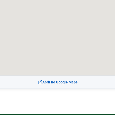
Abrir no Google Maps