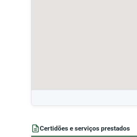
Certidões e serviços prestados