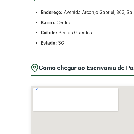
Endereço:
Avenida Arcanjo Gabriel, 863, Sa
Bairro:
Centro
Cidade:
Pedras Grandes
Estado:
SC
Como chegar ao Escrivania de Pa