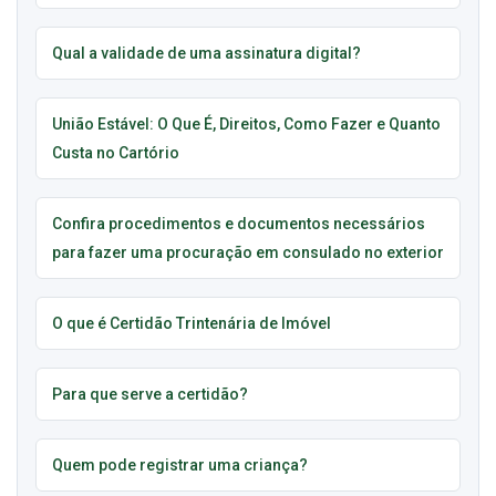
Qual a validade de uma assinatura digital?
União Estável: O Que É, Direitos, Como Fazer e Quanto
Custa no Cartório
Confira procedimentos e documentos necessários
para fazer uma procuração em consulado no exterior
O que é Certidão Trintenária de Imóvel
Para que serve a certidão?
Quem pode registrar uma criança?