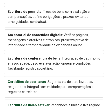
Escritura de permuta
: Troca de bens com avaliação e
compensações; define obrigações e prazos, evitando
ambiguidades contratuais.
Ata notarial de conteúdos digitais
: Verifica páginas,
mensagens e arquivos eletrônicos; preserva prova de
integridade e temporalidade de evidências online.
Escritura de conferência de bens
: Integração de patrimônio
em sociedade; descreve avaliação, origem e condições,
facilitando registro societário.
Certidões de escrituras
: Segunda via de atos lavrados;
resgata teor integral com validade para comprovações e
registros correlatos.
Escritura de união estável
: Reconhece a união e fixa regime