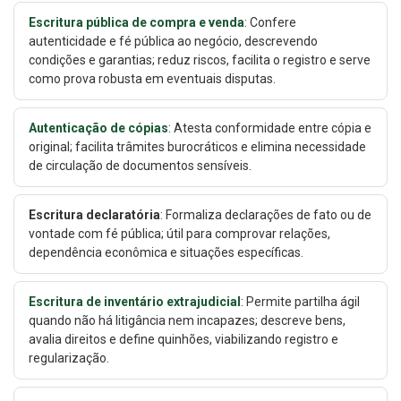
Escritura pública de compra e venda
: Confere
autenticidade e fé pública ao negócio, descrevendo
condições e garantias; reduz riscos, facilita o registro e serve
como prova robusta em eventuais disputas.
Autenticação de cópias
: Atesta conformidade entre cópia e
original; facilita trâmites burocráticos e elimina necessidade
de circulação de documentos sensíveis.
Escritura declaratória
: Formaliza declarações de fato ou de
vontade com fé pública; útil para comprovar relações,
dependência econômica e situações específicas.
Escritura de inventário extrajudicial
: Permite partilha ágil
quando não há litigância nem incapazes; descreve bens,
avalia direitos e define quinhões, viabilizando registro e
regularização.