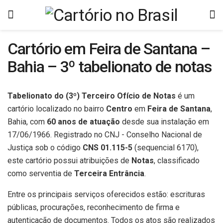
Cartório em Feira de Santana –
Bahia – 3º tabelionato de notas
Tabelionato do (3º) Terceiro Ofício de Notas
é um
cartório localizado no bairro
Centro
em
Feira de Santana
,
Bahia, com
60 anos de atuação
desde sua instalação em
17/06/1966. Registrado no CNJ - Conselho Nacional de
Justiça sob o código
CNS 01.115-5
(sequencial 6170),
este cartório possui atribuições de
Notas
, classificado
como serventia de
Terceira Entrância
.
Entre os principais serviços oferecidos estão: escrituras
públicas, procurações, reconhecimento de firma e
autenticação de documentos. Todos os atos são realizados