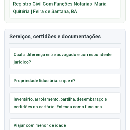
Registro Civil Com Funções Notarias  Maria
Quitéria | Feira de Santana, BA
Serviços, certidões e documentações
Qual a diferença entre advogado e correspondente
jurídico?
Propriedade fiduciária: o que é?
Inventário, arrolamento, partilha, desembaraço e
certidões no cartório: Entenda como funciona
Viajar com menor de idade