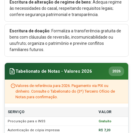
Escritura de alteração de regime de bens
: Adequa regime
às necessidades do casal, respeitando requisitos legais;
confere segurança patrimonial e transparência.
Escritura de doação
: Formaliza a transferência gratuita de
bens com cláusulas de reversão, incomunicabilidade ou
usufruto; organiza o patrimônio e previne conflitos
familiares futuros.
Tabelionato de Notas - Valores 2026
2026
Valores de referência para 2026. Pagamento via PIX ou
dinheiro. Consulte o Tabelionato do (3º) Terceiro Ofício de
Notas para confirmação.
SERVIÇO
VALOR
Procuração para o INSS
Gratuito
Autenticação de cópia impressa
R$ 7,20