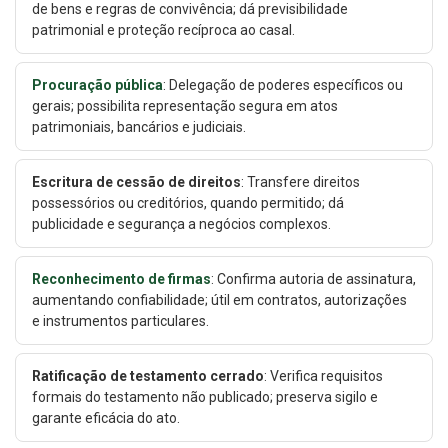
de bens e regras de convivência; dá previsibilidade
patrimonial e proteção recíproca ao casal.
Procuração pública
: Delegação de poderes específicos ou
gerais; possibilita representação segura em atos
patrimoniais, bancários e judiciais.
Escritura de cessão de direitos
: Transfere direitos
possessórios ou creditórios, quando permitido; dá
publicidade e segurança a negócios complexos.
Reconhecimento de firmas
: Confirma autoria de assinatura,
aumentando confiabilidade; útil em contratos, autorizações
e instrumentos particulares.
Ratificação de testamento cerrado
: Verifica requisitos
formais do testamento não publicado; preserva sigilo e
garante eficácia do ato.