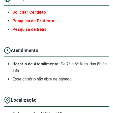
Solicitar Certidão
Pesquisa de Protesto
Pesquisa de Bens
Atendimento
Horário de Atendimento:
De 2ª a 6ª feira, das 8h às
18h.
Esse cartório não abre de sábado.
Localização