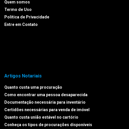
Quem somos
Termo de Uso
Politica de Privacidade
Entre em Contato
Artigos Notariais
Quanto custa uma procuração
Como encontrar uma pessoa desaparecida
Documentação necessária para inventário
Certidões necessárias para venda de imóvel
Quanto custa união estável no cartório
Conheça os tipos de procurações disponíveis