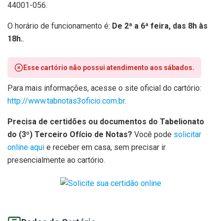
44001-056.
O horário de funcionamento é:
De 2ª a 6ª feira, das 8h às
18h.
.
Esse cartório não possui atendimento aos sábados.
Para mais informações, acesse o site oficial do cartório:
http://www.tabnotas3oficio.com.br
.
Precisa de certidões ou documentos do Tabelionato
do (3º) Terceiro Ofício de Notas?
Você pode
solicitar
online aqui
e receber em casa, sem precisar ir
presencialmente ao cartório.