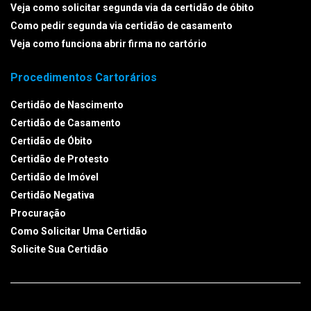
Veja como solicitar segunda via da certidão de óbito
Como pedir segunda via certidão de casamento
Veja como funciona abrir firma no cartório
Procedimentos Cartorários
Certidão de Nascimento
Certidão de Casamento
Certidão de Óbito
Certidão de Protesto
Certidão de Imóvel
Certidão Negativa
Procuração
Como Solicitar Uma Certidão
Solicite Sua Certidão