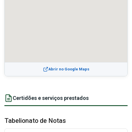
Abrir no Google Maps
Certidões e serviços prestados
Tabelionato de Notas