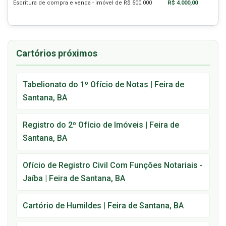
Escritura de compra e venda - imóvel de R$ 500.000
R$ 4.000,00
Cartórios próximos
Tabelionato do 1º Ofício de Notas | Feira de
Santana, BA
Registro do 2º Ofício de Imóveis | Feira de
Santana, BA
Ofício de Registro Civil Com Funções Notariais -
Jaíba | Feira de Santana, BA
Cartório de Humildes | Feira de Santana, BA