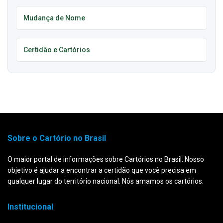
Mudança de Nome
Certidão e Cartórios
Sobre o Cartório no Brasil
O maior portal de informações sobre Cartórios no Brasil. Nosso
objetivo é ajudar a encontrar a certidão que você precisa em
qualquer lugar do território nacional. Nós amamos os cartórios.
Institucional