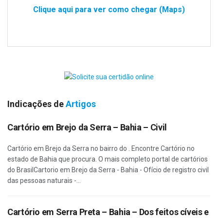
Clique aqui para ver como chegar (Maps)
Indicações de
Artigos
Cartório em Brejo da Serra – Bahia – Civil
Cartório em Brejo da Serra no bairro do . Encontre Cartório no
estado de Bahia que procura. O mais completo portal de cartórios
do BrasilCartorio em Brejo da Serra - Bahia - Ofício de registro civil
das pessoas naturais -...
Cartório em Serra Preta – Bahia – Dos feitos cíveis e