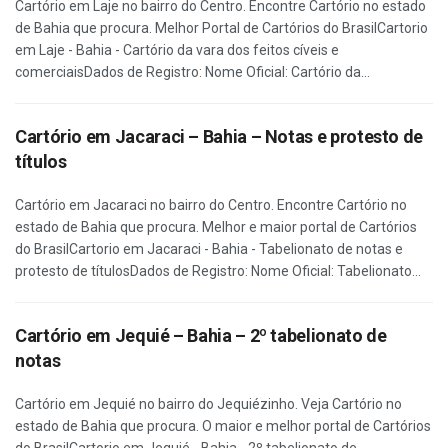
Cartório em Laje no bairro do Centro. Encontre Cartório no estado
de Bahia que procura. Melhor Portal de Cartórios do BrasilCartorio
em Laje - Bahia - Cartório da vara dos feitos cíveis e
comerciaisDados de Registro: Nome Oficial: Cartório da...
Cartório em Jacaraci – Bahia – Notas e protesto de
títulos
Cartório em Jacaraci no bairro do Centro. Encontre Cartório no
estado de Bahia que procura. Melhor e maior portal de Cartórios
do BrasilCartorio em Jacaraci - Bahia - Tabelionato de notas e
protesto de títulosDados de Registro: Nome Oficial: Tabelionato...
Cartório em Jequié – Bahia – 2º tabelionato de
notas
Cartório em Jequié no bairro do Jequiézinho. Veja Cartório no
estado de Bahia que procura. O maior e melhor portal de Cartórios