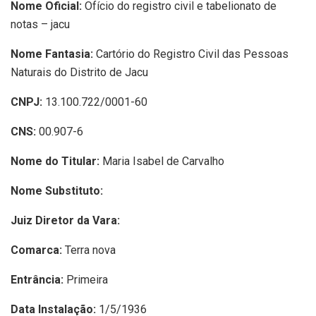
Nome Oficial:
Ofício do registro civil e tabelionato de
notas – jacu
Nome Fantasia:
Cartório do Registro Civil das Pessoas
Naturais do Distrito de Jacu
CNPJ:
13.100.722/0001-60
CNS:
00.907-6
Nome do Titular:
Maria Isabel de Carvalho
Nome Substituto:
Juiz Diretor da Vara:
Comarca:
Terra nova
Entrância:
Primeira
Data Instalação:
1/5/1936