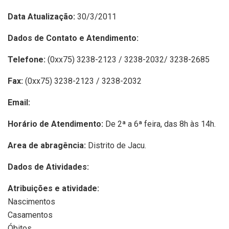
Data Atualização:
30/3/2011
Dados de Contato e Atendimento:
Telefone:
(0xx75) 3238-2123 / 3238-2032/ 3238-2685
Fax:
(0xx75) 3238-2123 / 3238-2032
Email:
Horário de Atendimento:
De 2ª a 6ª feira, das 8h às 14h.
Area de abragência:
Distrito de Jacu.
Dados de Atividades:
Atribuições e atividade:
Nascimentos
Casamentos
Óbitos