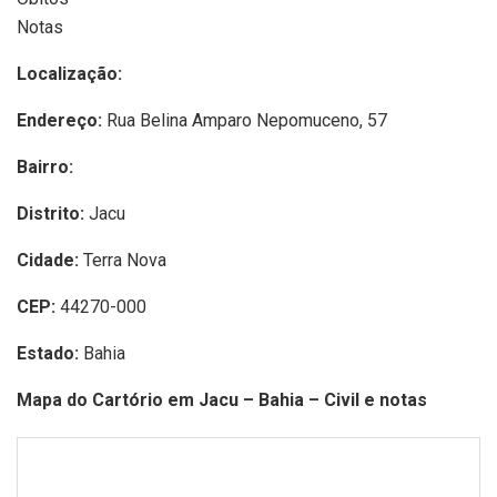
Notas
Localização:
Endereço:
Rua Belina Amparo Nepomuceno, 57
Bairro:
Distrito:
Jacu
Cidade:
Terra Nova
CEP:
44270-000
Estado:
Bahia
Mapa do Cartório em Jacu – Bahia – Civil e notas