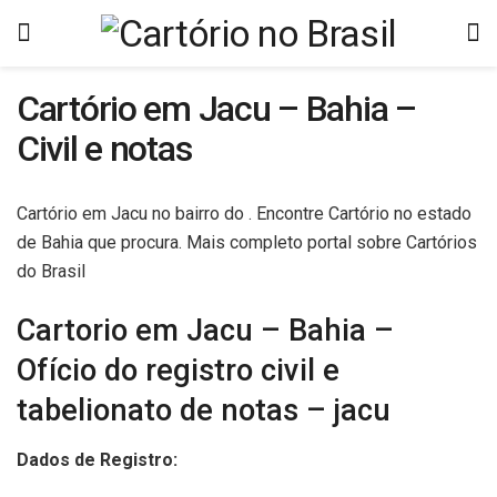
Cartório em Jacu – Bahia –
Civil e notas
Cartório em Jacu no bairro do . Encontre Cartório no estado
de Bahia que procura. Mais completo portal sobre Cartórios
do Brasil
Cartorio em Jacu – Bahia –
Ofício do registro civil e
tabelionato de notas – jacu
Dados de Registro: