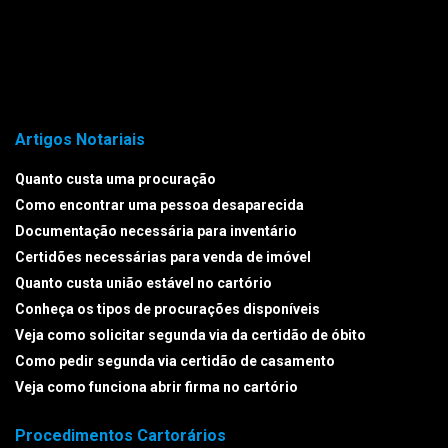
Artigos Notariais
Quanto custa uma procuração
Como encontrar uma pessoa desaparecida
Documentação necessária para inventário
Certidões necessárias para venda de imóvel
Quanto custa união estável no cartório
Conheça os tipos de procurações disponíveis
Veja como solicitar segunda via da certidão de óbito
Como pedir segunda via certidão de casamento
Veja como funciona abrir firma no cartório
Procedimentos Cartorários