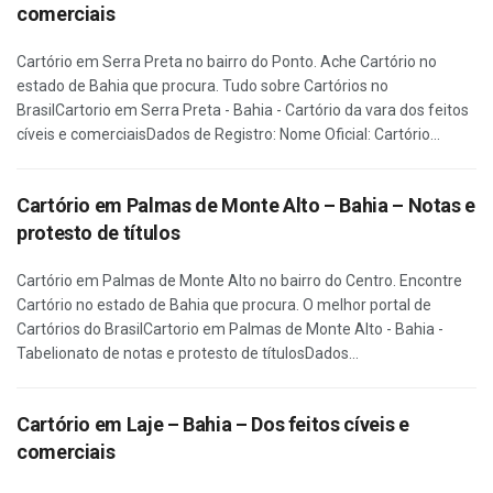
comerciais
Cartório em Serra Preta no bairro do Ponto. Ache Cartório no
estado de Bahia que procura. Tudo sobre Cartórios no
BrasilCartorio em Serra Preta - Bahia - Cartório da vara dos feitos
cíveis e comerciaisDados de Registro: Nome Oficial: Cartório...
Cartório em Palmas de Monte Alto – Bahia – Notas e
protesto de títulos
Cartório em Palmas de Monte Alto no bairro do Centro. Encontre
Cartório no estado de Bahia que procura. O melhor portal de
Cartórios do BrasilCartorio em Palmas de Monte Alto - Bahia -
Tabelionato de notas e protesto de títulosDados...
Cartório em Laje – Bahia – Dos feitos cíveis e
comerciais