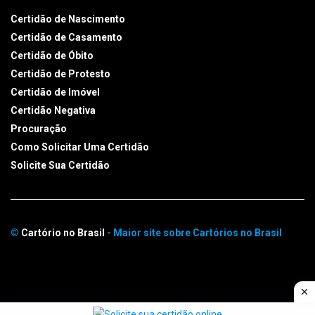
Certidão de Nascimento
Certidão de Casamento
Certidão de Óbito
Certidão de Protesto
Certidão de Imóvel
Certidão Negativa
Procuração
Como Solicitar Uma Certidão
Solicite Sua Certidão
©
Cartório no Brasil
- Maior site sobre Cartórios no Brasil