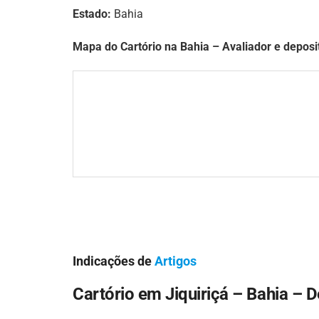
Estado:
Bahia
Mapa do Cartório na Bahia – Avaliador e deposit
Indicações de
Artigos
Cartório em Jiquiriçá – Bahia – D