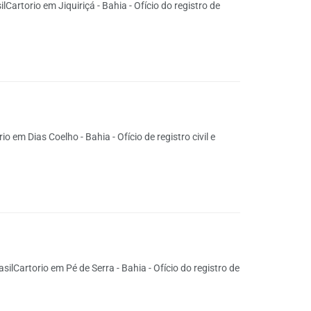
Cartorio em Jiquiriçá - Bahia - Ofício do registro de
em Dias Coelho - Bahia - Ofício de registro civil e
ilCartorio em Pé de Serra - Bahia - Ofício do registro de