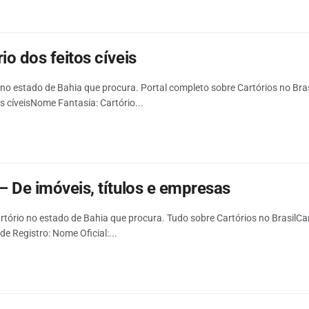
io dos feitos cíveis
no estado de Bahia que procura. Portal completo sobre Cartórios no Brasi
os cíveisNome Fantasia: Cartório...
– De imóveis, títulos e empresas
rtório no estado de Bahia que procura. Tudo sobre Cartórios no BrasilCart
e Registro: Nome Oficial:...