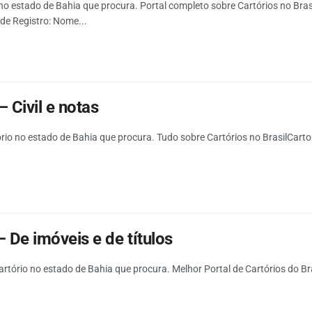
 no estado de Bahia que procura. Portal completo sobre Cartórios no Brasil
de Registro: Nome...
 Civil e notas
io no estado de Bahia que procura. Tudo sobre Cartórios no BrasilCartorio 
 De imóveis e de títulos
rtório no estado de Bahia que procura. Melhor Portal de Cartórios do Bras