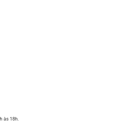
2h às 18h.