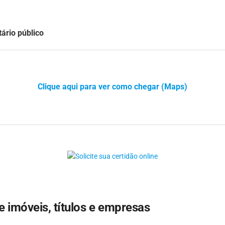
ário público
Clique aqui para ver como chegar (Maps)
e imóveis, títulos e empresas