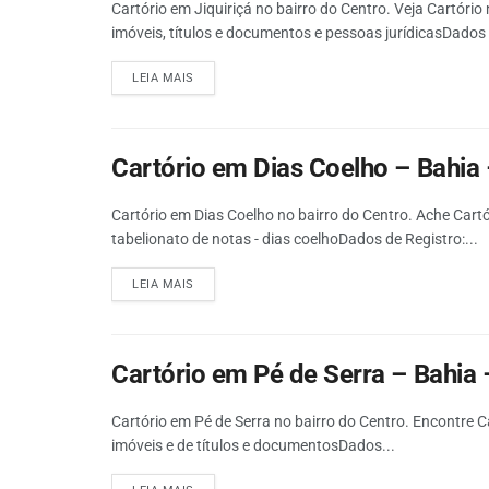
Cartório em Jiquiriçá no bairro do Centro. Veja Cartório
imóveis, títulos e documentos e pessoas jurídicasDados 
LEIA MAIS
Cartório em Dias Coelho – Bahia –
Cartório em Dias Coelho no bairro do Centro. Ache Cartór
tabelionato de notas - dias coelhoDados de Registro:...
LEIA MAIS
Cartório em Pé de Serra – Bahia –
Cartório em Pé de Serra no bairro do Centro. Encontre Ca
imóveis e de títulos e documentosDados...