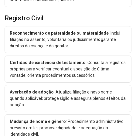
Registro Civil
Reconhecimento de paternidade ou maternidade
: Inclui
filiação no assento, voluntária ou judicialmente; garante
direitos da criança e do genitor.
Certidão de existência de testamento
: Consulta a registros
próprios para verificar eventual disposição de última
vontade; orienta procedimentos sucessórios.
Averbação de adoção
: Atualiza filiação e novo nome
quando aplicável; protege sigilo e assegura plenos efeitos da
adoção.
Mudança de nome e gênero
: Procedimento administrativo
previsto em lei; promove dignidade e adequação da
identidade civil.