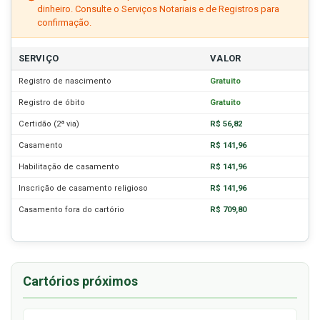
dinheiro. Consulte o Serviços Notariais e de Registros para
confirmação.
SERVIÇO
VALOR
Registro de nascimento
Gratuito
Registro de óbito
Gratuito
Certidão (2ª via)
R$ 56,82
Casamento
R$ 141,96
Habilitação de casamento
R$ 141,96
Inscrição de casamento religioso
R$ 141,96
Casamento fora do cartório
R$ 709,80
Cartórios próximos