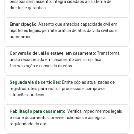
pessoas sem assento; integra cidadãos ao sistema de
direitos e garantias.
Emancipação
: Assento que antecipa capacidade civil em
hipóteses legais; permite prática de atos da vida civil com
autonomia.
Conversão de união estável em casamento
: Transforma
união reconhecida em casamento civil; simplifica
formalização e consolida direitos.
Segunda via de certidões
: Emite cópias atualizadas de
registros; úteis para instruir processos e comprovar
situações jurídicas.
Habilitação para casamento
: Verifica impedimentos legais
e reúne documentos; previne nulidades e assegura
regularidade do ato.