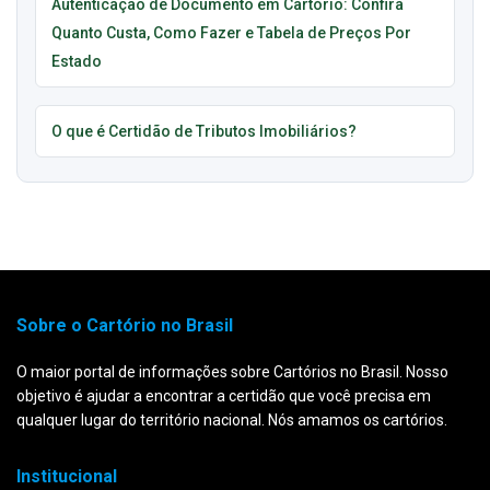
Autenticação de Documento em Cartório: Confira
Quanto Custa, Como Fazer e Tabela de Preços Por
Estado
O que é Certidão de Tributos Imobiliários?
Sobre o Cartório no Brasil
O maior portal de informações sobre Cartórios no Brasil. Nosso
objetivo é ajudar a encontrar a certidão que você precisa em
qualquer lugar do território nacional. Nós amamos os cartórios.
Institucional