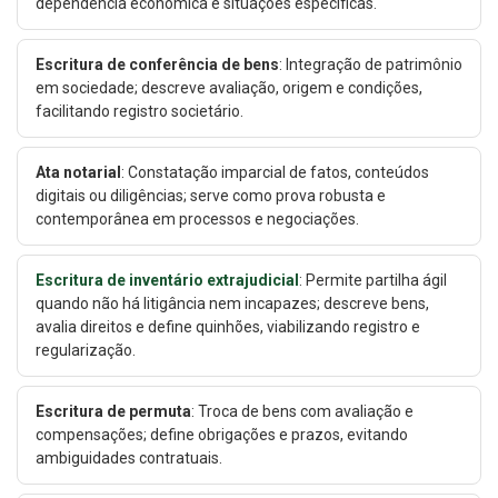
dependência econômica e situações específicas.
Escritura de conferência de bens
: Integração de patrimônio
em sociedade; descreve avaliação, origem e condições,
facilitando registro societário.
Ata notarial
: Constatação imparcial de fatos, conteúdos
digitais ou diligências; serve como prova robusta e
contemporânea em processos e negociações.
Escritura de inventário extrajudicial
: Permite partilha ágil
quando não há litigância nem incapazes; descreve bens,
avalia direitos e define quinhões, viabilizando registro e
regularização.
Escritura de permuta
: Troca de bens com avaliação e
compensações; define obrigações e prazos, evitando
ambiguidades contratuais.