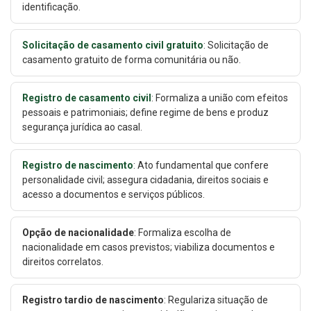
identificação.
Solicitação de casamento civil gratuito
: Solicitação de
casamento gratuito de forma comunitária ou não.
Registro de casamento civil
: Formaliza a união com efeitos
pessoais e patrimoniais; define regime de bens e produz
segurança jurídica ao casal.
Registro de nascimento
: Ato fundamental que confere
personalidade civil; assegura cidadania, direitos sociais e
acesso a documentos e serviços públicos.
Opção de nacionalidade
: Formaliza escolha de
nacionalidade em casos previstos; viabiliza documentos e
direitos correlatos.
Registro tardio de nascimento
: Regulariza situação de