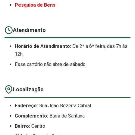
Pesquisa de Bens
Atendimento
Horário de Atendimento:
De 2ª a 6ª feira, das 7h às
12h.
Esse cartório não abre de sábado.
Localização
Endereço:
Rua João Bezerra Cabral
Complemento:
Barra de Santana
Bairro:
Centro