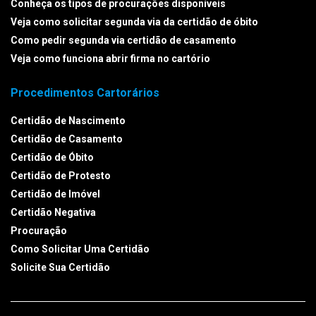
Conheça os tipos de procurações disponíveis
Veja como solicitar segunda via da certidão de óbito
Como pedir segunda via certidão de casamento
Veja como funciona abrir firma no cartório
Procedimentos Cartorários
Certidão de Nascimento
Certidão de Casamento
Certidão de Óbito
Certidão de Protesto
Certidão de Imóvel
Certidão Negativa
Procuração
Como Solicitar Uma Certidão
Solicite Sua Certidão