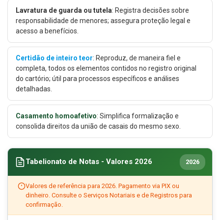
Lavratura de guarda ou tutela
: Registra decisões sobre
responsabilidade de menores; assegura proteção legal e
acesso a benefícios.
Certidão de inteiro teor
: Reproduz, de maneira fiel e
completa, todos os elementos contidos no registro original
do cartório; útil para processos específicos e análises
detalhadas.
Casamento homoafetivo
: Simplifica formalização e
consolida direitos da união de casais do mesmo sexo.
Tabelionato de Notas - Valores 2026
2026
Valores de referência para 2026. Pagamento via PIX ou
dinheiro. Consulte o Serviços Notariais e de Registros para
confirmação.