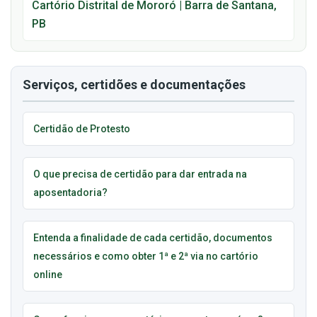
Cartório Distrital de Mororó | Barra de Santana,
PB
Serviços, certidões e documentações
Certidão de Protesto
O que precisa de certidão para dar entrada na
aposentadoria?
Entenda a finalidade de cada certidão, documentos
necessários e como obter 1ª e 2ª via no cartório
online