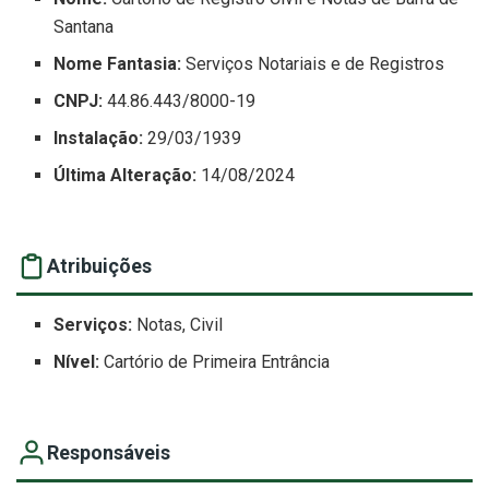
Santana
Nome Fantasia:
Serviços Notariais e de Registros
CNPJ:
44.86.443/8000-19
Instalação:
29/03/1939
Última Alteração:
14/08/2024
Atribuições
Serviços:
Notas, Civil
Nível:
Cartório de Primeira Entrância
Responsáveis