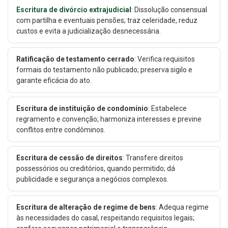
Escritura de divórcio extrajudicial
: Dissolução consensual
com partilha e eventuais pensões; traz celeridade, reduz
custos e evita a judicialização desnecessária.
Ratificação de testamento cerrado
: Verifica requisitos
formais do testamento não publicado; preserva sigilo e
garante eficácia do ato.
Escritura de instituição de condomínio
: Estabelece
regramento e convenção; harmoniza interesses e previne
conflitos entre condôminos.
Escritura de cessão de direitos
: Transfere direitos
possessórios ou creditórios, quando permitido; dá
publicidade e segurança a negócios complexos.
Escritura de alteração de regime de bens
: Adequa regime
às necessidades do casal, respeitando requisitos legais;