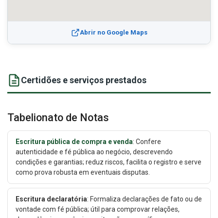
Abrir no Google Maps
Certidões e serviços prestados
Tabelionato de Notas
Escritura pública de compra e venda
: Confere
autenticidade e fé pública ao negócio, descrevendo
condições e garantias; reduz riscos, facilita o registro e serve
como prova robusta em eventuais disputas.
Escritura declaratória
: Formaliza declarações de fato ou de
vontade com fé pública; útil para comprovar relações,