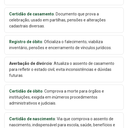
Certidão de casamento
: Documento que prova a
celebração; usado em partilhas, pensões e alterações
cadastrais diversas.
Registro de óbito
: Oficializa o falecimento; viabiliza
inventário, pensões e encerramento de vínculos jurídicos.
Averbação de divórcio
: Atualiza o assento de casamento
para refletir o estado civil; evita inconsistências e dúvidas
futuras.
Certidão de óbito
: Comprova a morte para órgãos e
instituições; exigida em inúmeros procedimentos
administrativos e judiciais.
Certidão de nascimento
: Via que comprova o assento de
nascimento; indispensável para escola, saúde, benefícios e