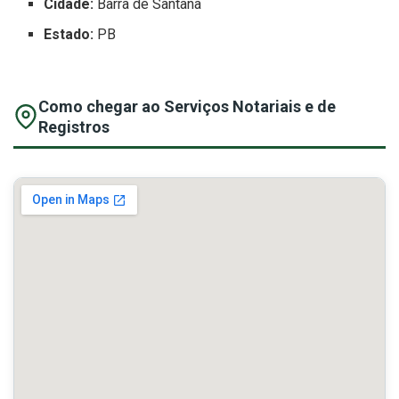
Cidade:
Barra de Santana
Estado:
PB
Como chegar ao Serviços Notariais e de
Registros