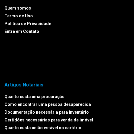
Quem somos
Termo de Uso
Politica de Privacidade
Entre em Contato
Artigos Notariais
Quanto custa uma procuração
Como encontrar uma pessoa desaparecida
Documentação necessária para inventário
Certidões necessárias para venda de imóvel
Quanto custa união estável no cartório