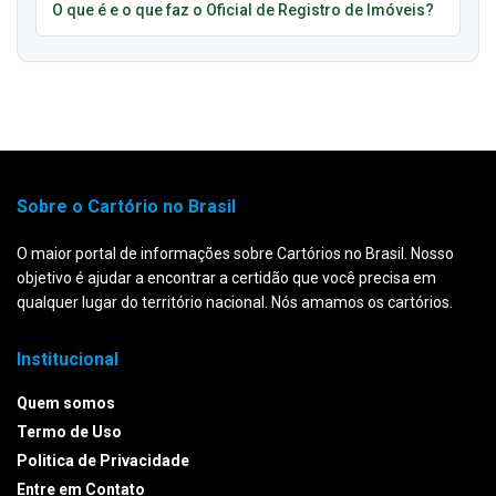
O que é e o que faz o Oficial de Registro de Imóveis?
Sobre o Cartório no Brasil
O maior portal de informações sobre Cartórios no Brasil. Nosso
objetivo é ajudar a encontrar a certidão que você precisa em
qualquer lugar do território nacional. Nós amamos os cartórios.
Institucional
Quem somos
Termo de Uso
Politica de Privacidade
Entre em Contato