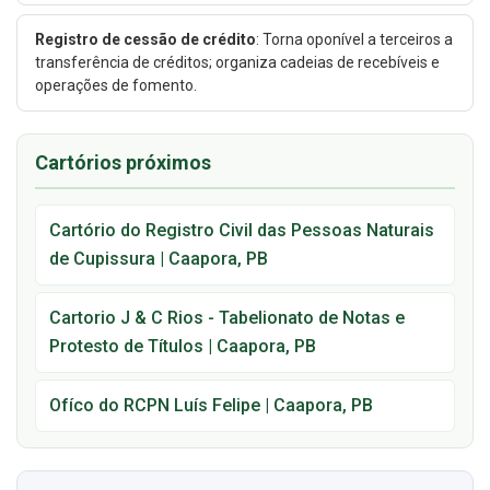
Registro de cessão de crédito
: Torna oponível a terceiros a
transferência de créditos; organiza cadeias de recebíveis e
operações de fomento.
Cartórios próximos
Cartório do Registro Civil das Pessoas Naturais
de Cupissura | Caapora, PB
Cartorio J & C Rios - Tabelionato de Notas e
Protesto de Títulos | Caapora, PB
Ofíco do RCPN Luís Felipe | Caapora, PB