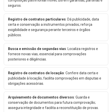
composição patrimonial móvel; útil em garantias, partilhas e
seguros.
Registro de contratos particulares
: Dá publicidade, data
certa e conservação a instrumentos privados; reforça
exigibilidade e segurança perante terceiros e órgãos
públicos.
Busca e emissão de segundas vias
: Localiza registros e
fornece novas vias; essencial para comprovações
posteriores e diligências.
Registro de contratos de locação
: Confere data certa e
publicidade à locação; facilita comprovações em disputas e
obrigações acessórias.
Arquivamento de documentos diversos
: Guarda e
conservação de documentos para futura comprovação;
assegura integridade e facilita a reconstituição de provas.