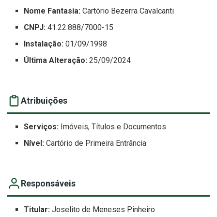
Nome Fantasia:
Cartório Bezerra Cavalcanti
CNPJ:
41.22.888/7000-15
Instalação:
01/09/1998
Última Alteração:
25/09/2024
Atribuições
Serviços:
Imóveis, Títulos e Documentos
Nível:
Cartório de Primeira Entrância
Responsáveis
Titular:
Joselito de Meneses Pinheiro