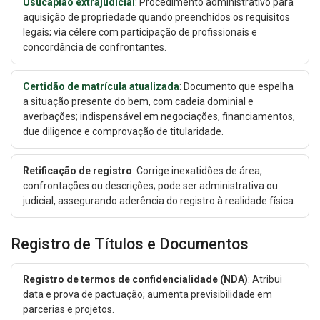
Usucapião extrajudicial
: Procedimento administrativo para
aquisição de propriedade quando preenchidos os requisitos
legais; via célere com participação de profissionais e
concordância de confrontantes.
Certidão de matrícula atualizada
: Documento que espelha
a situação presente do bem, com cadeia dominial e
averbações; indispensável em negociações, financiamentos,
due diligence e comprovação de titularidade.
Retificação de registro
: Corrige inexatidões de área,
confrontações ou descrições; pode ser administrativa ou
judicial, assegurando aderência do registro à realidade física.
Registro de Títulos e Documentos
Registro de termos de confidencialidade (NDA)
: Atribui
data e prova de pactuação; aumenta previsibilidade em
parcerias e projetos.