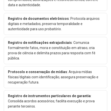
data e autenticidade.
Registro de documentos eletrônicos
: Protocola arquivos
digitais e metadados; preserva temporalidade e
autenticidade para uso probatório.
Registro de notificações extrajudiciais
: Comunica
formalmente fatos, mora e constituição em atraso; cria
prova de ciência e delimita prazos para resposta com fé
pública.
Protocolo e conservação de mídias
: Arquiva mídias
físicas/digitais com identificação; assegura preservação e
recuperação futura.
Registro de instrumentos particulares de garantia
:
Consolida acordos acessórios; facilita execução e prova
perante terceiros.