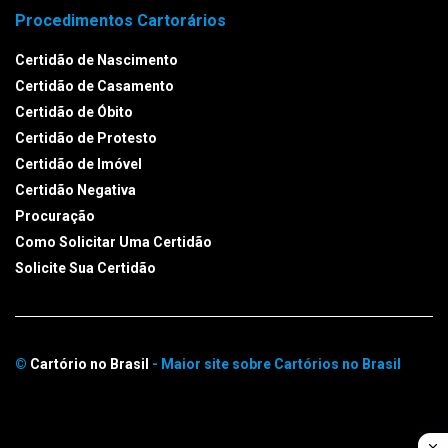
Procedimentos Cartorários
Certidão de Nascimento
Certidão de Casamento
Certidão de Óbito
Certidão de Protesto
Certidão de Imóvel
Certidão Negativa
Procuração
Como Solicitar Uma Certidão
Solicite Sua Certidão
©
Cartório no Brasil
- Maior site sobre Cartórios no Brasil