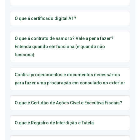
O que é certificado digital A1?
O que é contrato de namoro? Vale a pena fazer?
Entenda quando ele funciona (e quando não
funciona)
Confira procedimentos e documentos necessários
para fazer uma procuração em consulado no exterior
O que é Certidão de Ações Cível e Executiva Fiscais?
O que é Registro de Interdição e Tutela