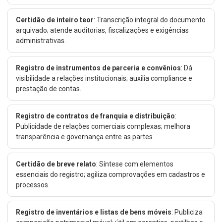
Certidão de inteiro teor
: Transcrição integral do documento
arquivado; atende auditorias, fiscalizações e exigências
administrativas.
Registro de instrumentos de parceria e convênios
: Dá
visibilidade a relações institucionais; auxilia compliance e
prestação de contas.
Registro de contratos de franquia e distribuição
:
Publicidade de relações comerciais complexas; melhora
transparência e governança entre as partes.
Certidão de breve relato
: Síntese com elementos
essenciais do registro; agiliza comprovações em cadastros e
processos.
Registro de inventários e listas de bens móveis
: Publiciza