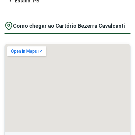
Estado:
PB
Como chegar ao Cartório Bezerra Cavalcanti