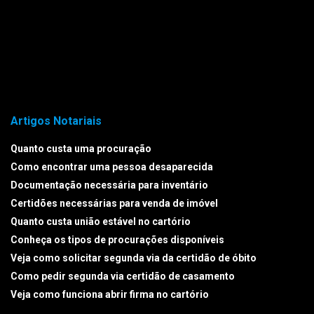
Artigos Notariais
Quanto custa uma procuração
Como encontrar uma pessoa desaparecida
Documentação necessária para inventário
Certidões necessárias para venda de imóvel
Quanto custa união estável no cartório
Conheça os tipos de procurações disponíveis
Veja como solicitar segunda via da certidão de óbito
Como pedir segunda via certidão de casamento
Veja como funciona abrir firma no cartório