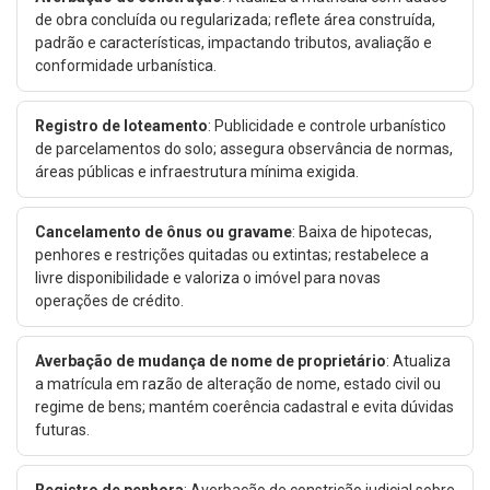
de obra concluída ou regularizada; reflete área construída,
padrão e características, impactando tributos, avaliação e
conformidade urbanística.
Registro de loteamento
: Publicidade e controle urbanístico
de parcelamentos do solo; assegura observância de normas,
áreas públicas e infraestrutura mínima exigida.
Cancelamento de ônus ou gravame
: Baixa de hipotecas,
penhores e restrições quitadas ou extintas; restabelece a
livre disponibilidade e valoriza o imóvel para novas
operações de crédito.
Averbação de mudança de nome de proprietário
: Atualiza
a matrícula em razão de alteração de nome, estado civil ou
regime de bens; mantém coerência cadastral e evita dúvidas
futuras.