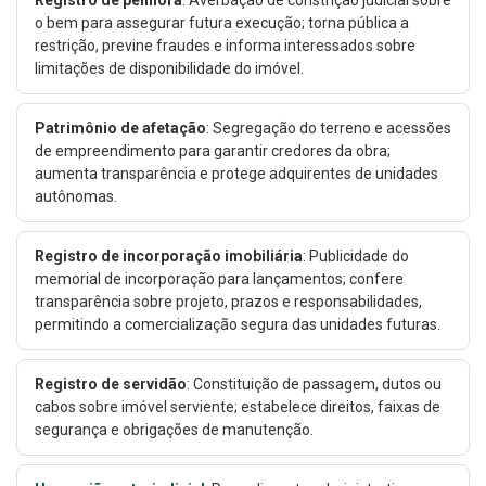
Registro de penhora
: Averbação de constrição judicial sobre
o bem para assegurar futura execução; torna pública a
restrição, previne fraudes e informa interessados sobre
limitações de disponibilidade do imóvel.
Patrimônio de afetação
: Segregação do terreno e acessões
de empreendimento para garantir credores da obra;
aumenta transparência e protege adquirentes de unidades
autônomas.
Registro de incorporação imobiliária
: Publicidade do
memorial de incorporação para lançamentos; confere
transparência sobre projeto, prazos e responsabilidades,
permitindo a comercialização segura das unidades futuras.
Registro de servidão
: Constituição de passagem, dutos ou
cabos sobre imóvel serviente; estabelece direitos, faixas de
segurança e obrigações de manutenção.