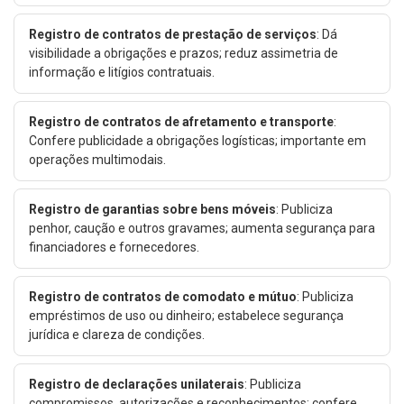
Registro de contratos de prestação de serviços
: Dá
visibilidade a obrigações e prazos; reduz assimetria de
informação e litígios contratuais.
Registro de contratos de afretamento e transporte
:
Confere publicidade a obrigações logísticas; importante em
operações multimodais.
Registro de garantias sobre bens móveis
: Publiciza
penhor, caução e outros gravames; aumenta segurança para
financiadores e fornecedores.
Registro de contratos de comodato e mútuo
: Publiciza
empréstimos de uso ou dinheiro; estabelece segurança
jurídica e clareza de condições.
Registro de declarações unilaterais
: Publiciza
compromissos, autorizações e reconhecimentos; confere