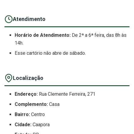
Atendimento
Horário de Atendimento:
De 2ª a 6ª feira, das 8h às
14h.
Esse cartório não abre de sábado.
Localização
Endereço:
Rua Clemente Ferreira, 271
Complemento:
Casa
Bairro:
Centro
Cidade:
Caapora