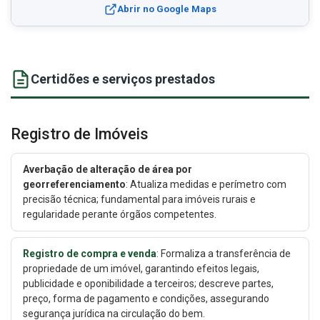
Abrir no Google Maps
Certidões e serviços prestados
Registro de Imóveis
Averbação de alteração de área por
georreferenciamento
: Atualiza medidas e perímetro com
precisão técnica; fundamental para imóveis rurais e
regularidade perante órgãos competentes.
Registro de compra e venda
: Formaliza a transferência de
propriedade de um imóvel, garantindo efeitos legais,
publicidade e oponibilidade a terceiros; descreve partes,
preço, forma de pagamento e condições, assegurando
segurança jurídica na circulação do bem.