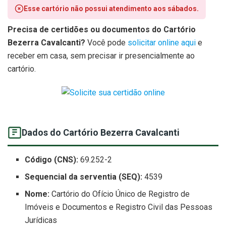
Esse cartório não possui atendimento aos sábados.
Precisa de certidões ou documentos do Cartório
Bezerra Cavalcanti?
Você pode
solicitar online aqui
e
receber em casa, sem precisar ir presencialmente ao
cartório.
Dados do Cartório Bezerra Cavalcanti
Código (CNS):
69.252-2
Sequencial da serventia (SEQ):
4539
Nome:
Cartório do Ofício Único de Registro de
Imóveis e Documentos e Registro Civil das Pessoas
Jurídicas