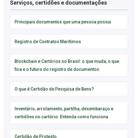
Serviços, certidões e documentações
Principais documentos que uma pessoa possui
Registro de Contratos Marítimos
Blockchain e Cartórios no Brasil: o que muda, o que
fica e o futuro do registro de documentos
O que é Certidão de Pesquisa de Bens?
Inventário, arrolamento, partilha, desembaraço e
certidões no cartório: Entenda como funciona
Certidão de Protesto