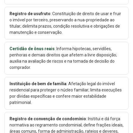
Registro de usufruto
: Constituição de direito de usar e fruir
o imóvel por terceiro, preservando a nua-propriedade ao
titular; delimita prazos, condição resolutiva e obrigações de
manutenção e conservação.
Certidão de ônus reais
: Informa hipotecas, servidões,
penhoras e demais direitos que afetem a livre disposição;
auxilia na avaliação de riscos e na tomada de decisão do
comprador.
Instituição de bem de família
: Afetação legal do imóvel
residencial para proteger o núcleo familiar; limita execuções
por dívidas específicas e confere maior estabilidade
patrimonial.
Registro de convenção de condomínio
: Institui e dá força
normativa ao regramento condominial; define frações ideais,
áreas comuns, forma de administração, rateios e deveres,