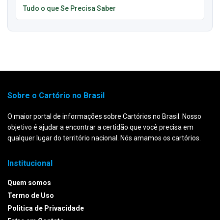
Tudo o que Se Precisa Saber
Sobre o Cartório no Brasil
O maior portal de informações sobre Cartórios no Brasil. Nosso
objetivo é ajudar a encontrar a certidão que você precisa em
qualquer lugar do território nacional. Nós amamos os cartórios.
Institucional
Quem somos
Termo de Uso
Politica de Privacidade