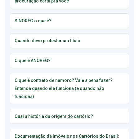
procuração certa pra você
SINOREG o que é?
Quando devo protestar um título
O que é ANOREG?
O que é contrato de namoro? Vale a pena fazer?
Entenda quando ele funciona (e quando não
funciona)
Qual a história da origem do cartório?
Documentação de Imóveis nos Cartórios do Brasil: