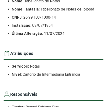
Nome:
Tabelionato de Notas
Nome Fantasia:
Tabelionato de Notas de Ibiporã
CNPJ:
26.99.103/1000-14
Instalação:
09/07/1954
Última Alteração:
11/07/2024
Atribuições
Serviços:
Notas
Nível:
Cartório de Intermediária Entrância
Responsáveis