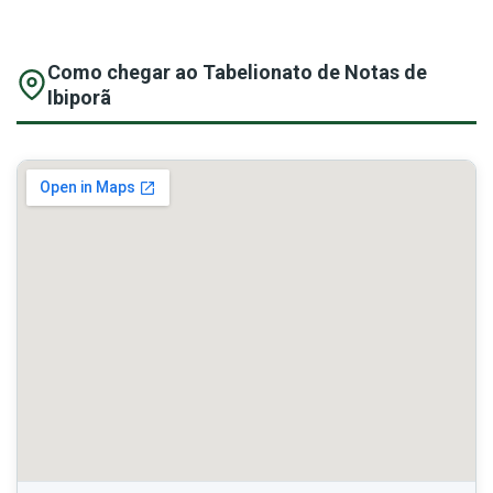
Como chegar ao Tabelionato de Notas de
Ibiporã