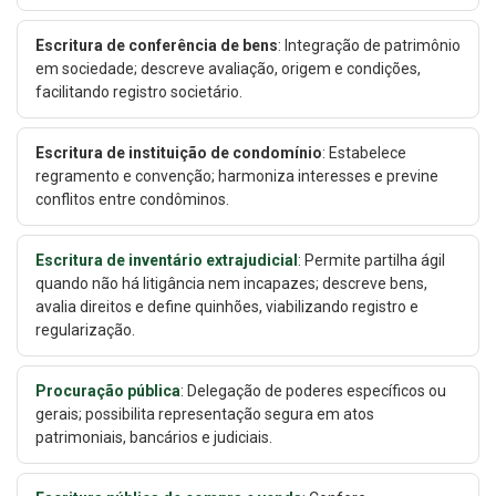
Escritura de conferência de bens
: Integração de patrimônio
em sociedade; descreve avaliação, origem e condições,
facilitando registro societário.
Escritura de instituição de condomínio
: Estabelece
regramento e convenção; harmoniza interesses e previne
conflitos entre condôminos.
Escritura de inventário extrajudicial
: Permite partilha ágil
quando não há litigância nem incapazes; descreve bens,
avalia direitos e define quinhões, viabilizando registro e
regularização.
Procuração pública
: Delegação de poderes específicos ou
gerais; possibilita representação segura em atos
patrimoniais, bancários e judiciais.