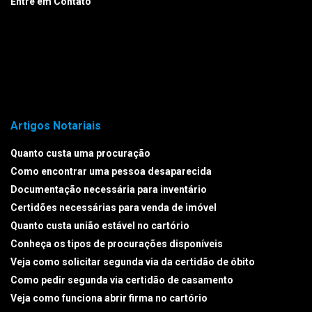
Entre em Contato
Artigos Notariais
Quanto custa uma procuração
Como encontrar uma pessoa desaparecida
Documentação necessária para inventário
Certidões necessárias para venda de imóvel
Quanto custa união estável no cartório
Conheça os tipos de procurações disponíveis
Veja como solicitar segunda via da certidão de óbito
Como pedir segunda via certidão de casamento
Veja como funciona abrir firma no cartório