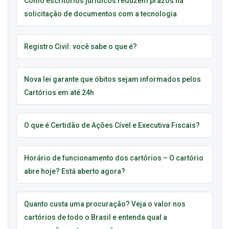
Como escritórios jurídicos reduzem prazos na
solicitação de documentos com a tecnologia
Registro Civil: você sabe o que é?
Nova lei garante que óbitos sejam informados pelos
Cartórios em até 24h
O que é Certidão de Ações Cível e Executiva Fiscais?
Horário de funcionamento dos cartórios – O cartório
abre hoje? Está aberto agora?
Quanto custa uma procuração? Veja o valor nos
cartórios de todo o Brasil e entenda qual a