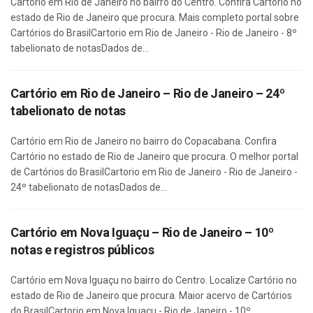
Cartório em Rio de Janeiro no bairro do Centro. Confira Cartório no
estado de Rio de Janeiro que procura. Mais completo portal sobre
Cartórios do BrasilCartorio em Rio de Janeiro - Rio de Janeiro - 8º
tabelionato de notasDados de...
Cartório em Rio de Janeiro – Rio de Janeiro – 24º
tabelionato de notas
Cartório em Rio de Janeiro no bairro do Copacabana. Confira
Cartório no estado de Rio de Janeiro que procura. O melhor portal
de Cartórios do BrasilCartorio em Rio de Janeiro - Rio de Janeiro -
24º tabelionato de notasDados de...
Cartório em Nova Iguaçu – Rio de Janeiro – 10º
notas e registros públicos
Cartório em Nova Iguaçu no bairro do Centro. Localize Cartório no
estado de Rio de Janeiro que procura. Maior acervo de Cartórios
do BrasilCartorio em Nova Iguaçu - Rio de Janeiro - 10º