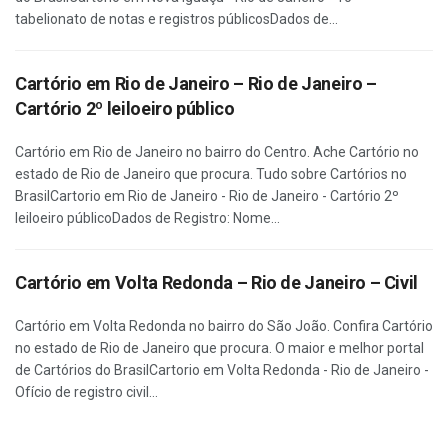
tabelionato de notas e registros públicosDados de...
Cartório em Rio de Janeiro – Rio de Janeiro –
Cartório 2º leiloeiro público
Cartório em Rio de Janeiro no bairro do Centro. Ache Cartório no
estado de Rio de Janeiro que procura. Tudo sobre Cartórios no
BrasilCartorio em Rio de Janeiro - Rio de Janeiro - Cartório 2º
leiloeiro públicoDados de Registro: Nome...
Cartório em Volta Redonda – Rio de Janeiro – Civil
Cartório em Volta Redonda no bairro do São João. Confira Cartório
no estado de Rio de Janeiro que procura. O maior e melhor portal
de Cartórios do BrasilCartorio em Volta Redonda - Rio de Janeiro -
Ofício de registro civil...