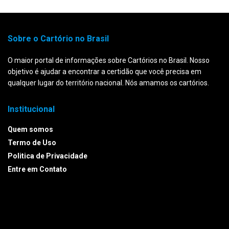
Sobre o Cartório no Brasil
O maior portal de informações sobre Cartórios no Brasil. Nosso
objetivo é ajudar a encontrar a certidão que você precisa em
qualquer lugar do território nacional. Nós amamos os cartórios.
Institucional
Quem somos
Termo de Uso
Politica de Privacidade
Entre em Contato