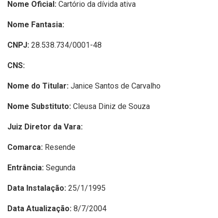
Nome Oficial:
Cartório da dívida ativa
Nome Fantasia:
CNPJ:
28.538.734/0001-48
CNS:
Nome do Titular:
Janice Santos de Carvalho
Nome Substituto:
Cleusa Diniz de Souza
Juiz Diretor da Vara:
Comarca:
Resende
Entrância:
Segunda
Data Instalação:
25/1/1995
Data Atualização:
8/7/2004