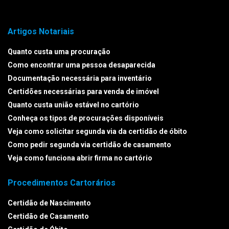
Artigos Notariais
Quanto custa uma procuração
Como encontrar uma pessoa desaparecida
Documentação necessária para inventário
Certidões necessárias para venda de imóvel
Quanto custa união estável no cartório
Conheça os tipos de procurações disponíveis
Veja como solicitar segunda via da certidão de óbito
Como pedir segunda via certidão de casamento
Veja como funciona abrir firma no cartório
Procedimentos Cartorários
Certidão de Nascimento
Certidão de Casamento