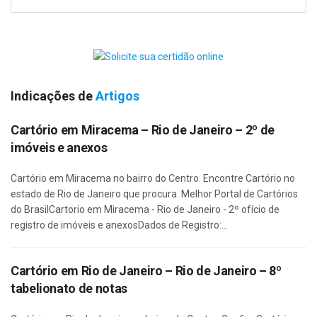
Indicações de
Artigos
Cartório em Miracema – Rio de Janeiro – 2º de
imóveis e anexos
Cartório em Miracema no bairro do Centro. Encontre Cartório no
estado de Rio de Janeiro que procura. Melhor Portal de Cartórios
do BrasilCartorio em Miracema - Rio de Janeiro - 2º ofício de
registro de imóveis e anexosDados de Registro:...
Cartório em Rio de Janeiro – Rio de Janeiro – 8º
tabelionato de notas