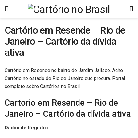
Cartório em Resende – Rio de
Janeiro – Cartório da dívida
ativa
Cartório em Resende no bairro do Jardim Jalisco. Ache
Cartório no estado de Rio de Janeiro que procura. Portal
completo sobre Cartórios no Brasil
Cartorio em Resende – Rio de
Janeiro – Cartório da dívida ativa
Dados de Registro: