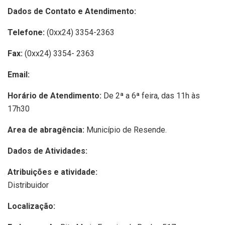
Dados de Contato e Atendimento:
Telefone:
(0xx24) 3354-2363
Fax:
(0xx24) 3354- 2363
Email:
Horário de Atendimento:
De 2ª a 6ª feira, das 11h às
17h30
Area de abragência:
Município de Resende.
Dados de Atividades:
Atribuições e atividade:
Distribuidor
Localização: