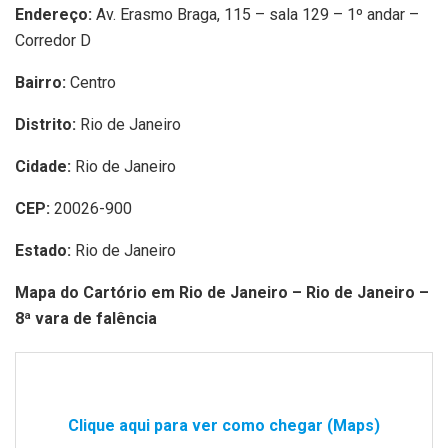
Endereço:
Av. Erasmo Braga, 115 – sala 129 – 1º andar –
Corredor D
Bairro:
Centro
Distrito:
Rio de Janeiro
Cidade:
Rio de Janeiro
CEP:
20026-900
Estado:
Rio de Janeiro
Mapa do Cartório em Rio de Janeiro – Rio de Janeiro –
8ª vara de falência
Clique aqui para ver como chegar (Maps)