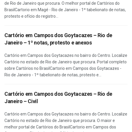
de Rio de Janeiro que procura. O melhor portal de Cartórios do
BrasilCartorio em Magé - Rio de Janeiro - 1º tabelionato de notas,
protesto e ofício do registro...
Cartório em Campos dos Goytacazes – Rio de
Janeiro – 1º notas, protesto e anexos
Cartório em Campos dos Goytacazes no bairro do Centro. Localize
Cartório no estado de Rio de Janeiro que procura. Portal completo
sobre Cartórios no BrasilCartorio em Campos dos Goytacazes -
Rio de Janeiro - 1º tabelionato de notas, protesto e...
Cartório em Campos dos Goytacazes – Rio de
Janeiro – Civil
Cartório em Campos dos Goytacazes no bairro do Centro. Localize
Cartório no estado de Rio de Janeiro que procura. O maior e
melhor portal de Cartórios do BrasilCartorio em Campos dos