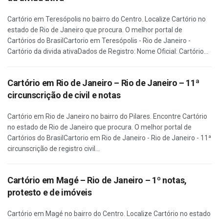
Cartório em Teresópolis no bairro do Centro. Localize Cartório no
estado de Rio de Janeiro que procura. O melhor portal de
Cartórios do BrasilCartorio em Teresópolis - Rio de Janeiro -
Cartório da divida ativaDados de Registro: Nome Oficial: Cartório...
Cartório em Rio de Janeiro – Rio de Janeiro – 11ª
circunscrição de civil e notas
Cartório em Rio de Janeiro no bairro do Pilares. Encontre Cartório
no estado de Rio de Janeiro que procura. O melhor portal de
Cartórios do BrasilCartorio em Rio de Janeiro - Rio de Janeiro - 11ª
circunscrição de registro civil...
Cartório em Magé – Rio de Janeiro – 1º notas,
protesto e de imóveis
Cartório em Magé no bairro do Centro. Localize Cartório no estado