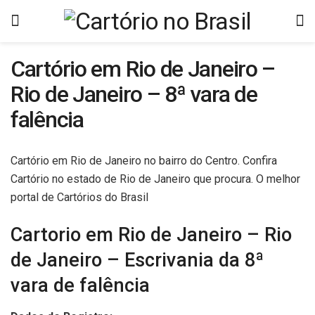
Cartório em Rio de Janeiro –
Rio de Janeiro – 8ª vara de
falência
Cartório em Rio de Janeiro no bairro do Centro. Confira
Cartório no estado de Rio de Janeiro que procura. O melhor
portal de Cartórios do Brasil
Cartorio em Rio de Janeiro – Rio
de Janeiro – Escrivania da 8ª
vara de falência