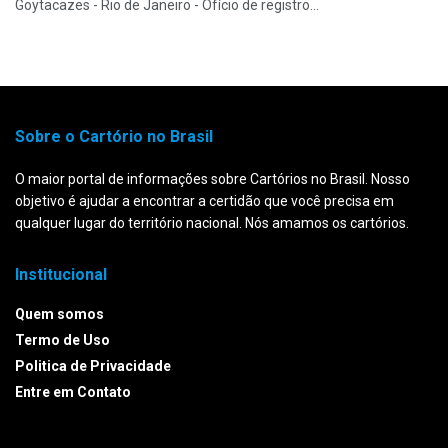
Goytacazes - Rio de Janeiro - Ofício de registro...
Sobre o Cartório no Brasil
O maior portal de informações sobre Cartórios no Brasil. Nosso
objetivo é ajudar a encontrar a certidão que você precisa em
qualquer lugar do território nacional. Nós amamos os cartórios.
Institucional
Quem somos
Termo de Uso
Politica de Privacidade
Entre em Contato