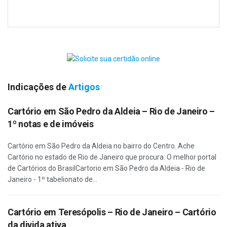
Indicações de
Artigos
Cartório em São Pedro da Aldeia – Rio de Janeiro –
1º notas e de imóveis
Cartório em São Pedro da Aldeia no bairro do Centro. Ache
Cartório no estado de Rio de Janeiro que procura. O melhor portal
de Cartórios do BrasilCartorio em São Pedro da Aldeia - Rio de
Janeiro - 1º tabelionato de...
Cartório em Teresópolis – Rio de Janeiro – Cartório
da divida ativa