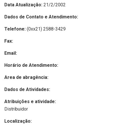
Data Atualização:
21/2/2002
Dados de Contato e Atendimento:
Telefone:
(0xx21) 2588-3429
Fax:
Email:
Horário de Atendimento:
Area de abragência:
Dados de Atividades:
Atribuições e atividade:
Distribuidor
Localização: