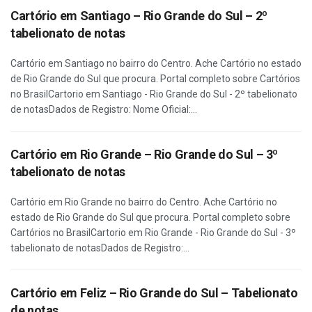
Cartório em Santiago – Rio Grande do Sul – 2º
tabelionato de notas
Cartório em Santiago no bairro do Centro. Ache Cartório no estado
de Rio Grande do Sul que procura. Portal completo sobre Cartórios
no BrasilCartorio em Santiago - Rio Grande do Sul - 2º tabelionato
de notasDados de Registro: Nome Oficial:...
Cartório em Rio Grande – Rio Grande do Sul – 3º
tabelionato de notas
Cartório em Rio Grande no bairro do Centro. Ache Cartório no
estado de Rio Grande do Sul que procura. Portal completo sobre
Cartórios no BrasilCartorio em Rio Grande - Rio Grande do Sul - 3º
tabelionato de notasDados de Registro:...
Cartório em Feliz – Rio Grande do Sul – Tabelionato
de notas