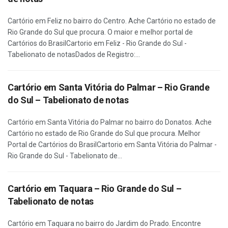
Cartório em Feliz no bairro do Centro. Ache Cartório no estado de
Rio Grande do Sul que procura. O maior e melhor portal de
Cartórios do BrasilCartorio em Feliz - Rio Grande do Sul -
Tabelionato de notasDados de Registro:...
Cartório em Santa Vitória do Palmar – Rio Grande
do Sul – Tabelionato de notas
Cartório em Santa Vitória do Palmar no bairro do Donatos. Ache
Cartório no estado de Rio Grande do Sul que procura. Melhor
Portal de Cartórios do BrasilCartorio em Santa Vitória do Palmar -
Rio Grande do Sul - Tabelionato de...
Cartório em Taquara – Rio Grande do Sul –
Tabelionato de notas
Cartório em Taquara no bairro do Jardim do Prado. Encontre