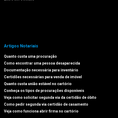
Artigos Notariais
Quanto custa uma procuração
Como encontrar uma pessoa desaparecida
Documentação necessária para inventário
Certidões necessárias para venda de imóvel
Quanto custa união estável no cartório
Conheça os tipos de procurações disponíveis
Veja como solicitar segunda via da certidão de óbito
Como pedir segunda via certidão de casamento
Veja como funciona abrir firma no cartório