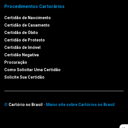
Procedimentos Cartorários
Certidão de Nascimento
Certidão de Casamento
Certidão de Óbito
Certidão de Protesto
Certidão de Imóvel
Certidão Negativa
Procuração
Como Solicitar Uma Certidão
Solicite Sua Certidão
©
Cartório no Brasil
- Maior site sobre Cartórios no Brasil