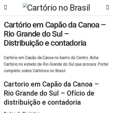
Cartório em Capão da Canoa –
Rio Grande do Sul –
Distribuição e contadoria
Cartório em Capão da Canoa no bairro do Centro. Ache
Cartório no estado de Rio Grande do Sul que procura. Portal
completo sobre Cartórios no Brasil
Cartorio em Capão da Canoa –
Rio Grande do Sul – Ofício de
distribuição e contadoria