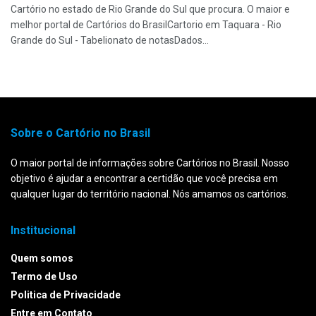
Cartório no estado de Rio Grande do Sul que procura. O maior e
melhor portal de Cartórios do BrasilCartorio em Taquara - Rio
Grande do Sul - Tabelionato de notasDados...
Sobre o Cartório no Brasil
O maior portal de informações sobre Cartórios no Brasil. Nosso
objetivo é ajudar a encontrar a certidão que você precisa em
qualquer lugar do território nacional. Nós amamos os cartórios.
Institucional
Quem somos
Termo de Uso
Politica de Privacidade
Entre em Contato