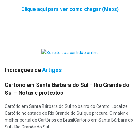
Clique aqui para ver como chegar (Maps)
Indicações de
Artigos
Cartório em Santa Bárbara do Sul – Rio Grande do
Sul – Notas e protestos
Cartório em Santa Bárbara do Sul no bairro do Centro. Localize
Cartório no estado de Rio Grande do Sul que procura. O maior e
melhor portal de Cartórios do BrasilCartorio em Santa Bárbara do
Sul - Rio Grande do Sul...