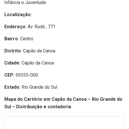
Infância e Juventude
Localização:
Endereço:
Av. Rudá , 771
Bairro:
Centro
Distrito:
Capão da Canoa
Cidade:
Capão da Canoa
CEP:
95555-000
Estado:
Rio Grande do Sul
Mapa do Cartório em Capão da Canoa – Rio Grande do
Sul – Distribuição e contadoria