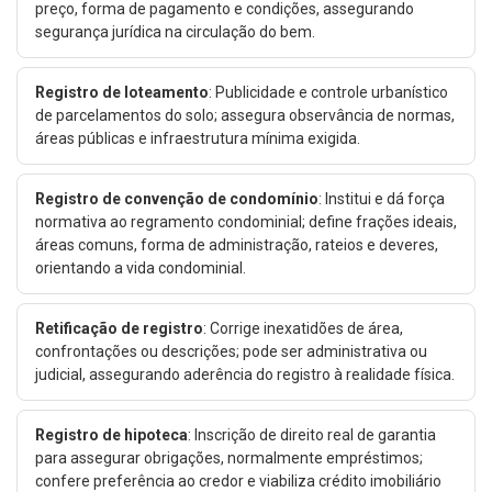
preço, forma de pagamento e condições, assegurando
segurança jurídica na circulação do bem.
Registro de loteamento
: Publicidade e controle urbanístico
de parcelamentos do solo; assegura observância de normas,
áreas públicas e infraestrutura mínima exigida.
Registro de convenção de condomínio
: Institui e dá força
normativa ao regramento condominial; define frações ideais,
áreas comuns, forma de administração, rateios e deveres,
orientando a vida condominial.
Retificação de registro
: Corrige inexatidões de área,
confrontações ou descrições; pode ser administrativa ou
judicial, assegurando aderência do registro à realidade física.
Registro de hipoteca
: Inscrição de direito real de garantia
para assegurar obrigações, normalmente empréstimos;
confere preferência ao credor e viabiliza crédito imobiliário