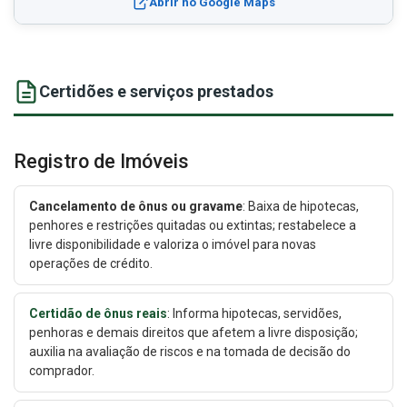
Abrir no Google Maps
Certidões e serviços prestados
Registro de Imóveis
Cancelamento de ônus ou gravame
: Baixa de hipotecas,
penhores e restrições quitadas ou extintas; restabelece a
livre disponibilidade e valoriza o imóvel para novas
operações de crédito.
Certidão de ônus reais
: Informa hipotecas, servidões,
penhoras e demais direitos que afetem a livre disposição;
auxilia na avaliação de riscos e na tomada de decisão do
comprador.