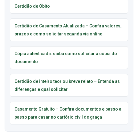
Certidão de Óbito
Certidão de Casamento Atualizada – Confira valores,
prazos e como solicitar segunda via online
Cópia autenticada: saiba como solicitar a cópia do
documento
Certidão de inteiro teor ou breve relato – Entenda as
diferenças e qual solicitar
Casamento Gratuito – Confira documentos e passo a
passo para casar no cartório civil de graça