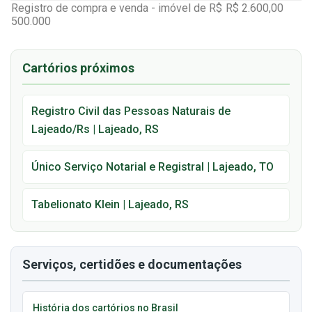
Registro de compra e venda - imóvel de R$
R$ 2.600,00
500.000
Cartórios próximos
Registro Civil das Pessoas Naturais de
Lajeado/Rs | Lajeado, RS
Único Serviço Notarial e Registral | Lajeado, TO
Tabelionato Klein | Lajeado, RS
Serviços, certidões e documentações
História dos cartórios no Brasil