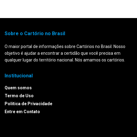
Sobre o Cartório no Brasil
O maior portal de informações sobre Cartórios no Brasil. Nosso
objetivo é ajudar a encontrar a certidão que você precisa em
qualquer lugar do território nacional. Nós amamos os cartórios.
Institucional
Quem somos
Termo de Uso
Politica de Privacidade
Entre em Contato