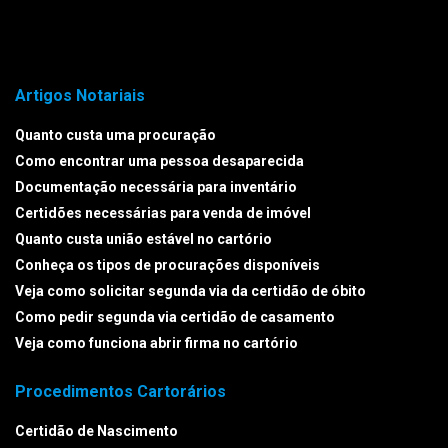
Artigos Notariais
Quanto custa uma procuração
Como encontrar uma pessoa desaparecida
Documentação necessária para inventário
Certidões necessárias para venda de imóvel
Quanto custa união estável no cartório
Conheça os tipos de procurações disponíveis
Veja como solicitar segunda via da certidão de óbito
Como pedir segunda via certidão de casamento
Veja como funciona abrir firma no cartório
Procedimentos Cartorários
Certidão de Nascimento