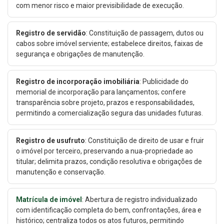
com menor risco e maior previsibilidade de execução.
Registro de servidão
: Constituição de passagem, dutos ou
cabos sobre imóvel serviente; estabelece direitos, faixas de
segurança e obrigações de manutenção.
Registro de incorporação imobiliária
: Publicidade do
memorial de incorporação para lançamentos; confere
transparência sobre projeto, prazos e responsabilidades,
permitindo a comercialização segura das unidades futuras.
Registro de usufruto
: Constituição de direito de usar e fruir
o imóvel por terceiro, preservando a nua-propriedade ao
titular; delimita prazos, condição resolutiva e obrigações de
manutenção e conservação.
Matrícula de imóvel
: Abertura de registro individualizado
com identificação completa do bem, confrontações, área e
histórico; centraliza todos os atos futuros, permitindo