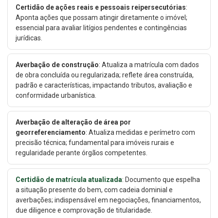
Certidão de ações reais e pessoais reipersecutórias
:
Aponta ações que possam atingir diretamente o imóvel;
essencial para avaliar litígios pendentes e contingências
jurídicas.
Averbação de construção
: Atualiza a matrícula com dados
de obra concluída ou regularizada; reflete área construída,
padrão e características, impactando tributos, avaliação e
conformidade urbanística.
Averbação de alteração de área por
georreferenciamento
: Atualiza medidas e perímetro com
precisão técnica; fundamental para imóveis rurais e
regularidade perante órgãos competentes.
Certidão de matrícula atualizada
: Documento que espelha
a situação presente do bem, com cadeia dominial e
averbações; indispensável em negociações, financiamentos,
due diligence e comprovação de titularidade.