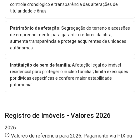
controle cronológico e transparência das alterações de
titularidade e ônus.
Patrimônio de afetação
: Segregação do terreno e acessões
de empreendimento para garantir credores da obra;
aumenta transparência e protege adquirentes de unidades
autônomas.
Instituição de bem de família
: Afetação legal do imóvel
residencial para proteger o núcleo familiar; limita execuções
por dívidas específicas e confere maior estabilidade
patrimonial.
Registro de Imóveis - Valores 2026
2026
Valores de referência para 2026. Pagamento via PIX ou