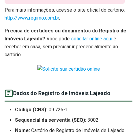
Para mais informações, acesse o site oficial do cartório:
http://www.regimo.com.br
.
Precisa de certidões ou documentos do Registro de
Imóveis Lajeado?
Você pode
solicitar online aqui
e
receber em casa, sem precisar ir presencialmente ao
cartório.
Dados do Registro de Imóveis Lajeado
Código (CNS):
09.726-1
Sequencial da serventia (SEQ):
3002
Nome:
Cartório de Registro de Imóveis de Lajeado