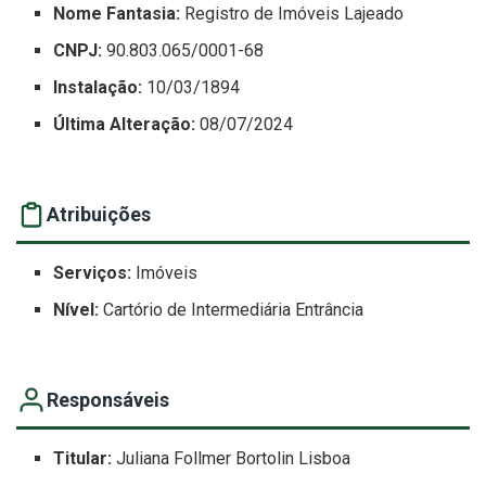
Nome Fantasia:
Registro de Imóveis Lajeado
CNPJ:
90.803.065/0001-68
Instalação:
10/03/1894
Última Alteração:
08/07/2024
Atribuições
Serviços:
Imóveis
Nível:
Cartório de Intermediária Entrância
Responsáveis
Titular:
Juliana Follmer Bortolin Lisboa