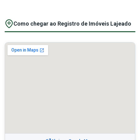
Como chegar ao Registro de Imóveis Lajeado