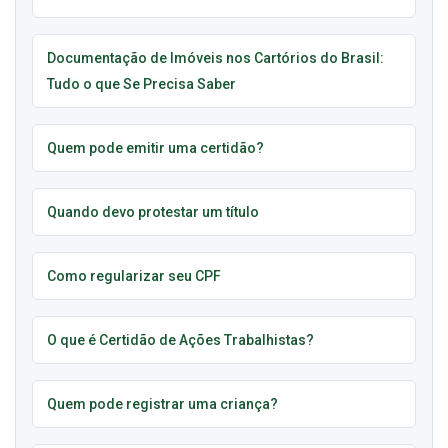
Documentação de Imóveis nos Cartórios do Brasil:
Tudo o que Se Precisa Saber
Quem pode emitir uma certidão?
Quando devo protestar um título
Como regularizar seu CPF
O que é Certidão de Ações Trabalhistas?
Quem pode registrar uma criança?