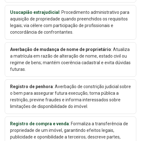
Usucapião extrajudicial
: Procedimento administrativo para
aquisição de propriedade quando preenchidos os requisitos
legais; via célere com participação de profissionais e
concordância de confrontantes.
Averbação de mudança de nome de proprietário
: Atualiza
a matrícula em razão de alteração de nome, estado civil ou
regime de bens; mantém coerência cadastral e evita dúvidas
futuras.
Registro de penhora
: Averbação de constrição judicial sobre
o bem para assegurar futura execução; torna pública a
restrição, previne fraudes e informa interessados sobre
limitações de disponibilidade do imóvel.
Registro de compra e venda
: Formaliza a transferência de
propriedade de um imóvel, garantindo efeitos legais,
publicidade e oponibilidade a terceiros; descreve partes,