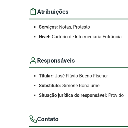
Atribuições
Serviços:
Notas, Protesto
Nível:
Cartório de Intermediária Entrância
Responsáveis
Titular:
José Flávio Bueno Fischer
Substituto:
Simone Bonalume
Situação jurídica do responsável:
Provido
Contato