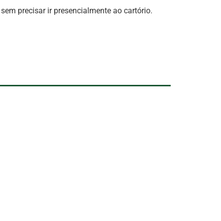
sem precisar ir presencialmente ao cartório.