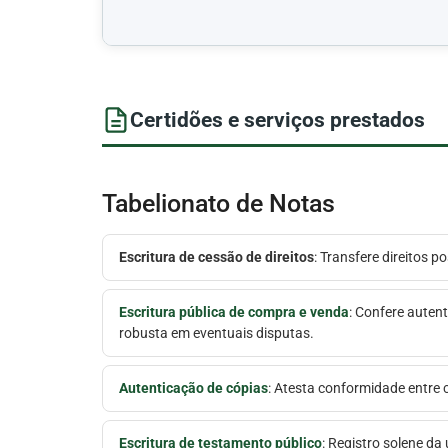
Certidões e serviços prestados
Tabelionato de Notas
Escritura de cessão de direitos
: Transfere direitos 
Escritura pública de compra e venda
: Confere autent
robusta em eventuais disputas.
Autenticação de cópias
: Atesta conformidade entre c
Escritura de testamento público
: Registro solene da