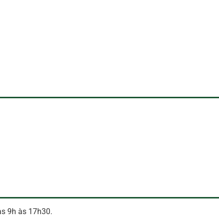
das 9h às 17h30.