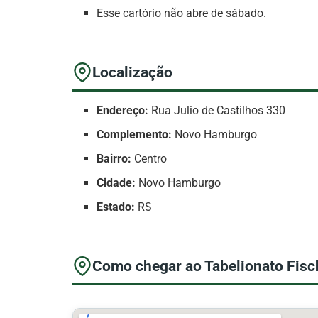
Esse cartório não abre de sábado.
Localização
Endereço:
Rua Julio de Castilhos 330
Complemento:
Novo Hamburgo
Bairro:
Centro
Cidade:
Novo Hamburgo
Estado:
RS
Como chegar ao Tabelionato Fisc