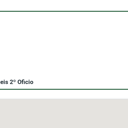
is 2º Oficio