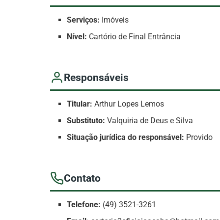
Serviços:
Imóveis
Nível:
Cartório de Final Entrância
Responsáveis
Titular:
Arthur Lopes Lemos
Substituto:
Valquiria de Deus e Silva
Situação jurídica do responsável:
Provido
Contato
Telefone:
(49) 3521-3261