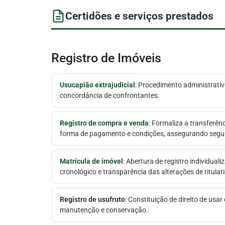
Certidões e serviços prestados
Registro de Imóveis
Usucapião extrajudicial
: Procedimento administrativ
concordância de confrontantes.
Registro de compra e venda
: Formaliza a transferênc
forma de pagamento e condições, assegurando segura
Matrícula de imóvel
: Abertura de registro individual
cronológico e transparência das alterações de titular
Registro de usufruto
: Constituição de direito de usar
manutenção e conservação.