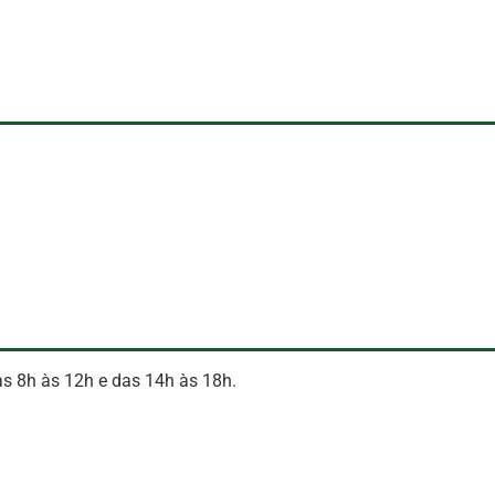
das 8h às 12h e das 14h às 18h.