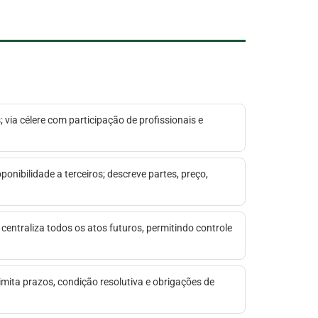
 via célere com participação de profissionais e
ponibilidade a terceiros; descreve partes, preço,
 centraliza todos os atos futuros, permitindo controle
elimita prazos, condição resolutiva e obrigações de