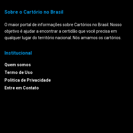
Sobre o Cartório no Brasil
O maior portal de informações sobre Cartórios no Brasil. Nosso
objetivo é ajudar a encontrar a certidão que você precisa em
qualquer lugar do território nacional. Nós amamos os cartórios.
Institucional
Quem somos
Termo de Uso
Politica de Privacidade
Entre em Contato