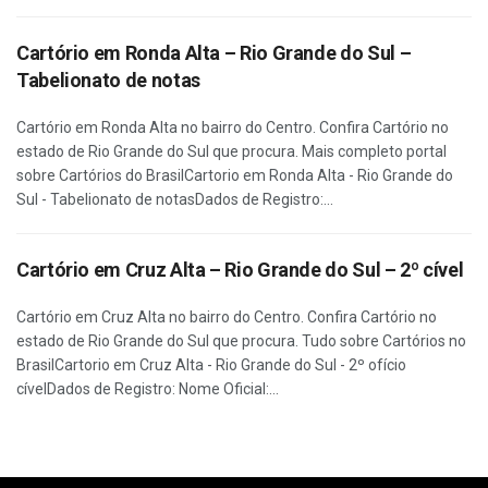
Cartório em Ronda Alta – Rio Grande do Sul –
Tabelionato de notas
Cartório em Ronda Alta no bairro do Centro. Confira Cartório no
estado de Rio Grande do Sul que procura. Mais completo portal
sobre Cartórios do BrasilCartorio em Ronda Alta - Rio Grande do
Sul - Tabelionato de notasDados de Registro:...
Cartório em Cruz Alta – Rio Grande do Sul – 2º cível
Cartório em Cruz Alta no bairro do Centro. Confira Cartório no
estado de Rio Grande do Sul que procura. Tudo sobre Cartórios no
BrasilCartorio em Cruz Alta - Rio Grande do Sul - 2º ofício
cívelDados de Registro: Nome Oficial:...