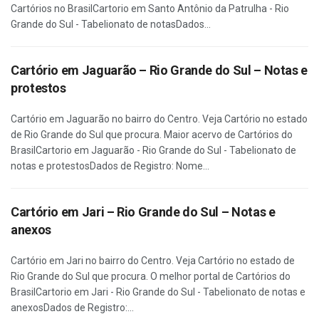
Cartórios no BrasilCartorio em Santo Antônio da Patrulha - Rio
Grande do Sul - Tabelionato de notasDados...
Cartório em Jaguarão – Rio Grande do Sul – Notas e
protestos
Cartório em Jaguarão no bairro do Centro. Veja Cartório no estado
de Rio Grande do Sul que procura. Maior acervo de Cartórios do
BrasilCartorio em Jaguarão - Rio Grande do Sul - Tabelionato de
notas e protestosDados de Registro: Nome...
Cartório em Jari – Rio Grande do Sul – Notas e
anexos
Cartório em Jari no bairro do Centro. Veja Cartório no estado de
Rio Grande do Sul que procura. O melhor portal de Cartórios do
BrasilCartorio em Jari - Rio Grande do Sul - Tabelionato de notas e
anexosDados de Registro:...