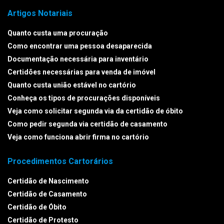
Artigos Notariais
Quanto custa uma procuração
Como encontrar uma pessoa desaparecida
Documentação necessária para inventário
Certidões necessárias para venda de imóvel
Quanto custa união estável no cartório
Conheça os tipos de procurações disponíveis
Veja como solicitar segunda via da certidão de óbito
Como pedir segunda via certidão de casamento
Veja como funciona abrir firma no cartório
Procedimentos Cartorários
Certidão de Nascimento
Certidão de Casamento
Certidão de Óbito
Certidão de Protesto