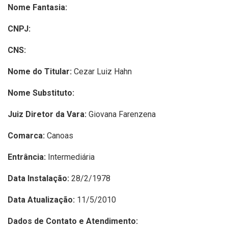
Nome Fantasia:
CNPJ:
CNS:
Nome do Titular:
Cezar Luiz Hahn
Nome Substituto:
Juiz Diretor da Vara:
Giovana Farenzena
Comarca:
Canoas
Entrância:
Intermediária
Data Instalação:
28/2/1978
Data Atualização:
11/5/2010
Dados de Contato e Atendimento: