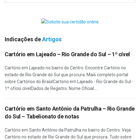
Indicações de
Artigos
Cartório em Lajeado – Rio Grande do Sul – 1º cível
Cartório em Lajeado no bairro do Centro. Encontre Cartório no
estado de Rio Grande do Sul que procura. Mais completo portal
sobre Cartórios do BrasilCartorio em Lajeado - Rio Grande do Sul -
1º ofício cívelDados de Registro: Nome Oficial:...
Cartório em Santo Antônio da Patrulha – Rio Grande
do Sul – Tabelionato de notas
Cartório em Santo Antônio da Patrulha no bairro do Centro. Veja
Cartório no estado de Rio Grande do Sul que procura. Tudo sobre