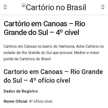
Cartório em Canoas – Rio
Grande do Sul – 4º cível
Cartório em Canoas no bairro do Harmonia. Ache Cartório no
estado de Rio Grande do Sul que procura. Melhor e maior
portal de Cartórios do Brasil
Cartorio em Canoas – Rio Grande
do Sul – 4º ofício cível
Dados de Registro:
Nome Oficial:
4º ofício cível