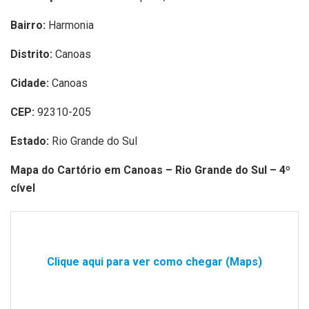
Bairro:
Harmonia
Distrito:
Canoas
Cidade:
Canoas
CEP:
92310-205
Estado:
Rio Grande do Sul
Mapa do Cartório em Canoas – Rio Grande do Sul – 4º
cível
Clique aqui para ver como chegar (Maps)