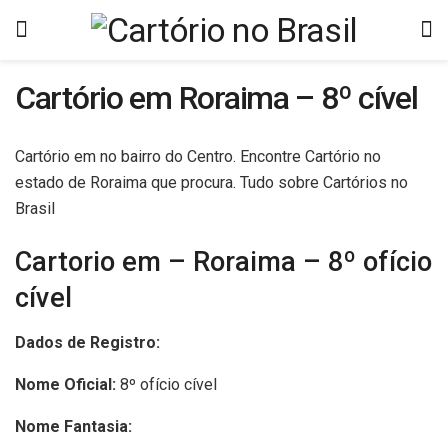
Cartório em Roraima – 8º cível
Cartório em no bairro do Centro. Encontre Cartório no
estado de Roraima que procura. Tudo sobre Cartórios no
Brasil
Cartorio em – Roraima – 8º ofício
cível
Dados de Registro:
Nome Oficial:
8º ofício cível
Nome Fantasia: