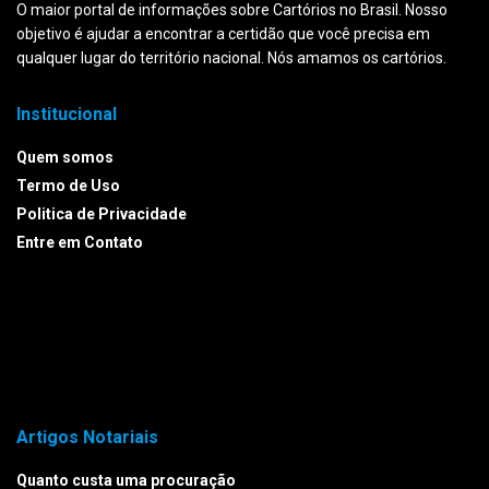
O maior portal de informações sobre Cartórios no Brasil. Nosso
objetivo é ajudar a encontrar a certidão que você precisa em
qualquer lugar do território nacional. Nós amamos os cartórios.
Institucional
Quem somos
Termo de Uso
Politica de Privacidade
Entre em Contato
Artigos Notariais
Quanto custa uma procuração