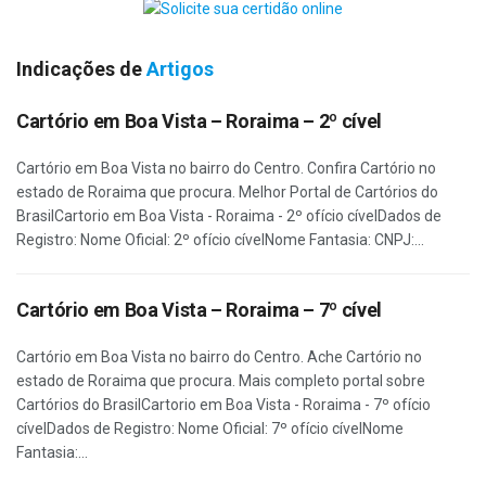
Indicações de
Artigos
Cartório em Boa Vista – Roraima – 2º cível
Cartório em Boa Vista no bairro do Centro. Confira Cartório no
estado de Roraima que procura. Melhor Portal de Cartórios do
BrasilCartorio em Boa Vista - Roraima - 2º ofício cívelDados de
Registro: Nome Oficial: 2º ofício cívelNome Fantasia: CNPJ:...
Cartório em Boa Vista – Roraima – 7º cível
Cartório em Boa Vista no bairro do Centro. Ache Cartório no
estado de Roraima que procura. Mais completo portal sobre
Cartórios do BrasilCartorio em Boa Vista - Roraima - 7º ofício
cívelDados de Registro: Nome Oficial: 7º ofício cívelNome
Fantasia:...