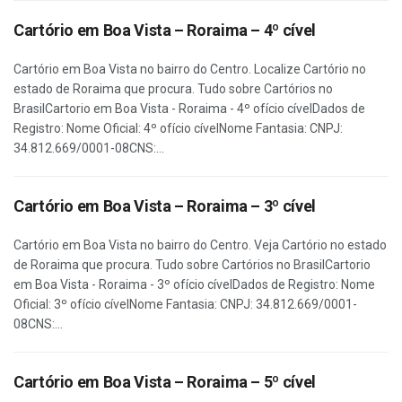
Cartório em Boa Vista – Roraima – 4º cível
Cartório em Boa Vista no bairro do Centro. Localize Cartório no
estado de Roraima que procura. Tudo sobre Cartórios no
BrasilCartorio em Boa Vista - Roraima - 4º ofício cívelDados de
Registro: Nome Oficial: 4º ofício cívelNome Fantasia: CNPJ:
34.812.669/0001-08CNS:...
Cartório em Boa Vista – Roraima – 3º cível
Cartório em Boa Vista no bairro do Centro. Veja Cartório no estado
de Roraima que procura. Tudo sobre Cartórios no BrasilCartorio
em Boa Vista - Roraima - 3º ofício cívelDados de Registro: Nome
Oficial: 3º ofício cívelNome Fantasia: CNPJ: 34.812.669/0001-
08CNS:...
Cartório em Boa Vista – Roraima – 5º cível