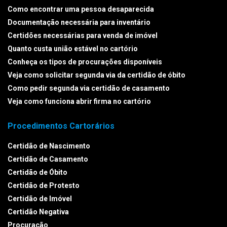
Como encontrar uma pessoa desaparecida
Documentação necessária para inventário
Certidões necessárias para venda de imóvel
Quanto custa união estável no cartório
Conheça os tipos de procurações disponíveis
Veja como solicitar segunda via da certidão de óbito
Como pedir segunda via certidão de casamento
Veja como funciona abrir firma no cartório
Procedimentos Cartorários
Certidão de Nascimento
Certidão de Casamento
Certidão de Óbito
Certidão de Protesto
Certidão de Imóvel
Certidão Negativa
Procuração