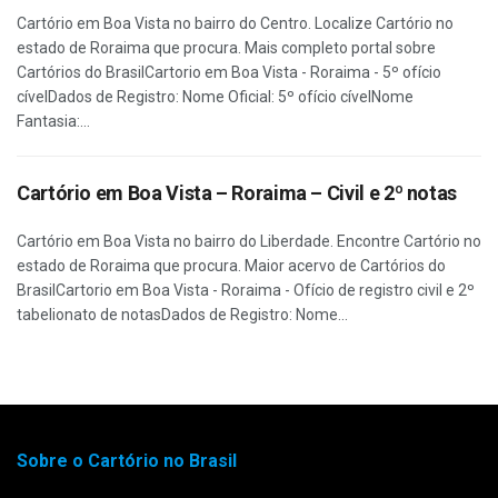
Cartório em Boa Vista no bairro do Centro. Localize Cartório no
estado de Roraima que procura. Mais completo portal sobre
Cartórios do BrasilCartorio em Boa Vista - Roraima - 5º ofício
cívelDados de Registro: Nome Oficial: 5º ofício cívelNome
Fantasia:...
Cartório em Boa Vista – Roraima – Civil e 2º notas
Cartório em Boa Vista no bairro do Liberdade. Encontre Cartório no
estado de Roraima que procura. Maior acervo de Cartórios do
BrasilCartorio em Boa Vista - Roraima - Ofício de registro civil e 2º
tabelionato de notasDados de Registro: Nome...
Sobre o Cartório no Brasil