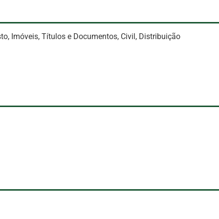
o, Imóveis, Títulos e Documentos, Civil, Distribuição