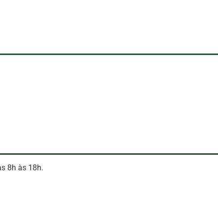
as 8h às 18h.