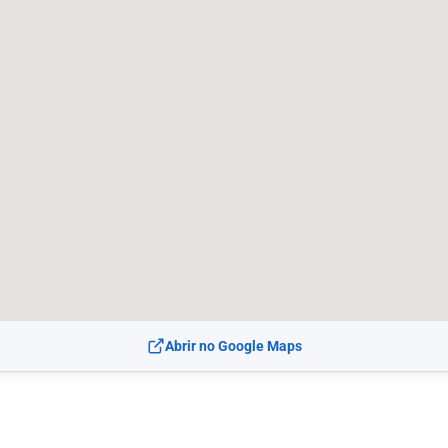
Abrir no Google Maps