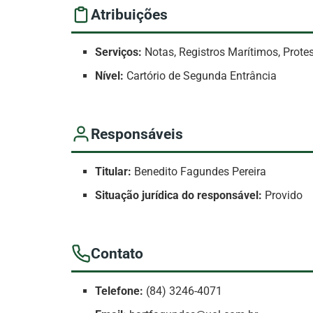
Atribuições
Serviços:
Notas, Registros Marítimos, Protest
Nível:
Cartório de Segunda Entrância
Responsáveis
Titular:
Benedito Fagundes Pereira
Situação jurídica do responsável:
Provido
Contato
Telefone:
(84) 3246-4071