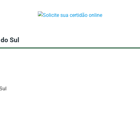
 do Sul
Sul