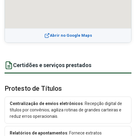
Abrir no Google Maps
Certidões e serviços prestados
Protesto de Títulos
Centralização de envios eletrônicos
: Recepção digital de
títulos por convênios; agiliza rotinas de grandes carteiras e
reduz erros operacionais.
Relatórios de apontamentos
: Fornece extratos