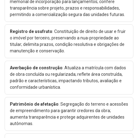
memorial de incorporação para lançamentos; confere
transparência sobre projeto, prazos e responsabilidades,
permitindo a comercialização segura das unidades futuras.
Registro de usufruto
: Constituição de direito de usar e fruir
o imóvel por terceiro, preservando a nua-propriedade ao
titular; delimita prazos, condição resolutiva e obrigações de
manutenção e conservação.
Averbação de construção
: Atualiza a matrícula com dados
de obra concluída ou regularizada; reflete área construída,
padrão e características, impactando tributos, avaliação e
conformidade urbanística.
Patrimônio de afetação
: Segregação do terreno e acessões
de empreendimento para garantir credores da obra;
aumenta transparência e protege adquirentes de unidades
autônomas.