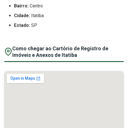
Bairro:
Centro
Cidade:
Itatiba
Estado:
SP
Como chegar ao Cartório de Registro de
Imóveis e Anexos de Itatiba