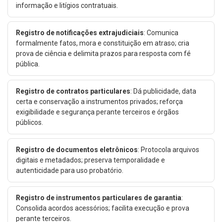
informação e litígios contratuais.
Registro de notificações extrajudiciais
: Comunica
formalmente fatos, mora e constituição em atraso; cria
prova de ciência e delimita prazos para resposta com fé
pública.
Registro de contratos particulares
: Dá publicidade, data
certa e conservação a instrumentos privados; reforça
exigibilidade e segurança perante terceiros e órgãos
públicos.
Registro de documentos eletrônicos
: Protocola arquivos
digitais e metadados; preserva temporalidade e
autenticidade para uso probatório.
Registro de instrumentos particulares de garantia
:
Consolida acordos acessórios; facilita execução e prova
perante terceiros.