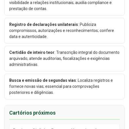
visibilidade a relações institucionais; auxilia compliance e
prestação de contas.
Registro de declarações unilaterais
: Publiciza
compromissos, autorizações e reconhecimentos; confere
data e autenticidade.
Certidão de inteiro teor
: Transcrição integral do documento
arquivado; atende auditorias, fiscalizações e exigências
administrativas.
Busca e emissão de segundas vias
: Localiza registros e
fornece novas vias; essencial para comprovações
posteriores e diligências.
Cartórios próximos