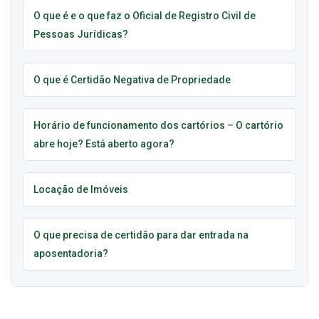
O que é e o que faz o Oficial de Registro Civil de
Pessoas Jurídicas?
O que é Certidão Negativa de Propriedade
Horário de funcionamento dos cartórios – O cartório
abre hoje? Está aberto agora?
Locação de Imóveis
O que precisa de certidão para dar entrada na
aposentadoria?