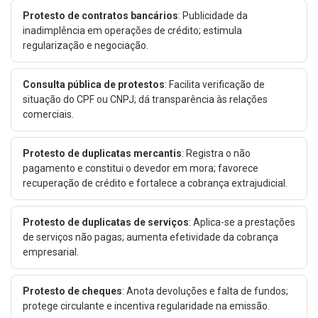
Protesto de contratos bancários
: Publicidade da
inadimplência em operações de crédito; estimula
regularização e negociação.
Consulta pública de protestos
: Facilita verificação de
situação do CPF ou CNPJ; dá transparência às relações
comerciais.
Protesto de duplicatas mercantis
: Registra o não
pagamento e constitui o devedor em mora; favorece
recuperação de crédito e fortalece a cobrança extrajudicial.
Protesto de duplicatas de serviços
: Aplica-se a prestações
de serviços não pagas; aumenta efetividade da cobrança
empresarial.
Protesto de cheques
: Anota devoluções e falta de fundos;
protege circulante e incentiva regularidade na emissão.