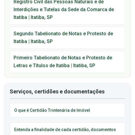
Registro Civil das Pessoas Naturais e de
Interdições e Tutelas da Sede da Comarca de
Itatiba | Itatiba, SP
Segundo Tabelionato de Notas e Protesto de
Itatiba | Itatiba, SP
Primeiro Tabelionato de Notas e Protesto de
Letras e Títulos de Itatiba | Itatiba, SP
Serviços, certidões e documentações
O que é Certidão Trintenária de Imóvel
Entenda a finalidade de cada certidão, documentos