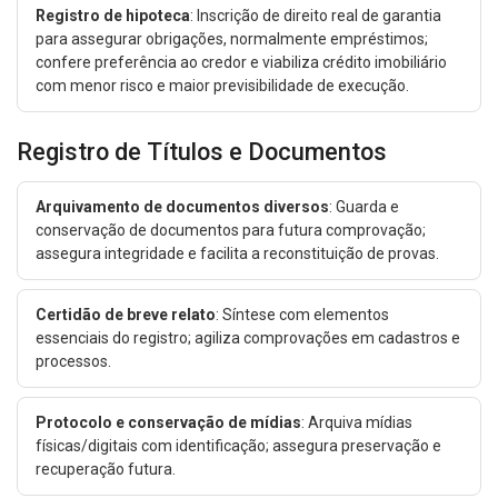
Registro de hipoteca
: Inscrição de direito real de garantia
para assegurar obrigações, normalmente empréstimos;
confere preferência ao credor e viabiliza crédito imobiliário
com menor risco e maior previsibilidade de execução.
Registro de Títulos e Documentos
Arquivamento de documentos diversos
: Guarda e
conservação de documentos para futura comprovação;
assegura integridade e facilita a reconstituição de provas.
Certidão de breve relato
: Síntese com elementos
essenciais do registro; agiliza comprovações em cadastros e
processos.
Protocolo e conservação de mídias
: Arquiva mídias
físicas/digitais com identificação; assegura preservação e
recuperação futura.