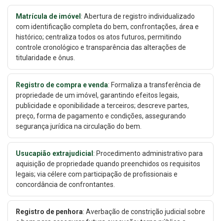
Matrícula de imóvel
: Abertura de registro individualizado
com identificação completa do bem, confrontações, área e
histórico; centraliza todos os atos futuros, permitindo
controle cronológico e transparência das alterações de
titularidade e ônus.
Registro de compra e venda
: Formaliza a transferência de
propriedade de um imóvel, garantindo efeitos legais,
publicidade e oponibilidade a terceiros; descreve partes,
preço, forma de pagamento e condições, assegurando
segurança jurídica na circulação do bem.
Usucapião extrajudicial
: Procedimento administrativo para
aquisição de propriedade quando preenchidos os requisitos
legais; via célere com participação de profissionais e
concordância de confrontantes.
Registro de penhora
: Averbação de constrição judicial sobre