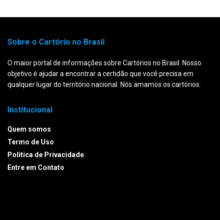
Sobre o Cartório no Brasil
O maior portal de informações sobre Cartórios no Brasil. Nosso
objetivo é ajudar a encontrar a certidão que você precisa em
qualquer lugar do território nacional. Nós amamos os cartórios.
Institucional
Quem somos
Termo de Uso
Politica de Privacidade
Entre em Contato