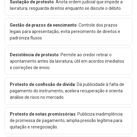
Sustação de protesto
: Anota ordem judicial que impede a
lavratura; resguarda direitos enquanto se discute o débito.
Gestão de prazos de vencimento
: Controle dos prazos
legais para apresentação; evita perecimento de direitos e
padroniza fluxos.
Desistência de protesto
: Permite ao credor retirar o
apontamento antes da lavratura; útil em acordos imediatos
e correções de envio.
Protesto de confissão de dívida
: Dá publicidade à falta de
pagamento do instrumento; acelera recuperação e orienta
análise de risco no mercado.
Protesto de notas promissórias
: Publiciza inadimplência
de promessa de pagamento; amplia pressão legítima para
quitação e renegociação.