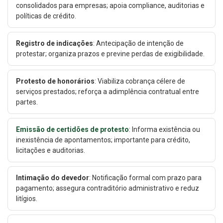
consolidados para empresas; apoia compliance, auditorias e
políticas de crédito.
Registro de indicações
: Antecipação de intenção de
protestar; organiza prazos e previne perdas de exigibilidade.
Protesto de honorários
: Viabiliza cobrança célere de
serviços prestados; reforça a adimplência contratual entre
partes.
Emissão de certidões de protesto
: Informa existência ou
inexistência de apontamentos; importante para crédito,
licitações e auditorias.
Intimação do devedor
: Notificação formal com prazo para
pagamento; assegura contraditório administrativo e reduz
litígios.