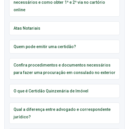
necessários e como obter 1ª e 2ª via no cartório
online
Atas Notariais
Quem pode emitir uma certidão?
Confira procedimentos e documentos necessários
para fazer uma procuração em consulado no exterior
O que é Certidão Quinzenária de Imóvel
Qual a diferença entre advogado e correspondente
jurídico?