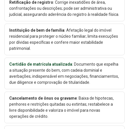
Retificação de registro
: Corrige inexatidões de área,
confrontações ou descrições; pode ser administrativa ou
judicial, assegurando aderência do registro à realidade física.
Instituição de bem de família
: Afetação legal do imóvel
residencial para proteger o núcleo familiar; limita execuções
por dívidas específicas e confere maior estabilidade
patrimonial.
Certidão de matrícula atualizada
: Documento que espelha
a situação presente do bem, com cadeia dominial e
averbações; indispensável em negociações, financiamentos,
due diligence e comprovação de titularidade.
Cancelamento de ônus ou gravame
: Baixa de hipotecas,
penhores e restrições quitadas ou extintas; restabelece a
livre disponibilidade e valoriza o imóvel para novas
operações de crédito.