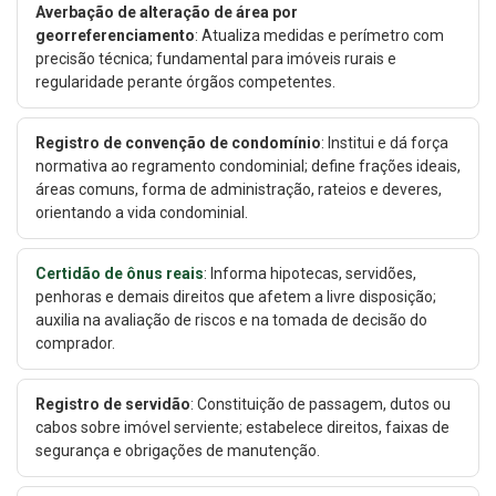
Averbação de alteração de área por
georreferenciamento
: Atualiza medidas e perímetro com
precisão técnica; fundamental para imóveis rurais e
regularidade perante órgãos competentes.
Registro de convenção de condomínio
: Institui e dá força
normativa ao regramento condominial; define frações ideais,
áreas comuns, forma de administração, rateios e deveres,
orientando a vida condominial.
Certidão de ônus reais
: Informa hipotecas, servidões,
penhoras e demais direitos que afetem a livre disposição;
auxilia na avaliação de riscos e na tomada de decisão do
comprador.
Registro de servidão
: Constituição de passagem, dutos ou
cabos sobre imóvel serviente; estabelece direitos, faixas de
segurança e obrigações de manutenção.