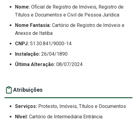
Nome:
Oficial de Registro de Imóveis, Registro de
Títulos e Documentos e Civil de Pessoa Jurídica
Nome Fantasia:
Cartório de Registro de Imóveis e
Anexos de Itatiba
CNPJ:
51.30.841/9000-14
Instalação:
26/04/1890
Última Alteração:
08/07/2024
Atribuições
Serviços:
Protesto, Imóveis, Títulos e Documentos
Nível:
Cartório de Intermediária Entrância