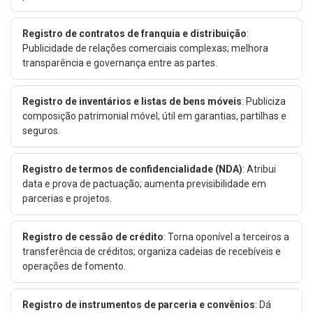
Registro de contratos de franquia e distribuição
:
Publicidade de relações comerciais complexas; melhora
transparência e governança entre as partes.
Registro de inventários e listas de bens móveis
: Publiciza
composição patrimonial móvel; útil em garantias, partilhas e
seguros.
Registro de termos de confidencialidade (NDA)
: Atribui
data e prova de pactuação; aumenta previsibilidade em
parcerias e projetos.
Registro de cessão de crédito
: Torna oponível a terceiros a
transferência de créditos; organiza cadeias de recebíveis e
operações de fomento.
Registro de instrumentos de parceria e convênios
: Dá