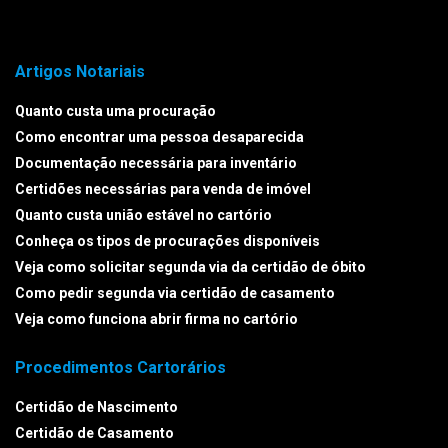
Artigos Notariais
Quanto custa uma procuração
Como encontrar uma pessoa desaparecida
Documentação necessária para inventário
Certidões necessárias para venda de imóvel
Quanto custa união estável no cartório
Conheça os tipos de procurações disponíveis
Veja como solicitar segunda via da certidão de óbito
Como pedir segunda via certidão de casamento
Veja como funciona abrir firma no cartório
Procedimentos Cartorários
Certidão de Nascimento
Certidão de Casamento