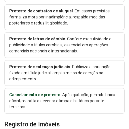
Protesto de contratos de aluguel
: Em casos previstos,
formaliza mora por inadimplência; respalda medidas
posteriores e reduz litigiosidade.
Protesto de letras de câmbio
: Confere executividade e
publicidade a títulos cambiais; essencial em operações
comerciais nacionais e internacionais.
Protesto de sentenças judiciais
: Publiciza a obrigação
fixada em título judicial; amplia meios de coerção ao
adimplemento.
Cancelamento de protesto
: Após quitação, permite baixa
oficial; reabilita o devedor e limpa o histórico perante
terceiros.
Registro de Imóveis