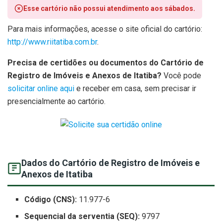
Esse cartório não possui atendimento aos sábados.
Para mais informações, acesse o site oficial do cartório:
http://www.riitatiba.com.br
.
Precisa de certidões ou documentos do Cartório de
Registro de Imóveis e Anexos de Itatiba?
Você pode
solicitar online aqui
e receber em casa, sem precisar ir
presencialmente ao cartório.
Dados do Cartório de Registro de Imóveis e
Anexos de Itatiba
Código (CNS):
11.977-6
Sequencial da serventia (SEQ):
9797