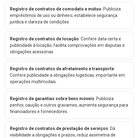
Registro de contratos de comodato e mútuo
: Publiciza
empréstimos de uso ou dinheiro; estabelece segurança
jurídica e clareza de condições.
Registro de contratos de locação
: Confere data certa e
publicidade à locação; facilita comprovações em disputas e
obrigações acessórias.
Registro de contratos de afretamento e transporte
:
Confere publicidade a obrigações logísticas; importante em
operações multimodais.
Registro de garantias sobre bens móveis
: Publiciza
penhor, caução e outros gravames; aumenta segurança para
financiadores e fornecedores.
Registro de contratos de prestação de serviços
: Dá
visibilidade a obrigações e prazos; reduz assimetria de