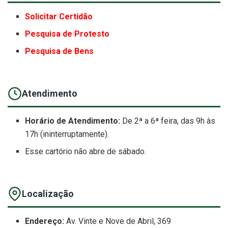
Solicitar Certidão
Pesquisa de Protesto
Pesquisa de Bens
Atendimento
Horário de Atendimento:
De 2ª a 6ª feira, das 9h às
17h (ininterruptamente).
Esse cartório não abre de sábado.
Localização
Endereço:
Av. Vinte e Nove de Abril, 369