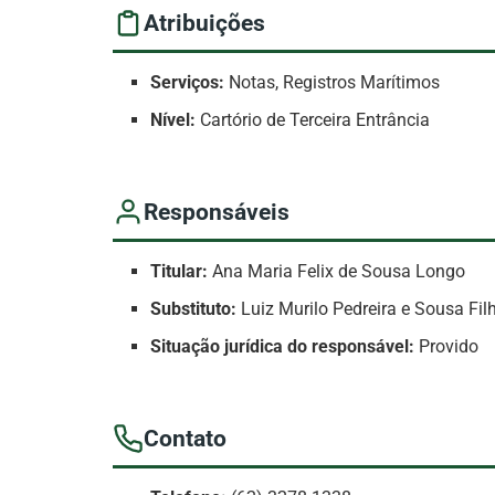
Atribuições
Serviços:
Notas, Registros Marítimos
Nível:
Cartório de Terceira Entrância
Responsáveis
Titular:
Ana Maria Felix de Sousa Longo
Substituto:
Luiz Murilo Pedreira e Sousa Fil
Situação jurídica do responsável:
Provido
Contato