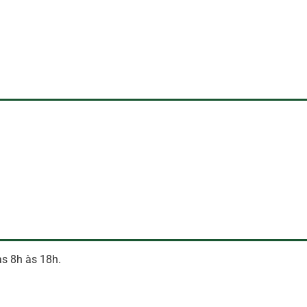
as 8h às 18h.