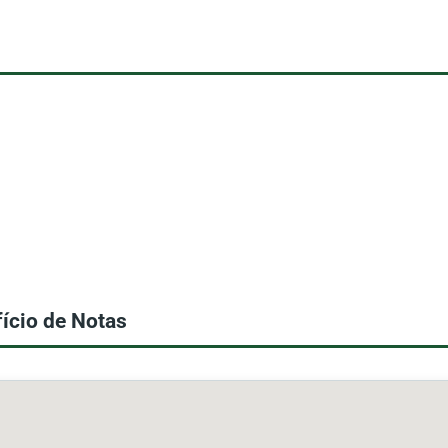
ício de Notas