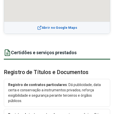
Abrir no Google Maps
Certidões e serviços prestados
Registro de Títulos e Documentos
Registro de contratos particulares
: Dá publicidade, data
certa e conservação a instrumentos privados; reforça
exigibilidade e segurança perante terceiros e órgãos
públicos.