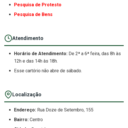
Pesquisa de Protesto
Pesquisa de Bens
Atendimento
Horário de Atendimento:
De 2ª a 6ª feira, das 8h às
12h e das 14h às 18h.
Esse cartório não abre de sábado.
Localização
Endereço:
Rua Doze de Setembro, 155
Bairro:
Centro