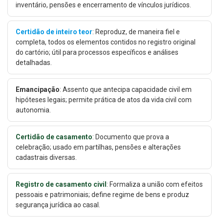
inventário, pensões e encerramento de vínculos jurídicos.
Certidão de inteiro teor
: Reproduz, de maneira fiel e
completa, todos os elementos contidos no registro original
do cartório; útil para processos específicos e análises
detalhadas.
Emancipação
: Assento que antecipa capacidade civil em
hipóteses legais; permite prática de atos da vida civil com
autonomia.
Certidão de casamento
: Documento que prova a
celebração; usado em partilhas, pensões e alterações
cadastrais diversas.
Registro de casamento civil
: Formaliza a união com efeitos
pessoais e patrimoniais; define regime de bens e produz
segurança jurídica ao casal.