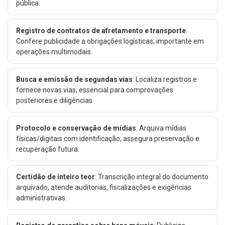
pública.
Registro de contratos de afretamento e transporte
:
Confere publicidade a obrigações logísticas; importante em
operações multimodais.
Busca e emissão de segundas vias
: Localiza registros e
fornece novas vias; essencial para comprovações
posteriores e diligências.
Protocolo e conservação de mídias
: Arquiva mídias
físicas/digitais com identificação; assegura preservação e
recuperação futura.
Certidão de inteiro teor
: Transcrição integral do documento
arquivado; atende auditorias, fiscalizações e exigências
administrativas.