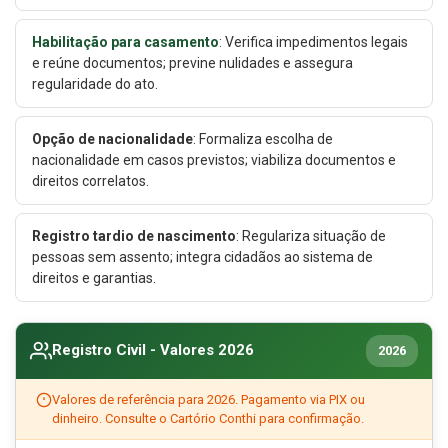
Habilitação para casamento
: Verifica impedimentos legais
e reúne documentos; previne nulidades e assegura
regularidade do ato.
Opção de nacionalidade
: Formaliza escolha de
nacionalidade em casos previstos; viabiliza documentos e
direitos correlatos.
Registro tardio de nascimento
: Regulariza situação de
pessoas sem assento; integra cidadãos ao sistema de
direitos e garantias.
Registro Civil - Valores 2026
2026
Valores de referência para 2026. Pagamento via PIX ou
dinheiro. Consulte o Cartório Conthi para confirmação.