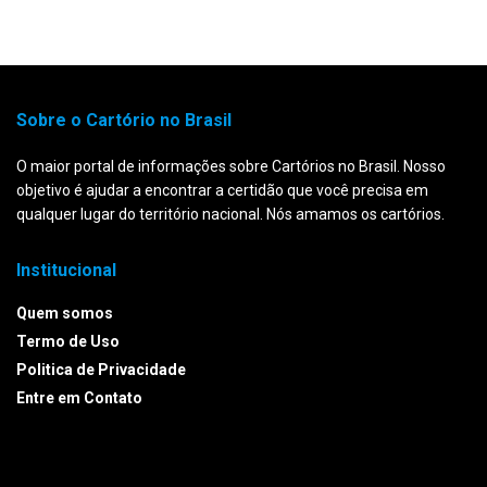
Sobre o Cartório no Brasil
O maior portal de informações sobre Cartórios no Brasil. Nosso
objetivo é ajudar a encontrar a certidão que você precisa em
qualquer lugar do território nacional. Nós amamos os cartórios.
Institucional
Quem somos
Termo de Uso
Politica de Privacidade
Entre em Contato