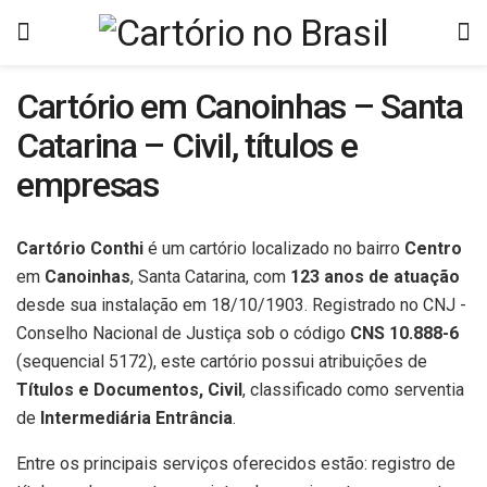
Cartório em Canoinhas – Santa
Catarina – Civil, títulos e
empresas
Cartório Conthi
é um cartório localizado no bairro
Centro
em
Canoinhas
, Santa Catarina, com
123 anos de atuação
desde sua instalação em 18/10/1903. Registrado no CNJ -
Conselho Nacional de Justiça sob o código
CNS 10.888-6
(sequencial 5172), este cartório possui atribuições de
Títulos e Documentos, Civil
, classificado como serventia
de
Intermediária Entrância
.
Entre os principais serviços oferecidos estão: registro de