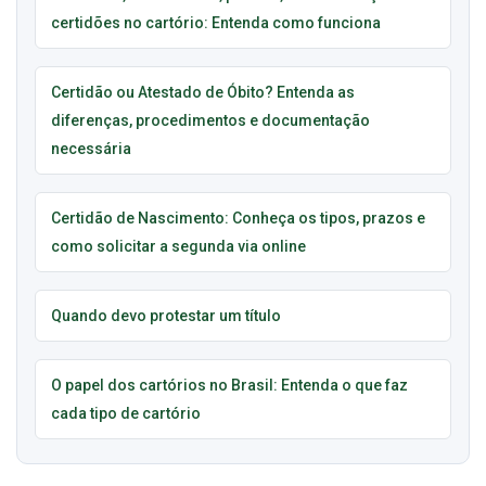
certidões no cartório: Entenda como funciona
Certidão ou Atestado de Óbito? Entenda as
diferenças, procedimentos e documentação
necessária
Certidão de Nascimento: Conheça os tipos, prazos e
como solicitar a segunda via online
Quando devo protestar um título
O papel dos cartórios no Brasil: Entenda o que faz
cada tipo de cartório