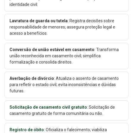
identidade civil.
Lavratura de guarda ou tutela
: Registra decisões sobre
responsabilidade de menores; assegura proteção legal e
acesso a benefícios.
Conversão de união estável em casamento
: Transforma
união reconhecida em casamento civil; simplifica
formalização e consolida direitos.
Averbação de divórcio
: Atualiza o assento de casamento
para refletir o estado civil; evita inconsistências e dúvidas
futuras.
Solicitação de casamento civil gratuito
: Solicitação de
casamento gratuito de forma comunitária ou não.
Registro de óbito
: Oficializa o falecimento; viabiliza