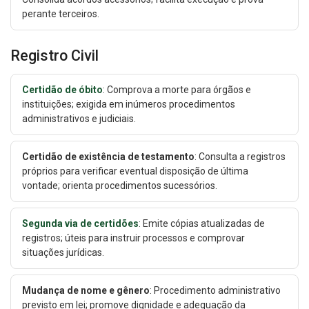
perante terceiros.
Registro Civil
Certidão de óbito
: Comprova a morte para órgãos e
instituições; exigida em inúmeros procedimentos
administrativos e judiciais.
Certidão de existência de testamento
: Consulta a registros
próprios para verificar eventual disposição de última
vontade; orienta procedimentos sucessórios.
Segunda via de certidões
: Emite cópias atualizadas de
registros; úteis para instruir processos e comprovar
situações jurídicas.
Mudança de nome e gênero
: Procedimento administrativo
previsto em lei; promove dignidade e adequação da