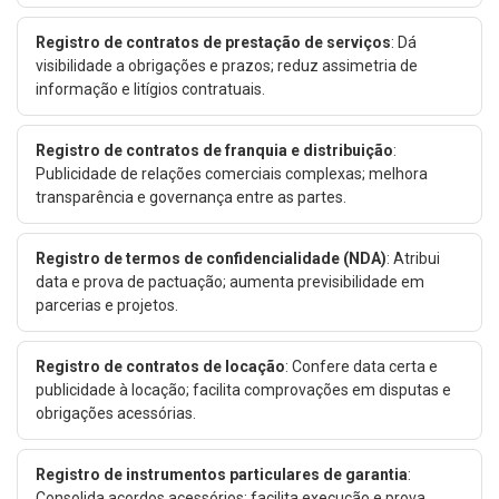
Registro de contratos de prestação de serviços
: Dá
visibilidade a obrigações e prazos; reduz assimetria de
informação e litígios contratuais.
Registro de contratos de franquia e distribuição
:
Publicidade de relações comerciais complexas; melhora
transparência e governança entre as partes.
Registro de termos de confidencialidade (NDA)
: Atribui
data e prova de pactuação; aumenta previsibilidade em
parcerias e projetos.
Registro de contratos de locação
: Confere data certa e
publicidade à locação; facilita comprovações em disputas e
obrigações acessórias.
Registro de instrumentos particulares de garantia
:
Consolida acordos acessórios; facilita execução e prova