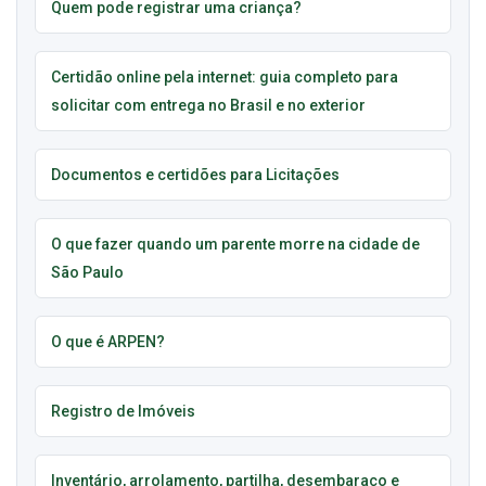
Quem pode registrar uma criança?
Certidão online pela internet: guia completo para
solicitar com entrega no Brasil e no exterior
Documentos e certidões para Licitações
O que fazer quando um parente morre na cidade de
São Paulo
O que é ARPEN?
Registro de Imóveis
Inventário, arrolamento, partilha, desembaraço e