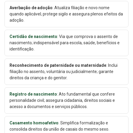
Averbação de adoção
: Atualiza filiação e novo nome
quando aplicável; protege sigilo e assegura plenos efeitos da
adoção.
Certidão de nascimento
: Via que comprova o assento de
nascimento; indispensável para escola, saúde, benefícios e
identificação.
Reconhecimento de paternidade ou maternidade
: Inclui
filiação no assento, voluntária ou judicialmente; garante
direitos da criança e do genitor.
Registro de nascimento
: Ato fundamental que confere
personalidade civil; assegura cidadania, direitos sociais e
acesso a documentos e serviços públicos.
Casamento homoafetivo
: Simplifica formalização e
consolida direitos da união de casais do mesmo sexo.