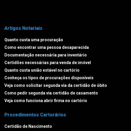
Artigos Notariais
Quanto custa uma procuração
Como encontrar uma pessoa desaparecida
Documentação necessária para inventário
Certidões necessárias para venda de imóvel
Quanto custa união estável no cartório
Conheça os tipos de procurações disponíveis
Veja como solicitar segunda via da certidão de óbito
Como pedir segunda via certidão de casamento
Veja como funciona abrir firma no cartório
Procedimentos Cartorários
Certidão de Nascimento