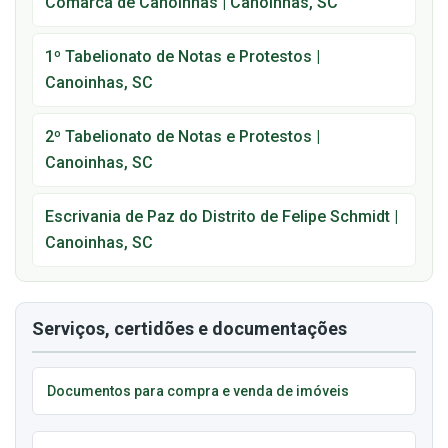
Comarca de Canoinhas | Canoinhas, SC
1º Tabelionato de Notas e Protestos |
Canoinhas, SC
2º Tabelionato de Notas e Protestos |
Canoinhas, SC
Escrivania de Paz do Distrito de Felipe Schmidt |
Canoinhas, SC
Serviços, certidões e documentações
Documentos para compra e venda de imóveis