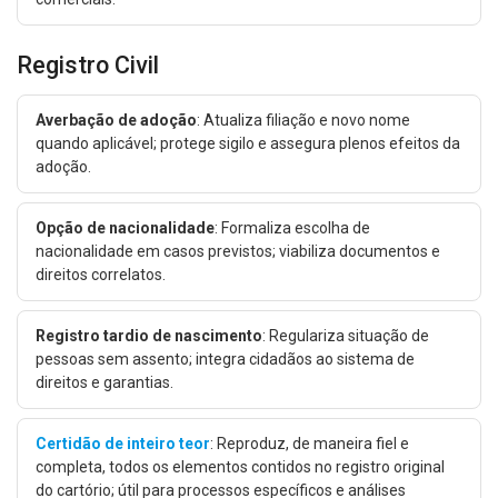
Registro Civil
Averbação de adoção
: Atualiza filiação e novo nome
quando aplicável; protege sigilo e assegura plenos efeitos da
adoção.
Opção de nacionalidade
: Formaliza escolha de
nacionalidade em casos previstos; viabiliza documentos e
direitos correlatos.
Registro tardio de nascimento
: Regulariza situação de
pessoas sem assento; integra cidadãos ao sistema de
direitos e garantias.
Certidão de inteiro teor
: Reproduz, de maneira fiel e
completa, todos os elementos contidos no registro original
do cartório; útil para processos específicos e análises