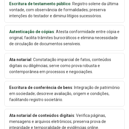
Escritura de testamento público
: Registro solene da última
vontade, com observância de formalidades; preserva
intenções do testador e diminui litígios sucessórios.
Autenticação de cópias
: Atesta conformidade entre cópia e
original; facilita trâmites burocráticos e elimina necessidade
de circulação de documentos sensíveis.
Ata notarial
: Constatação imparcial de fatos, conteúdos
digitais ou diligências; serve como prova robusta e
contemporânea em processos e negociações.
Escritura de conferência de bens
: Integração de patrimônio
em sociedade; descreve avaliação, origem e condições,
facilitando registro societário.
Ata notarial de conteúdos digitais
: Verifica páginas,
mensagens e arquivos eletrônicos; preserva prova de
integridade e temporalidade de evidências online.