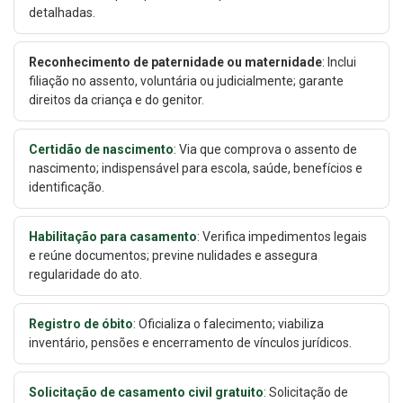
detalhadas.
Reconhecimento de paternidade ou maternidade
: Inclui
filiação no assento, voluntária ou judicialmente; garante
direitos da criança e do genitor.
Certidão de nascimento
: Via que comprova o assento de
nascimento; indispensável para escola, saúde, benefícios e
identificação.
Habilitação para casamento
: Verifica impedimentos legais
e reúne documentos; previne nulidades e assegura
regularidade do ato.
Registro de óbito
: Oficializa o falecimento; viabiliza
inventário, pensões e encerramento de vínculos jurídicos.
Solicitação de casamento civil gratuito
: Solicitação de