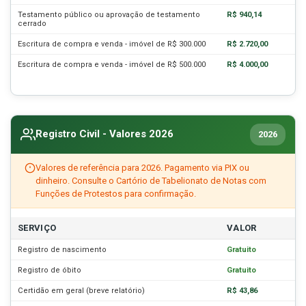
Testamento público ou aprovação de testamento
R$ 940,14
cerrado
Escritura de compra e venda - imóvel de R$ 300.000
R$ 2.720,00
Escritura de compra e venda - imóvel de R$ 500.000
R$ 4.000,00
Registro Civil - Valores 2026
2026
Valores de referência para 2026. Pagamento via PIX ou
dinheiro. Consulte o Cartório de Tabelionato de Notas com
Funções de Protestos para confirmação.
SERVIÇO
VALOR
Registro de nascimento
Gratuito
Registro de óbito
Gratuito
Certidão em geral (breve relatório)
R$ 43,86