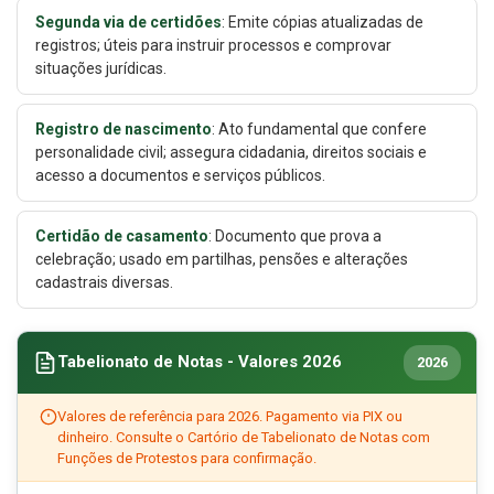
Segunda via de certidões
: Emite cópias atualizadas de
registros; úteis para instruir processos e comprovar
situações jurídicas.
Registro de nascimento
: Ato fundamental que confere
personalidade civil; assegura cidadania, direitos sociais e
acesso a documentos e serviços públicos.
Certidão de casamento
: Documento que prova a
celebração; usado em partilhas, pensões e alterações
cadastrais diversas.
Tabelionato de Notas - Valores 2026
2026
Valores de referência para 2026. Pagamento via PIX ou
dinheiro. Consulte o Cartório de Tabelionato de Notas com
Funções de Protestos para confirmação.