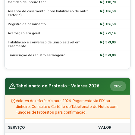
Certidão de inteiro teor
R$ 118,78
Assento de casamento (com habilitação de outro
R$ 186,50
cartório)
Registro de casamento
R$ 186,50
Averbação em geral
R$ 271,14
Habilitação e conversão de união estável em
R$ 373,00
casamento
Transcrição de registro estrangeiro
R$ 373,00
Tabelionato de Protesto - Valores 2026
2026
Valores de referência para 2026. Pagamento via PIX ou
dinheiro. Consulte o Cartório de Tabelionato de Notas com
Funções de Protestos para confirmação.
SERVIÇO
VALOR