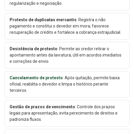
regularização e negociação.
Protesto de duplicatas mercantis
: Registra o não
pagamento e constitui o devedor em mora; favorece
recuperação de crédito e fortalece a cobrança extrajudicial.
Desistência de protesto
: Permite ao credor retirar o
apontamento antes da lavratura; útil em acordos imediatos
e correções de envio.
Cancelamento de protesto
: Após quitação, permite baixa
oficial; reabilita o devedor e limpa o histórico perante
terceiros.
Gestão de prazos de vencimento
: Controle dos prazos
legais para apresentação; evita perecimento de direitos e
padroniza fluxos.