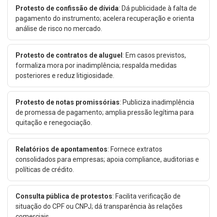
Protesto de confissão de dívida
: Dá publicidade à falta de
pagamento do instrumento; acelera recuperação e orienta
análise de risco no mercado.
Protesto de contratos de aluguel
: Em casos previstos,
formaliza mora por inadimplência; respalda medidas
posteriores e reduz litigiosidade.
Protesto de notas promissórias
: Publiciza inadimplência
de promessa de pagamento; amplia pressão legítima para
quitação e renegociação.
Relatórios de apontamentos
: Fornece extratos
consolidados para empresas; apoia compliance, auditorias e
políticas de crédito.
Consulta pública de protestos
: Facilita verificação de
situação do CPF ou CNPJ; dá transparência às relações
comerciais.