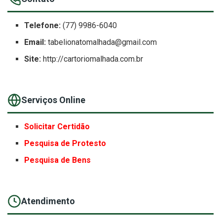
Telefone:
(77) 9986-6040
Email:
tabelionatomalhada@gmail.com
Site:
http://cartoriomalhada.com.br
Serviços Online
Solicitar Certidão
Pesquisa de Protesto
Pesquisa de Bens
Atendimento