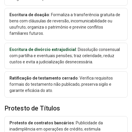
Escritura de doação
: Formaliza a transferência gratuita de
bens com cláusulas de reversão, incomunicabilidade ou
usufruto; organiza o patrimônio e previne conflitos
familiares futuros.
Escritura de divórcio extrajudicial
: Dissolução consensual
com partilha e eventuais pensões; traz celeridade, reduz
custos e evita a judicialização desnecessária.
Ratificação de testamento cerrado
: Verifica requisitos
formais do testamento não publicado; preserva sigilo e
garante eficácia do ato.
Protesto de Títulos
Protesto de contratos bancários
: Publicidade da
inadimplência em operações de crédito; estimula