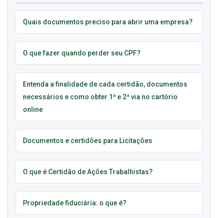
Quais documentos preciso para abrir uma empresa?
O que fazer quando perder seu CPF?
Entenda a finalidade de cada certidão, documentos
necessários e como obter 1ª e 2ª via no cartório
online
Documentos e certidões para Licitações
O que é Certidão de Ações Trabalhistas?
Propriedade fiduciária: o que é?