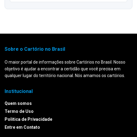
Sobre o Cartório no Brasil
O maior portal de informações sobre Cartórios no Brasil. Nosso
objetivo é ajudar a encontrar a certidão que você precisa em
qualquer lugar do território nacional. Nós amamos os cartórios.
Institucional
Quem somos
Termo de Uso
Politica de Privacidade
Entre em Contato