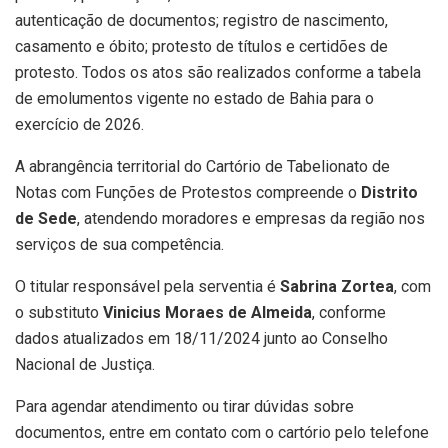
autenticação de documentos; registro de nascimento,
casamento e óbito; protesto de títulos e certidões de
protesto. Todos os atos são realizados conforme a tabela
de emolumentos vigente no estado de Bahia para o
exercício de 2026.
A abrangência territorial do Cartório de Tabelionato de
Notas com Funções de Protestos compreende o
Distrito
de Sede
, atendendo moradores e empresas da região nos
serviços de sua competência.
O titular responsável pela serventia é
Sabrina Zortea
, com
o substituto
Vinicius Moraes de Almeida
, conforme
dados atualizados em 18/11/2024 junto ao Conselho
Nacional de Justiça.
Para agendar atendimento ou tirar dúvidas sobre
documentos, entre em contato com o cartório pelo telefone