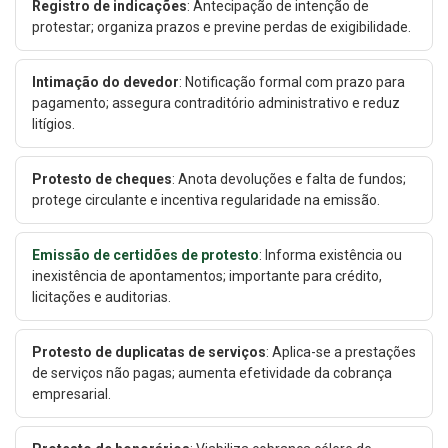
Registro de indicações
: Antecipação de intenção de
protestar; organiza prazos e previne perdas de exigibilidade.
Intimação do devedor
: Notificação formal com prazo para
pagamento; assegura contraditório administrativo e reduz
litígios.
Protesto de cheques
: Anota devoluções e falta de fundos;
protege circulante e incentiva regularidade na emissão.
Emissão de certidões de protesto
: Informa existência ou
inexistência de apontamentos; importante para crédito,
licitações e auditorias.
Protesto de duplicatas de serviços
: Aplica-se a prestações
de serviços não pagas; aumenta efetividade da cobrança
empresarial.