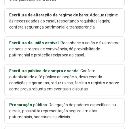
Escritura de alteração de regime de bens
: Adequa regime
às necessidades do casal, respeitando requisitos legais;
confere segurança patrimonial e transparência.
Escritura de união estável
: Reconhece a união e fixa regime
de bens e regras de convivência; dá previsibilidade
patrimonial e proteção recíproca ao casal.
Escritura pública de compra e venda
: Confere
autenticidade e fé pública ao negócio, descrevendo
condições e garantias; reduz riscos, facilita o registro e serve
como prova robusta em eventuais disputas.
Procuração pública
: Delegação de poderes específicos ou
gerais; possibilita representação segura em atos
patrimoniais, bancários e judiciais.