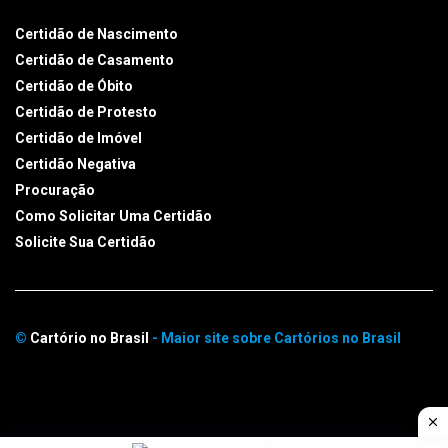
Certidão de Nascimento
Certidão de Casamento
Certidão de Óbito
Certidão de Protesto
Certidão de Imóvel
Certidão Negativa
Procuração
Como Solicitar Uma Certidão
Solicite Sua Certidão
©
Cartório no Brasil
- Maior site sobre Cartórios no Brasil