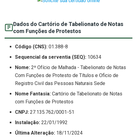
Dados do Cartório de Tabelionato de Notas
com Funções de Protestos
Código (CNS):
01.388-8
Sequencial da serventia (SEQ):
10634
Nome:
2º Ofício de Malhada - Tabelionato de Notas
Com Funções de Protesto de Títulos e Oficio de
Registro Civil das Pessoas Naturais Sede
Nome Fantasia:
Cartório de Tabelionato de Notas
com Funções de Protestos
CNPJ:
27.135.762/0001-51
Instalação:
22/01/1992
Última Alteração:
18/11/2024