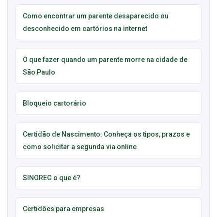
Como encontrar um parente desaparecido ou
desconhecido em cartórios na internet
O que fazer quando um parente morre na cidade de
São Paulo
Bloqueio cartorário
Certidão de Nascimento: Conheça os tipos, prazos e
como solicitar a segunda via online
SINOREG o que é?
Certidões para empresas