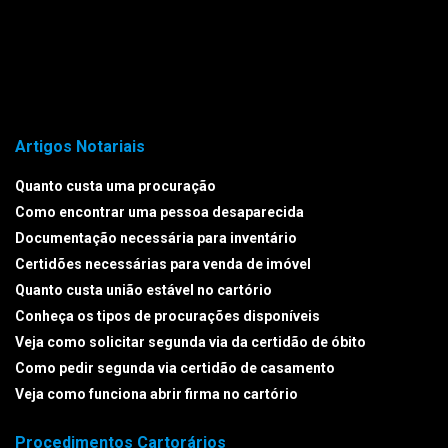
Artigos Notariais
Quanto custa uma procuração
Como encontrar uma pessoa desaparecida
Documentação necessária para inventário
Certidões necessárias para venda de imóvel
Quanto custa união estável no cartório
Conheça os tipos de procurações disponíveis
Veja como solicitar segunda via da certidão de óbito
Como pedir segunda via certidão de casamento
Veja como funciona abrir firma no cartório
Procedimentos Cartorários