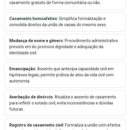
casamento gratuito de forma comunitária ou não.
Casamento homoafetivo
: Simplifica formalização e
consolida direitos da união de casais do mesmo sexo.
Mudança de nome e gênero
: Procedimento administrativo
previsto em lei; promove dignidade e adequação da
identidade civil.
Emancipação
: Assento que antecipa capacidade civil em
hipóteses legais; permite prática de atos da vida civil com
autonomia.
Averbação de divórcio
: Atualiza o assento de casamento
para refletir o estado civil; evita inconsistências e dúvidas
futuras.
Registro de casamento civil
: Formaliza a união com efeitos