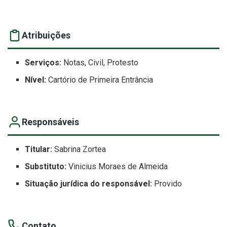
Atribuições
Serviços:
Notas, Civil, Protesto
Nível:
Cartório de Primeira Entrância
Responsáveis
Titular:
Sabrina Zortea
Substituto:
Vinicius Moraes de Almeida
Situação jurídica do responsável:
Provido
Contato