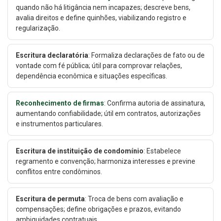
quando não há litigância nem incapazes; descreve bens,
avalia direitos e define quinhões, viabilizando registro e
regularização.
Escritura declaratória
: Formaliza declarações de fato ou de
vontade com fé pública; útil para comprovar relações,
dependência econômica e situações específicas.
Reconhecimento de firmas
: Confirma autoria de assinatura,
aumentando confiabilidade; útil em contratos, autorizações
e instrumentos particulares.
Escritura de instituição de condomínio
: Estabelece
regramento e convenção; harmoniza interesses e previne
conflitos entre condôminos.
Escritura de permuta
: Troca de bens com avaliação e
compensações; define obrigações e prazos, evitando
ambiguidades contratuais.