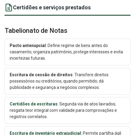
Certidões e serviços prestados
Tabelionato de Notas
Pacto antenupcial
: Define regime de bens antes do
casamento; organiza patrimônio, protege interesses e evita
incertezas futuras.
Escritura de cessão de direitos
: Transfere direitos
possessórios ou creditórios, quando permitido; dá
publicidade e segurança a negócios complexos.
Certidões de escrituras
: Segunda via de atos lavrados;
resgata teor integral com validade para comprovações e
registros correlatos.
Escritura de inventário extrajudicial
: Permite partilha ágil