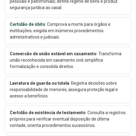
pessoais e patrimoniais; define regime de bens e produz
segurança jurídica ao casal.
Certidão de óbito
: Comprova a morte para órgãos e
instituições; exigida em inúmeros procedimentos
administrativos e judiciais.
Conversão de união estável em casamento
: Transforma
união reconhecida em casamento civil; simplifica
formalização e consolida direitos.
Lavratura de guarda ou tutela
: Registra decisões sobre
responsabilidade de menores; assegura proteção legal e
acesso a benefícios.
Certidão de existência de testamento
: Consulta a registros
próprios para verificar eventual disposição de última
vontade; orienta procedimentos sucessórios.