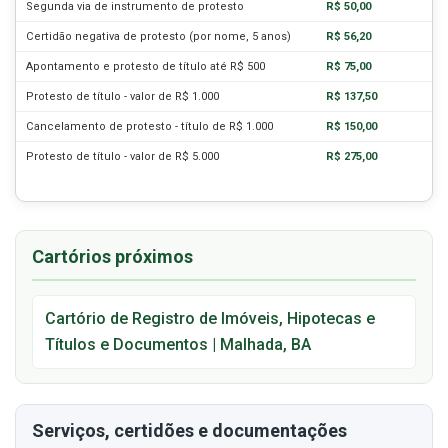
Segunda via de instrumento de protesto
R$ 50,00
Certidão negativa de protesto (por nome, 5 anos)
R$ 56,20
Apontamento e protesto de título até R$ 500
R$ 75,00
Protesto de título - valor de R$ 1.000
R$ 137,50
Cancelamento de protesto - título de R$ 1.000
R$ 150,00
Protesto de título - valor de R$ 5.000
R$ 275,00
Cartórios próximos
Cartório de Registro de Imóveis, Hipotecas e
Títulos e Documentos | Malhada, BA
Serviços, certidões e documentações