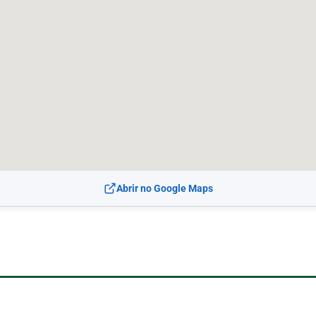
Abrir no Google Maps