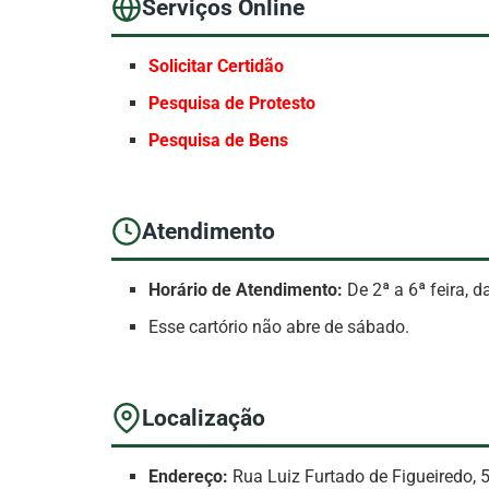
Serviços Online
Solicitar Certidão
Pesquisa de Protesto
Pesquisa de Bens
Atendimento
Horário de Atendimento:
De 2ª a 6ª feira, 
Esse cartório não abre de sábado.
Localização
Endereço:
Rua Luiz Furtado de Figueiredo, 