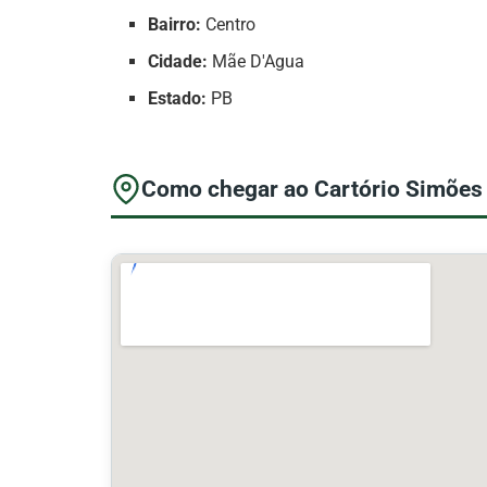
Bairro:
Centro
Cidade:
Mãe D'Agua
Estado:
PB
Como chegar ao Cartório Simões