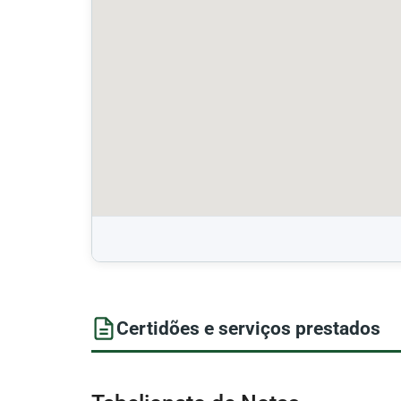
Certidões e serviços prestados