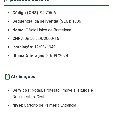
Código (CNS):
94.706-6
Sequencial da serventia (SEQ):
1306
Nome:
Ofício Único de Barcelona
CNPJ:
08.56.529/3000-16
Instalação:
12/03/1949
Última Alteração:
30/09/2024
Atribuições
Serviços:
Notas, Protesto, Imóveis, Títulos e
Documentos, Civil
Nível:
Cartório de Primeira Entrância