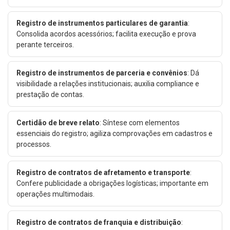
Registro de instrumentos particulares de garantia
:
Consolida acordos acessórios; facilita execução e prova
perante terceiros.
Registro de instrumentos de parceria e convênios
: Dá
visibilidade a relações institucionais; auxilia compliance e
prestação de contas.
Certidão de breve relato
: Síntese com elementos
essenciais do registro; agiliza comprovações em cadastros e
processos.
Registro de contratos de afretamento e transporte
:
Confere publicidade a obrigações logísticas; importante em
operações multimodais.
Registro de contratos de franquia e distribuição
: