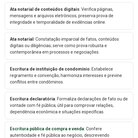
Ata notarial de conteúdos digitais
: Verifica páginas,
mensagens e arquivos eletrônicos; preserva prova de
integridade e temporalidade de evidências online.
Ata notarial
: Constatação imparcial de fatos, conteúdos
digitais ou diligências; serve como prova robusta e
contemporânea em processos e negociações.
Escritura de instituição de condomínio
: Estabelece
regramento e convenção; harmoniza interesses e previne
conflitos entre condôminos.
Escritura declaratória
: Formaliza declarações de fato ou de
vontade com fé pública; útil para comprovar relações,
dependência econômica e situações específicas.
Escritura pública de compra e venda
: Confere
autenticidade e fé pública ao negócio, descrevendo