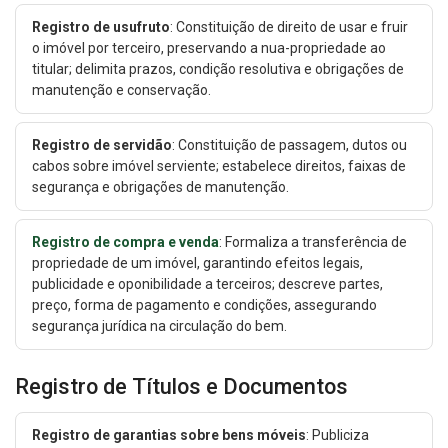
Registro de usufruto
: Constituição de direito de usar e fruir
o imóvel por terceiro, preservando a nua-propriedade ao
titular; delimita prazos, condição resolutiva e obrigações de
manutenção e conservação.
Registro de servidão
: Constituição de passagem, dutos ou
cabos sobre imóvel serviente; estabelece direitos, faixas de
segurança e obrigações de manutenção.
Registro de compra e venda
: Formaliza a transferência de
propriedade de um imóvel, garantindo efeitos legais,
publicidade e oponibilidade a terceiros; descreve partes,
preço, forma de pagamento e condições, assegurando
segurança jurídica na circulação do bem.
Registro de Títulos e Documentos
Registro de garantias sobre bens móveis
: Publiciza