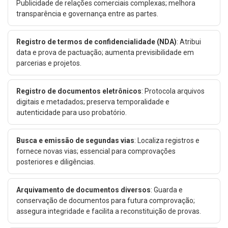
Publicidade de relações comerciais complexas; melhora
transparência e governança entre as partes.
Registro de termos de confidencialidade (NDA)
: Atribui
data e prova de pactuação; aumenta previsibilidade em
parcerias e projetos.
Registro de documentos eletrônicos
: Protocola arquivos
digitais e metadados; preserva temporalidade e
autenticidade para uso probatório.
Busca e emissão de segundas vias
: Localiza registros e
fornece novas vias; essencial para comprovações
posteriores e diligências.
Arquivamento de documentos diversos
: Guarda e
conservação de documentos para futura comprovação;
assegura integridade e facilita a reconstituição de provas.