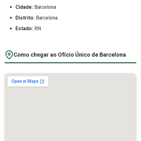
Cidade:
Barcelona
Distrito:
Barcelona
Estado:
RN
Como chegar ao Ofício Único de Barcelona