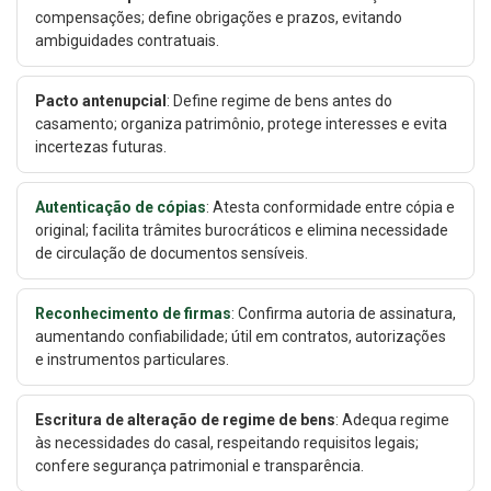
compensações; define obrigações e prazos, evitando
ambiguidades contratuais.
Pacto antenupcial
: Define regime de bens antes do
casamento; organiza patrimônio, protege interesses e evita
incertezas futuras.
Autenticação de cópias
: Atesta conformidade entre cópia e
original; facilita trâmites burocráticos e elimina necessidade
de circulação de documentos sensíveis.
Reconhecimento de firmas
: Confirma autoria de assinatura,
aumentando confiabilidade; útil em contratos, autorizações
e instrumentos particulares.
Escritura de alteração de regime de bens
: Adequa regime
às necessidades do casal, respeitando requisitos legais;
confere segurança patrimonial e transparência.