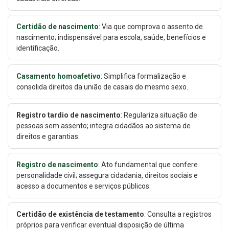
Certidão de nascimento
: Via que comprova o assento de
nascimento; indispensável para escola, saúde, benefícios e
identificação.
Casamento homoafetivo
: Simplifica formalização e
consolida direitos da união de casais do mesmo sexo.
Registro tardio de nascimento
: Regulariza situação de
pessoas sem assento; integra cidadãos ao sistema de
direitos e garantias.
Registro de nascimento
: Ato fundamental que confere
personalidade civil; assegura cidadania, direitos sociais e
acesso a documentos e serviços públicos.
Certidão de existência de testamento
: Consulta a registros
próprios para verificar eventual disposição de última