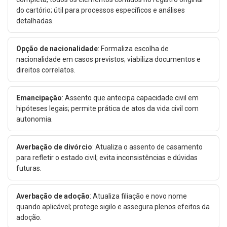
do cartório; útil para processos específicos e análises
detalhadas.
Opção de nacionalidade
: Formaliza escolha de
nacionalidade em casos previstos; viabiliza documentos e
direitos correlatos.
Emancipação
: Assento que antecipa capacidade civil em
hipóteses legais; permite prática de atos da vida civil com
autonomia.
Averbação de divórcio
: Atualiza o assento de casamento
para refletir o estado civil; evita inconsistências e dúvidas
futuras.
Averbação de adoção
: Atualiza filiação e novo nome
quando aplicável; protege sigilo e assegura plenos efeitos da
adoção.