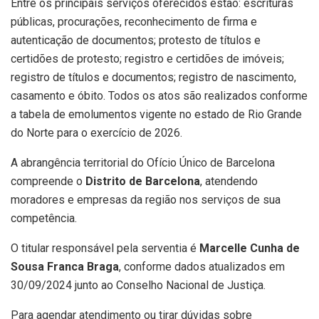
Entre os principais serviços oferecidos estão: escrituras
públicas, procurações, reconhecimento de firma e
autenticação de documentos; protesto de títulos e
certidões de protesto; registro e certidões de imóveis;
registro de títulos e documentos; registro de nascimento,
casamento e óbito. Todos os atos são realizados conforme
a tabela de emolumentos vigente no estado de Rio Grande
do Norte para o exercício de 2026.
A abrangência territorial do Ofício Único de Barcelona
compreende o
Distrito de Barcelona
, atendendo
moradores e empresas da região nos serviços de sua
competência.
O titular responsável pela serventia é
Marcelle Cunha de
Sousa Franca Braga
, conforme dados atualizados em
30/09/2024 junto ao Conselho Nacional de Justiça.
Para agendar atendimento ou tirar dúvidas sobre