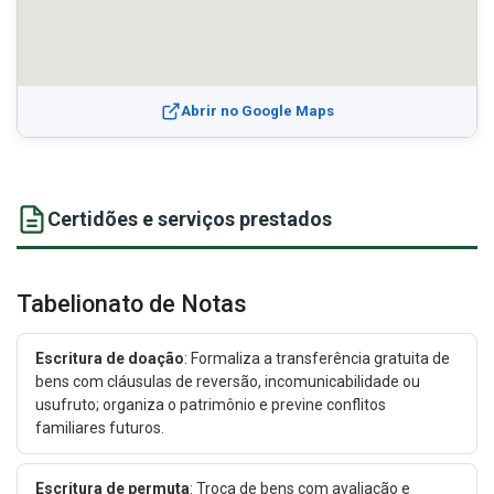
Abrir no Google Maps
Certidões e serviços prestados
Tabelionato de Notas
Escritura de doação
: Formaliza a transferência gratuita de
bens com cláusulas de reversão, incomunicabilidade ou
usufruto; organiza o patrimônio e previne conflitos
familiares futuros.
Escritura de permuta
: Troca de bens com avaliação e