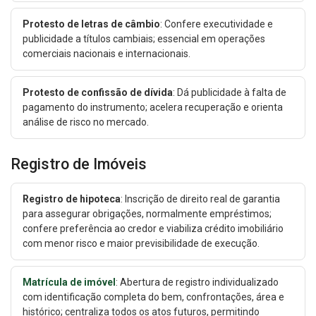
Protesto de letras de câmbio
: Confere executividade e
publicidade a títulos cambiais; essencial em operações
comerciais nacionais e internacionais.
Protesto de confissão de dívida
: Dá publicidade à falta de
pagamento do instrumento; acelera recuperação e orienta
análise de risco no mercado.
Registro de Imóveis
Registro de hipoteca
: Inscrição de direito real de garantia
para assegurar obrigações, normalmente empréstimos;
confere preferência ao credor e viabiliza crédito imobiliário
com menor risco e maior previsibilidade de execução.
Matrícula de imóvel
: Abertura de registro individualizado
com identificação completa do bem, confrontações, área e
histórico; centraliza todos os atos futuros, permitindo