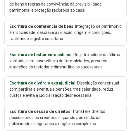
de bens e regras de convivência; dá previsibilidade
patrimonial e proteção recíproca ao casal.
Escritura de conferência de bens
: Integração de patrimônio
em sociedade; descreve avaliação, origem e condições,
facilitando registro societário.
Escritura de testamento público
: Registro solene da última
vontade, com observância de formalidades; preserva
intenções do testador e diminui litígios sucessórios.
Escritura de divórcio extrajudicial
: Dissolução consensual
com partilha e eventuais pensões; traz celeridade, reduz
custos e evita a judicialização desnecessária.
Escritura de cessão de direitos
: Transfere direitos
possessórios ou creditórios, quando permitido; dá
publicidade e segurança a negócios complexos.