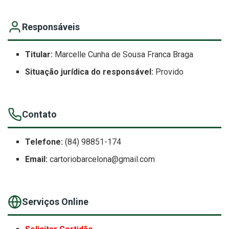
Responsáveis
Titular:
Marcelle Cunha de Sousa Franca Braga
Situação jurídica do responsável:
Provido
Contato
Telefone:
(84) 98851-174
Email:
cartoriobarcelona@gmail.com
Serviços Online