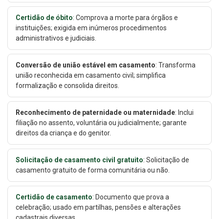
Certidão de óbito
: Comprova a morte para órgãos e
instituições; exigida em inúmeros procedimentos
administrativos e judiciais.
Conversão de união estável em casamento
: Transforma
união reconhecida em casamento civil; simplifica
formalização e consolida direitos.
Reconhecimento de paternidade ou maternidade
: Inclui
filiação no assento, voluntária ou judicialmente; garante
direitos da criança e do genitor.
Solicitação de casamento civil gratuito
: Solicitação de
casamento gratuito de forma comunitária ou não.
Certidão de casamento
: Documento que prova a
celebração; usado em partilhas, pensões e alterações
cadastrais diversas.