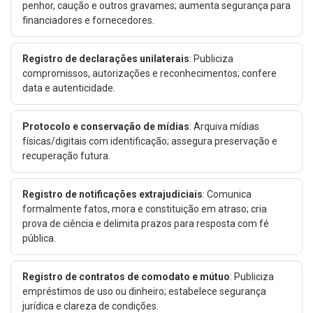
penhor, caução e outros gravames; aumenta segurança para
financiadores e fornecedores.
Registro de declarações unilaterais
: Publiciza
compromissos, autorizações e reconhecimentos; confere
data e autenticidade.
Protocolo e conservação de mídias
: Arquiva mídias
físicas/digitais com identificação; assegura preservação e
recuperação futura.
Registro de notificações extrajudiciais
: Comunica
formalmente fatos, mora e constituição em atraso; cria
prova de ciência e delimita prazos para resposta com fé
pública.
Registro de contratos de comodato e mútuo
: Publiciza
empréstimos de uso ou dinheiro; estabelece segurança
jurídica e clareza de condições.