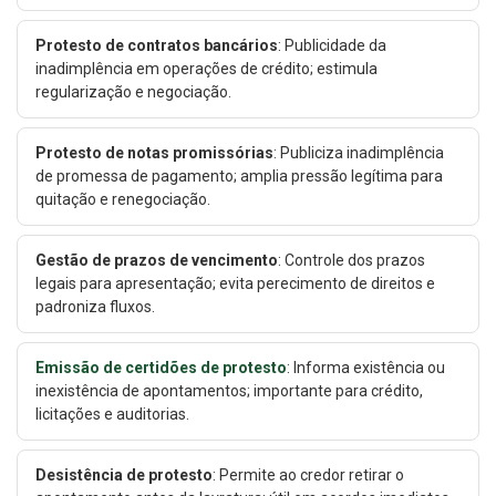
Protesto de contratos bancários
: Publicidade da
inadimplência em operações de crédito; estimula
regularização e negociação.
Protesto de notas promissórias
: Publiciza inadimplência
de promessa de pagamento; amplia pressão legítima para
quitação e renegociação.
Gestão de prazos de vencimento
: Controle dos prazos
legais para apresentação; evita perecimento de direitos e
padroniza fluxos.
Emissão de certidões de protesto
: Informa existência ou
inexistência de apontamentos; importante para crédito,
licitações e auditorias.
Desistência de protesto
: Permite ao credor retirar o