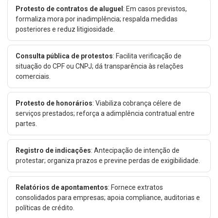
Protesto de contratos de aluguel
: Em casos previstos,
formaliza mora por inadimplência; respalda medidas
posteriores e reduz litigiosidade.
Consulta pública de protestos
: Facilita verificação de
situação do CPF ou CNPJ; dá transparência às relações
comerciais.
Protesto de honorários
: Viabiliza cobrança célere de
serviços prestados; reforça a adimplência contratual entre
partes.
Registro de indicações
: Antecipação de intenção de
protestar; organiza prazos e previne perdas de exigibilidade.
Relatórios de apontamentos
: Fornece extratos
consolidados para empresas; apoia compliance, auditorias e
políticas de crédito.