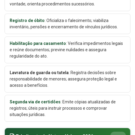
vontade; orienta procedimentos sucessórios.
Registro de óbito
: Oficializa o falecimento; viabiliza
inventário, pensões e encerramento de vínculos jurídicos.
Habilitação para casamento
: Verifica impedimentos legais
e reúne documentos; previne nulidades e assegura
regularidade do ato.
Lavratura de guarda ou tutela
: Registra decisões sobre
responsabilidade de menores; assegura proteção legal e
acesso a benefícios.
Segunda via de certidões
: Emite cópias atualizadas de
registros; úteis para instruir processos e comprovar
situações jurídicas.