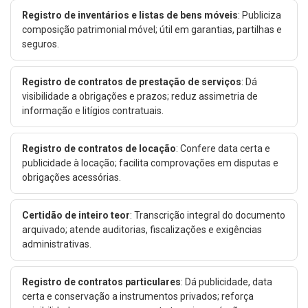
Registro de inventários e listas de bens móveis
: Publiciza
composição patrimonial móvel; útil em garantias, partilhas e
seguros.
Registro de contratos de prestação de serviços
: Dá
visibilidade a obrigações e prazos; reduz assimetria de
informação e litígios contratuais.
Registro de contratos de locação
: Confere data certa e
publicidade à locação; facilita comprovações em disputas e
obrigações acessórias.
Certidão de inteiro teor
: Transcrição integral do documento
arquivado; atende auditorias, fiscalizações e exigências
administrativas.
Registro de contratos particulares
: Dá publicidade, data
certa e conservação a instrumentos privados; reforça