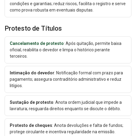
condições e garantias; reduz riscos, facilita o registro e serve
como prova robusta em eventuais disputas.
Protesto de Títulos
Cancelamento de protesto
: Após quitação, permite baixa
oficial; reabilita o devedor e limpa o histórico perante
terceiros.
Intimação do devedor
: Notificação formal com prazo para
pagamento; assegura contraditório administrativo e reduz
litígios.
Sustação de protesto
: Anota ordem judicial que impede a
lavratura; resguarda direitos enquanto se discute o débito.
Protesto de cheques
: Anota devoluções e falta de fundos;
protege circulante e incentiva regularidade na emissão.