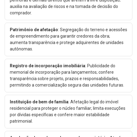
auxilia na avaliação de riscos e na tomada de decisão do
comprador.
Patrimônio de afetação
: Segregação do terreno e acessões
de empreendimento para garantir credores da obra;
aumenta transparência e protege adquirentes de unidades
autônomas.
Registro de incorporação imobiliária
: Publicidade do
memorial de incorporação para lançamentos; confere
transparência sobre projeto, prazos e responsabilidades,
permitindo a comercialização segura das unidades futuras.
Instituição de bem de família
: Afetação legal do imóvel
residencial para proteger o núcleo familiar; limita execuções
por dívidas específicas e confere maior estabilidade
patrimonial.