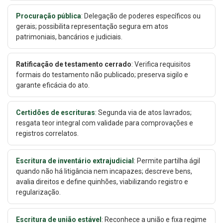
Procuração pública
: Delegação de poderes específicos ou
gerais; possibilita representação segura em atos
patrimoniais, bancários e judiciais.
Ratificação de testamento cerrado
: Verifica requisitos
formais do testamento não publicado; preserva sigilo e
garante eficácia do ato.
Certidões de escrituras
: Segunda via de atos lavrados;
resgata teor integral com validade para comprovações e
registros correlatos.
Escritura de inventário extrajudicial
: Permite partilha ágil
quando não há litigância nem incapazes; descreve bens,
avalia direitos e define quinhões, viabilizando registro e
regularização.
Escritura de união estável
: Reconhece a união e fixa regime