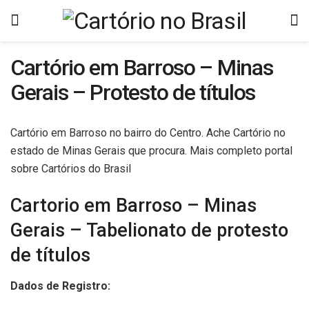
Cartório em Barroso – Minas
Gerais – Protesto de títulos
Cartório em Barroso no bairro do Centro. Ache Cartório no
estado de Minas Gerais que procura. Mais completo portal
sobre Cartórios do Brasil
Cartorio em Barroso – Minas
Gerais – Tabelionato de protesto
de títulos
Dados de Registro: