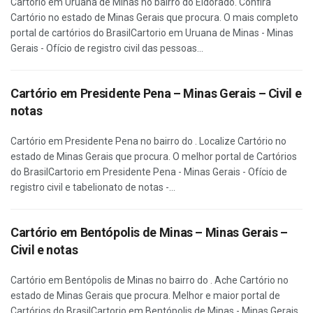
Cartório em Uruana de Minas no bairro do Eldorado. Confira
Cartório no estado de Minas Gerais que procura. O mais completo
portal de cartórios do BrasilCartorio em Uruana de Minas - Minas
Gerais - Ofício de registro civil das pessoas...
Cartório em Presidente Pena – Minas Gerais – Civil e
notas
Cartório em Presidente Pena no bairro do . Localize Cartório no
estado de Minas Gerais que procura. O melhor portal de Cartórios
do BrasilCartorio em Presidente Pena - Minas Gerais - Ofício de
registro civil e tabelionato de notas -...
Cartório em Bentópolis de Minas – Minas Gerais –
Civil e notas
Cartório em Bentópolis de Minas no bairro do . Ache Cartório no
estado de Minas Gerais que procura. Melhor e maior portal de
Cartórios do BrasilCartorio em Bentópolis de Minas - Minas Gerais