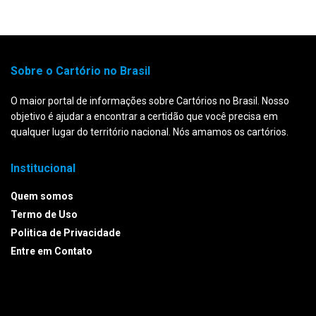
Sobre o Cartório no Brasil
O maior portal de informações sobre Cartórios no Brasil. Nosso
objetivo é ajudar a encontrar a certidão que você precisa em
qualquer lugar do território nacional. Nós amamos os cartórios.
Institucional
Quem somos
Termo de Uso
Politica de Privacidade
Entre em Contato