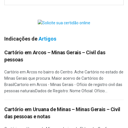
Indicações de
Artigos
Cartório em Arcos – Minas Gerais – Civil das
pessoas
Cartório em Arcos no bairro do Centro. Ache Cartório no estado de
Minas Gerais que procura. Maior acervo de Cartórios do
BrasilCartorio em Arcos - Minas Gerais - Ofício de registro civil das
pessoas naturaisDados de Registro: Nome Oficial: Ofício...
Cartório em Uruana de Minas – Minas Gerais – Civil
das pessoas e notas