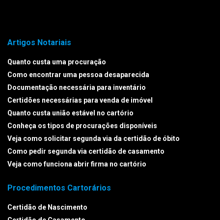
Artigos Notariais
Quanto custa uma procuração
Como encontrar uma pessoa desaparecida
Documentação necessária para inventário
Certidões necessárias para venda de imóvel
Quanto custa união estável no cartório
Conheça os tipos de procurações disponíveis
Veja como solicitar segunda via da certidão de óbito
Como pedir segunda via certidão de casamento
Veja como funciona abrir firma no cartório
Procedimentos Cartorários
Certidão de Nascimento