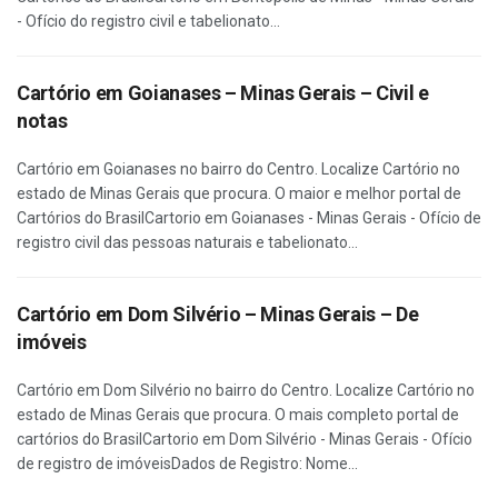
- Ofício do registro civil e tabelionato...
Cartório em Goianases – Minas Gerais – Civil e
notas
Cartório em Goianases no bairro do Centro. Localize Cartório no
estado de Minas Gerais que procura. O maior e melhor portal de
Cartórios do BrasilCartorio em Goianases - Minas Gerais - Ofício de
registro civil das pessoas naturais e tabelionato...
Cartório em Dom Silvério – Minas Gerais – De
imóveis
Cartório em Dom Silvério no bairro do Centro. Localize Cartório no
estado de Minas Gerais que procura. O mais completo portal de
cartórios do BrasilCartorio em Dom Silvério - Minas Gerais - Ofício
de registro de imóveisDados de Registro: Nome...