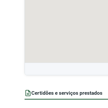
Certidões e serviços prestados