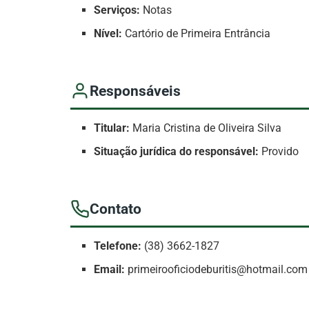
Serviços:
Notas
Nível:
Cartório de Primeira Entrância
Responsáveis
Titular:
Maria Cristina de Oliveira Silva
Situação jurídica do responsável:
Provido
Contato
Telefone:
(38) 3662-1827
Email:
primeirooficiodeburitis@hotmail.com