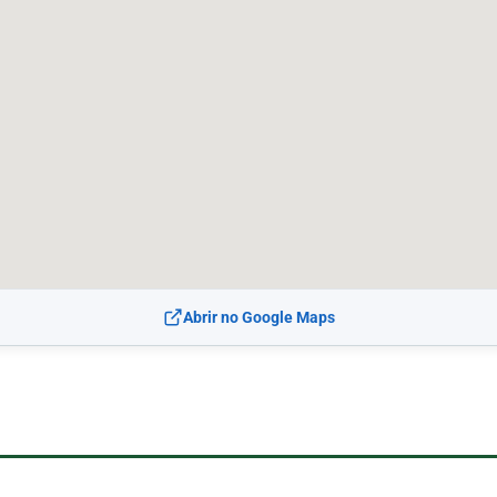
Abrir no Google Maps