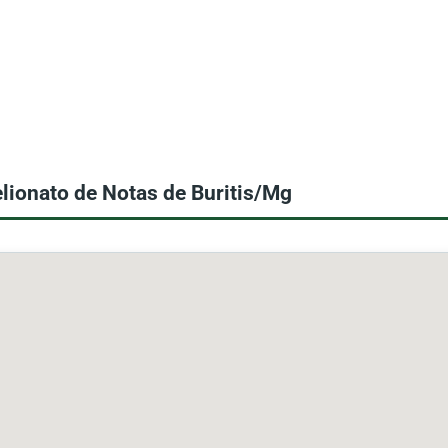
lionato de Notas de Buritis/Mg