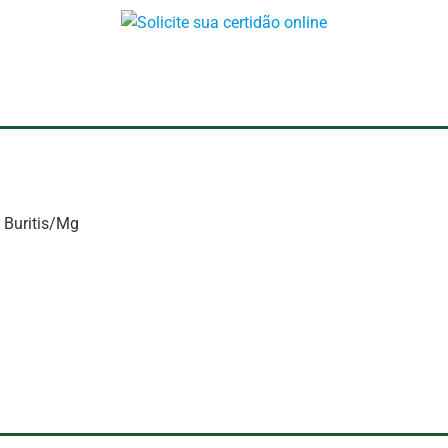
 Buritis/Mg