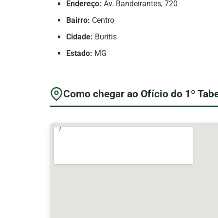
Endereço:
Av. Bandeirantes, 720
Bairro:
Centro
Cidade:
Buritis
Estado:
MG
Como chegar ao Ofício do 1º Tabe