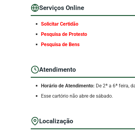
Serviços Online
Solicitar Certidão
Pesquisa de Protesto
Pesquisa de Bens
Atendimento
Horário de Atendimento:
De 2ª a 6ª feira, 
Esse cartório não abre de sábado.
Localização