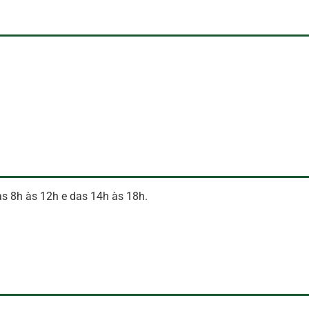
das 8h às 12h e das 14h às 18h.