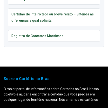
Certidão de inteiro teor ou breve relato – Entenda as
diferenças e qual solicitar
Registro de Contratos Marítimos
Sobre o Cartório no Brasil
O maior portal de informações sobre Cartórios no Brasil. Nosso
objetivo é ajudar a encontrar a certidão que você precisa em
qualquer lugar do território nacional. Nós amamos os cartórios.