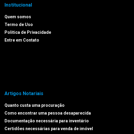
Institucional
Quem somos
Termo de Uso
Politica de Privacidade
Entre em Contato
Artigos Notariais
Quanto custa uma procuração
Como encontrar uma pessoa desaparecida
Documentação necessária para inventário
Certidões necessárias para venda de imóvel