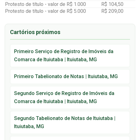
Protesto de título - valor de R$ 1.000
R$ 104,50
Protesto de título - valor de R$ 5.000
R$ 209,00
Cartórios próximos
Primeiro Serviço de Registro de Imóveis da
Comarca de Ituiutaba | Ituiutaba, MG
Primeiro Tabelionato de Notas | Ituiutaba, MG
Segundo Serviço de Registro de Imóveis da
Comarca de Ituiutaba | Ituiutaba, MG
Segundo Tabelionato de Notas de Ituiutaba |
Ituiutaba, MG