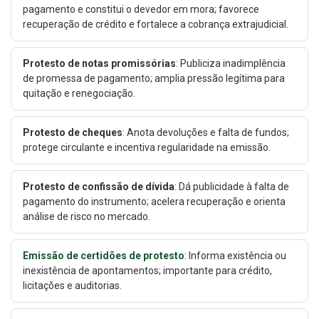
pagamento e constitui o devedor em mora; favorece
recuperação de crédito e fortalece a cobrança extrajudicial.
Protesto de notas promissórias
: Publiciza inadimplência
de promessa de pagamento; amplia pressão legítima para
quitação e renegociação.
Protesto de cheques
: Anota devoluções e falta de fundos;
protege circulante e incentiva regularidade na emissão.
Protesto de confissão de dívida
: Dá publicidade à falta de
pagamento do instrumento; acelera recuperação e orienta
análise de risco no mercado.
Emissão de certidões de protesto
: Informa existência ou
inexistência de apontamentos; importante para crédito,
licitações e auditorias.