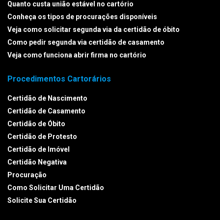
Quanto custa união estável no cartório
Conheça os tipos de procurações disponíveis
Veja como solicitar segunda via da certidão de óbito
Como pedir segunda via certidão de casamento
Veja como funciona abrir firma no cartório
Procedimentos Cartorários
Certidão de Nascimento
Certidão de Casamento
Certidão de Óbito
Certidão de Protesto
Certidão de Imóvel
Certidão Negativa
Procuração
Como Solicitar Uma Certidão
Solicite Sua Certidão