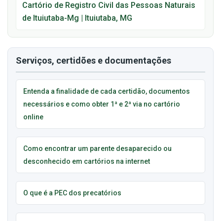
Cartório de Registro Civil das Pessoas Naturais
de Ituiutaba-Mg | Ituiutaba, MG
Serviços, certidões e documentações
Entenda a finalidade de cada certidão, documentos
necessários e como obter 1ª e 2ª via no cartório
online
Como encontrar um parente desaparecido ou
desconhecido em cartórios na internet
O que é a PEC dos precatórios