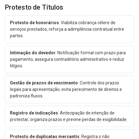
Protesto de Títulos
Protesto de honorários
: Viabiliza cobrança célere de
serviços prestados; reforça a adimplência contratual entre
partes.
Intimação do devedor
: Notificação formal com prazo para
pagamento; assegura contraditório administrativo e reduz
litígios.
Gestão de prazos de vencimento
: Controle dos prazos
legais para apresentação; evita perecimento de direitos e
padroniza fluxos.
Registro de indicações
: Antecipação de intenção de
protestar; organiza prazos e previne perdas de exigibilidade.
Protesto de duplicatas mercantis
: Registra o não