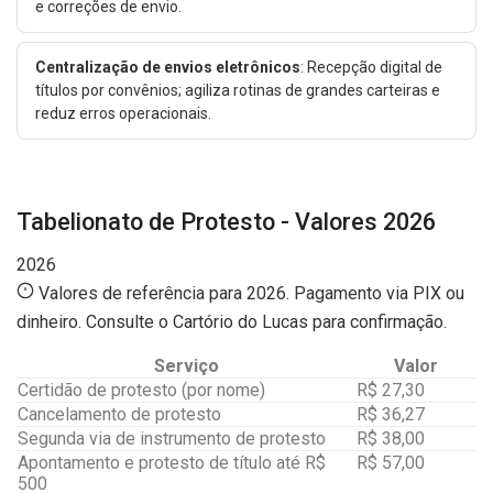
e correções de envio.
Centralização de envios eletrônicos
: Recepção digital de
títulos por convênios; agiliza rotinas de grandes carteiras e
reduz erros operacionais.
Tabelionato de Protesto - Valores 2026
2026
Valores de referência para 2026. Pagamento via PIX ou
dinheiro. Consulte o Cartório do Lucas para confirmação.
Serviço
Valor
Certidão de protesto (por nome)
R$ 27,30
Cancelamento de protesto
R$ 36,27
Segunda via de instrumento de protesto
R$ 38,00
Apontamento e protesto de título até R$
R$ 57,00
500