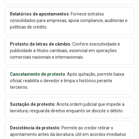
Relatórios de apontamentos
: Fornece extratos
consolidados para empresas; apoia compliance, auditorias e
políticas de crédito.
Protesto de letras de câmbio
: Confere executividade e
publicidade a títulos cambiais; essencial em operações
comerciais nacionais e internacionais.
Cancelamento de protesto
: Após quitação, permite baixa
oficial; reabilita o devedor e limpa o histórico perante
terceiros.
Sustação de protesto
: Anota ordem judicial que impede a
lavratura; resguarda direitos enquanto se discute o débito.
Desistência de protesto
: Permite ao credor retirar o
apontamento antes da lavratura; útil em acordos imediatos