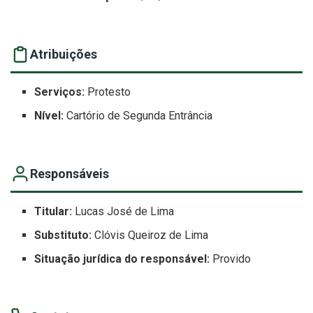
Atribuições
Serviços:
Protesto
Nível:
Cartório de Segunda Entrância
Responsáveis
Titular:
Lucas José de Lima
Substituto:
Clóvis Queiroz de Lima
Situação jurídica do responsável:
Provido