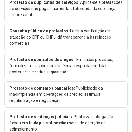
Protesto de duplicatas de serviços
: Aplica-se a prestações
de serviços não pagas; aumenta efetividade da cobrança
empresarial.
Consulta pública de protestos
: Facilita verificação de
situação do CPF ou CNPJ; dá transparência às relações
comerciais.
Protesto de contratos de aluguel
: Em casos previstos,
formaliza mora por inadimplência; respalda medidas
posteriores e reduz litigiosidade.
Protesto de contratos bancários
: Publicidade da
inadimplência em operações de crédito; estimula
regularização e negociação.
Protesto de sentenças judiciais
: Publiciza a obrigação
fixada em título judicial; amplia meios de coerção ao
adimplemento.