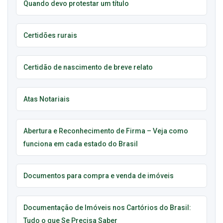
Quando devo protestar um título
Certidões rurais
Certidão de nascimento de breve relato
Atas Notariais
Abertura e Reconhecimento de Firma – Veja como
funciona em cada estado do Brasil
Documentos para compra e venda de imóveis
Documentação de Imóveis nos Cartórios do Brasil:
Tudo o que Se Precisa Saber