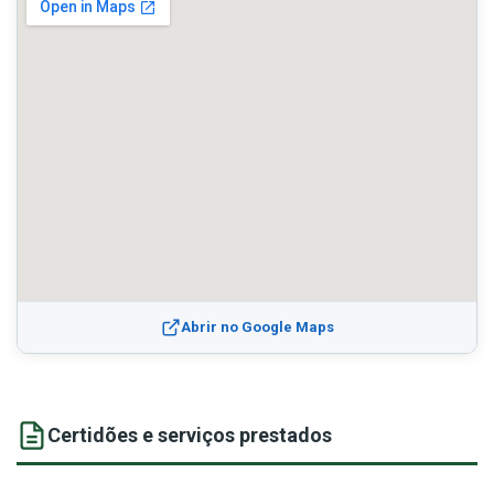
Abrir no Google Maps
Certidões e serviços prestados